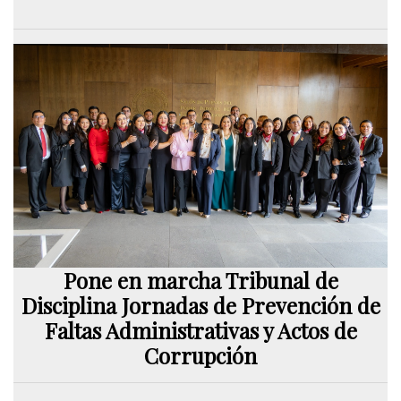
Pone en marcha Tribunal de
Disciplina Jornadas de Prevención de
Faltas Administrativas y Actos de
Corrupción