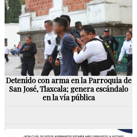
Detenido con arma en la Parroquia de
San José, Tlaxcala; genera escándalo
en la vía pública