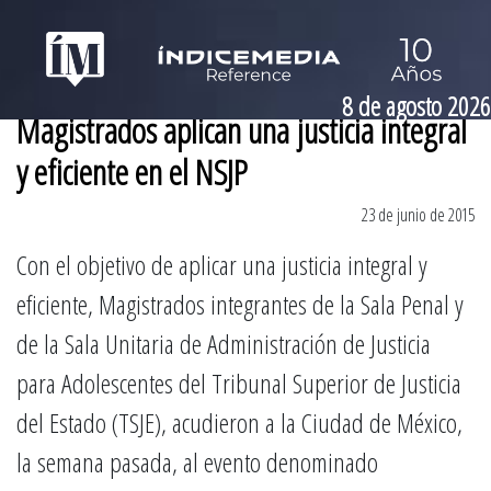
8 de agosto 2026
Magistrados aplican una justicia integral
y eficiente en el NSJP
23 de junio de 2015
Con el objetivo de aplicar una justicia integral y
eficiente, Magistrados integrantes de la Sala Penal y
de la Sala Unitaria de Administración de Justicia
para Adolescentes del Tribunal Superior de Justicia
del Estado (TSJE), acudieron a la Ciudad de México,
la semana pasada, al evento denominado