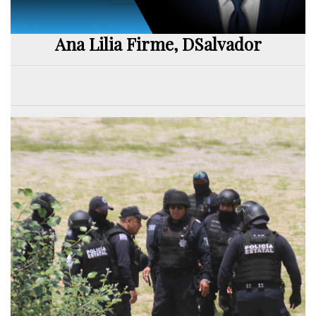
Ana Lilia Firme, DSalvador