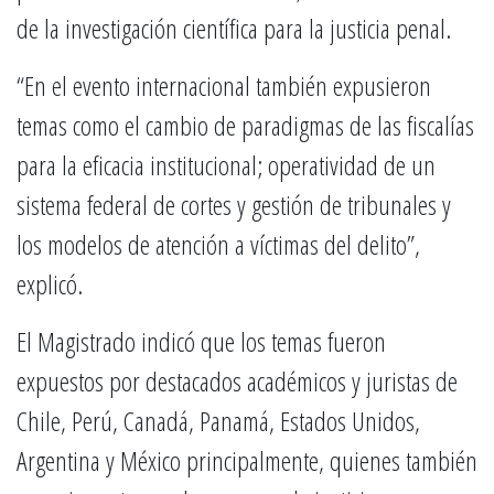
de la investigación científica para la justicia penal.
“En el evento internacional también expusieron
temas como el cambio de paradigmas de las fiscalías
para la eficacia institucional; operatividad de un
sistema federal de cortes y gestión de tribunales y
los modelos de atención a víctimas del delito”,
explicó.
El Magistrado indicó que los temas fueron
expuestos por destacados académicos y juristas de
Chile, Perú, Canadá, Panamá, Estados Unidos,
Argentina y México principalmente, quienes también