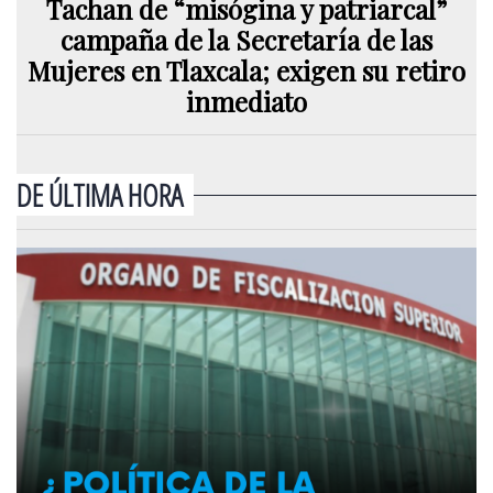
Tachan de “misógina y patriarcal”
campaña de la Secretaría de las
Mujeres en Tlaxcala; exigen su retiro
inmediato
DE ÚLTIMA HORA