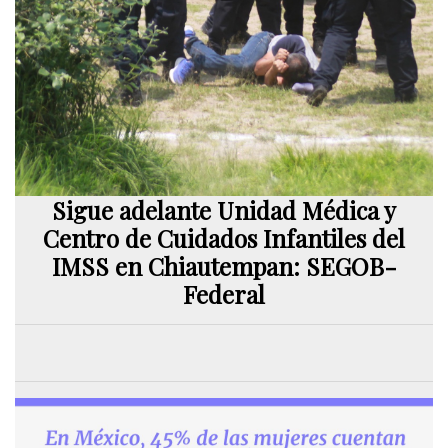
Sigue adelante Unidad Médica y
Centro de Cuidados Infantiles del
IMSS en Chiautempan: SEGOB-
Federal