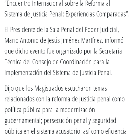
“Encuentro Internacional sobre la Reforma al
Sistema de Justicia Penal: Experiencias Comparadas”.
El Presidente de la Sala Penal del Poder Judicial,
Mario Antonio de Jesús Jiménez Martínez, informó
que dicho evento fue organizado por la Secretaría
Técnica del Consejo de Coordinación para la
Implementación del Sistema de Justicia Penal.
Dijo que los Magistrados escucharon temas
relacionados con la reforma de justicia penal como
política pública para la modernización
gubernamental; persecución penal y seguridad
pública en el sistema acusatorio; así como eficiencia