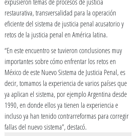
expusieron temas de procesos de justicia
restaurativa, transversalidad para la operación
eficiente del sistema de justicia penal acusatorio y
retos de la justicia penal en América latina.
“En este encuentro se tuvieron conclusiones muy
importantes sobre cómo enfrentar los retos en
México de este Nuevo Sistema de Justicia Penal, es
decir, tomamos la experiencia de varios países que
ya aplican el sistema, por ejemplo Argentina desde
1990, en donde ellos ya tienen la experiencia e
incluso ya han tenido contrarreformas para corregir
fallas del nuevo sistema”, destacó.