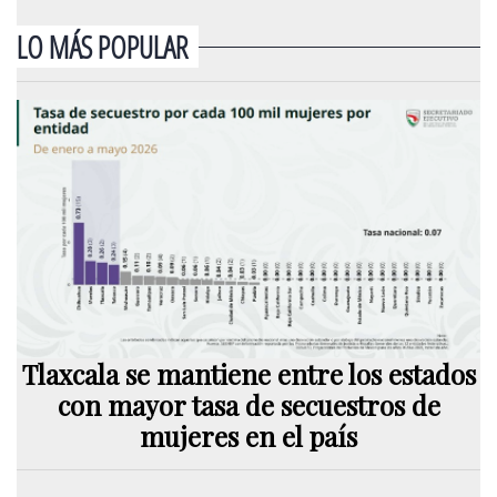
LO MÁS POPULAR
Tlaxcala se mantiene entre los estados
con mayor tasa de secuestros de
mujeres en el país