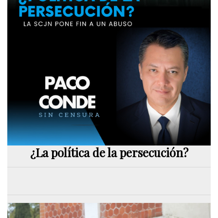
¿La política de la persecución?