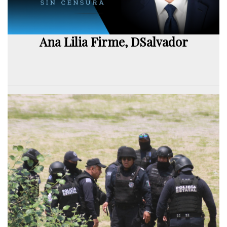
Ana Lilia Firme, DSalvador