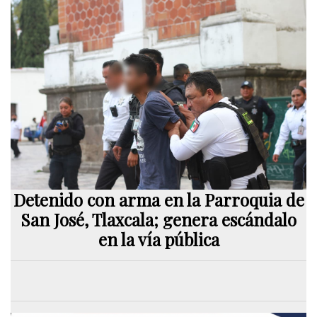
Detenido con arma en la Parroquia de
San José, Tlaxcala; genera escándalo
en la vía pública