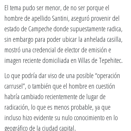
El tema pudo ser menor, de no ser porque el
hombre de apellido Santini, aseguró provenir del
estado de Campeche donde supuestamente radica,
sin embargo para poder ubicar la anhelada casilla,
mostró una credencial de elector de emisión e
imagen reciente domiciliada en Villas de Tepehitec.
Lo que podría dar viso de una posible “operación
carrusel”, o también que el hombre en cuestión
habría cambiado recientemente de lugar de
radicación, lo que es menos probable, ya que
incluso hizo evidente su nulo conocimiento en lo
geográfico de la ciudad capital.