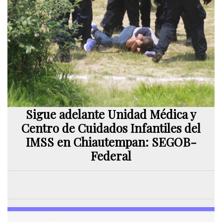
Sigue adelante Unidad Médica y
Centro de Cuidados Infantiles del
IMSS en Chiautempan: SEGOB-
Federal