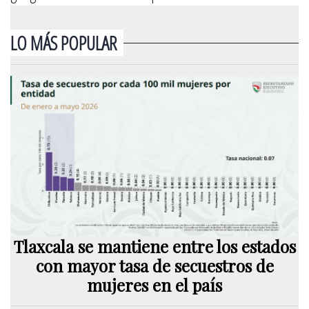
LO MÁS POPULAR
Tlaxcala se mantiene entre los estados
con mayor tasa de secuestros de
mujeres en el país