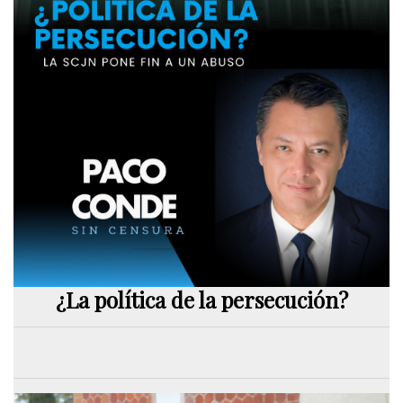
¿La política de la persecución?