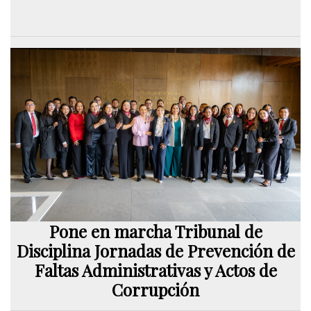
Pone en marcha Tribunal de
Disciplina Jornadas de Prevención de
Faltas Administrativas y Actos de
Corrupción