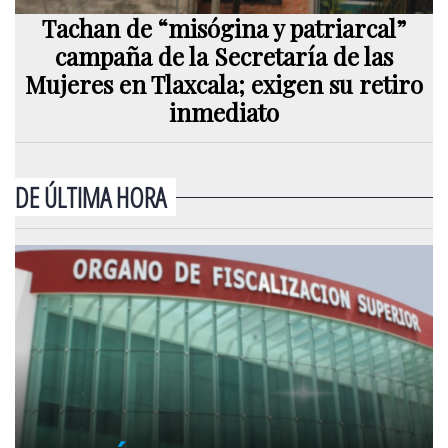
Tachan de “misógina y patriarcal”
campaña de la Secretaría de las
Mujeres en Tlaxcala; exigen su retiro
inmediato
DE ÚLTIMA HORA