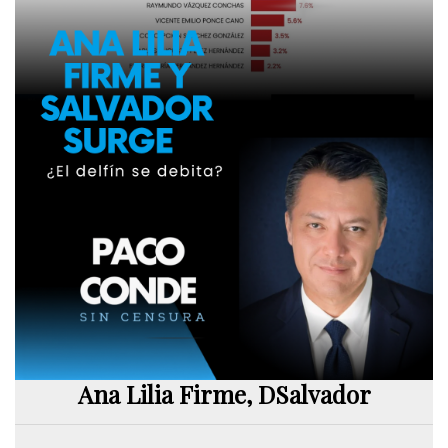
Ana Lilia Firme, DSalvador