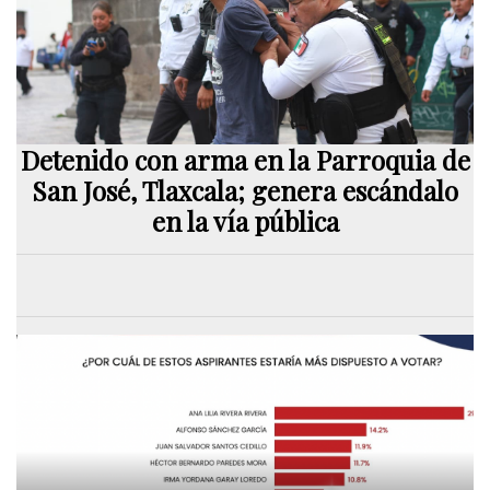
Detenido con arma en la Parroquia de
San José, Tlaxcala; genera escándalo
en la vía pública