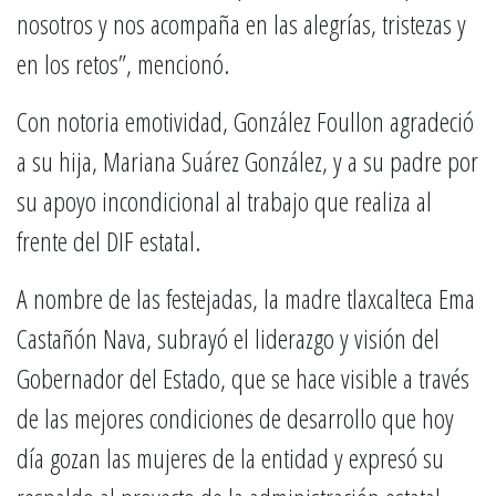
nosotros y nos acompaña en las alegrías, tristezas y
en los retos”, mencionó.
Con notoria emotividad, González Foullon agradeció
a su hija, Mariana Suárez González, y a su padre por
su apoyo incondicional al trabajo que realiza al
frente del DIF estatal.
A nombre de las festejadas, la madre tlaxcalteca Ema
Castañón Nava, subrayó el liderazgo y visión del
Gobernador del Estado, que se hace visible a través
de las mejores condiciones de desarrollo que hoy
día gozan las mujeres de la entidad y expresó su