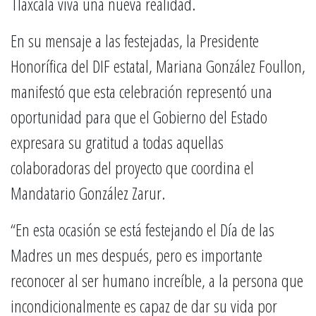
Tlaxcala viva una nueva realidad.
En su mensaje a las festejadas, la Presidente
Honorífica del DIF estatal, Mariana González Foullon,
manifestó que esta celebración representó una
oportunidad para que el Gobierno del Estado
expresara su gratitud a todas aquellas
colaboradoras del proyecto que coordina el
Mandatario González Zarur.
“En esta ocasión se está festejando el Día de las
Madres un mes después, pero es importante
reconocer al ser humano increíble, a la persona que
incondicionalmente es capaz de dar su vida por