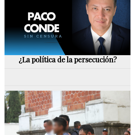
¿La política de la persecución?