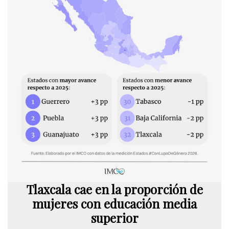
Tlaxcala cae en la proporción de
mujeres con educación media
superior