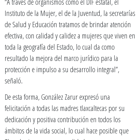
“A través de organismos como el DIF estatal, el
Instituto de la Mujer, el de la Juventud, la secretarías
de Salud y Educación tratamos de brindar atención
efectiva, con calidad y calidez a mujeres que viven en
toda la geografía del Estado, lo cual da como
resultado la mejora del marco jurídico para la
protección e impulso a su desarrollo integral”,
señaló.
De esta forma, González Zarur expresó una
felicitación a todas las madres tlaxcaltecas por su
dedicación y positiva contribución en todos los
ámbitos de la vida social, lo cual hace posible que