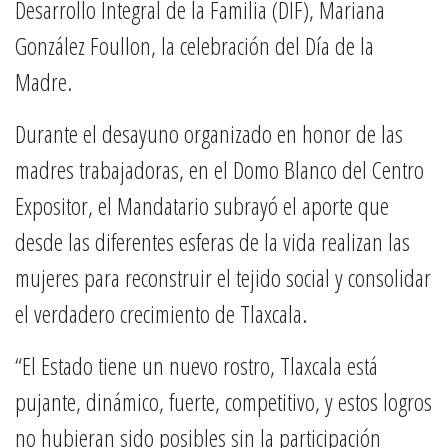
Desarrollo Integral de la Familia (DIF), Mariana
González Foullon, la celebración del Día de la
Madre.
Durante el desayuno organizado en honor de las
madres trabajadoras, en el Domo Blanco del Centro
Expositor, el Mandatario subrayó el aporte que
desde las diferentes esferas de la vida realizan las
mujeres para reconstruir el tejido social y consolidar
el verdadero crecimiento de Tlaxcala.
“El Estado tiene un nuevo rostro, Tlaxcala está
pujante, dinámico, fuerte, competitivo, y estos logros
no hubieran sido posibles sin la participación