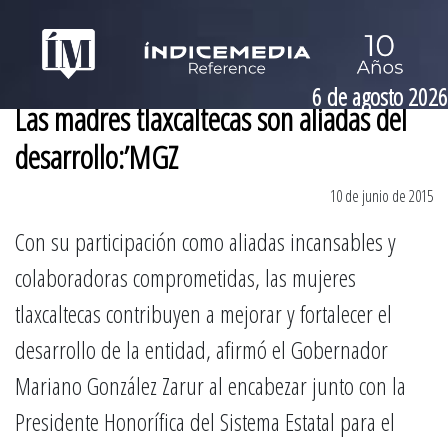
6 de agosto 2026
Las madres tlaxcaltecas son aliadas del
desarrollo:’MGZ
10 de junio de 2015
Con su participación como aliadas incansables y
colaboradoras comprometidas, las mujeres
tlaxcaltecas contribuyen a mejorar y fortalecer el
desarrollo de la entidad, afirmó el Gobernador
Mariano González Zarur al encabezar junto con la
Presidente Honorífica del Sistema Estatal para el