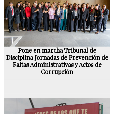
Pone en marcha Tribunal de
Disciplina Jornadas de Prevención de
Faltas Administrativas y Actos de
Corrupción