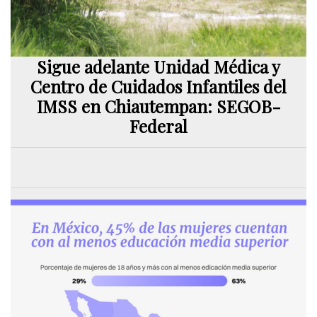
Sigue adelante Unidad Médica y
Centro de Cuidados Infantiles del
IMSS en Chiautempan: SEGOB-
Federal