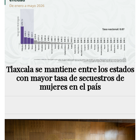
Tlaxcala se mantiene entre los estados
con mayor tasa de secuestros de
mujeres en el país