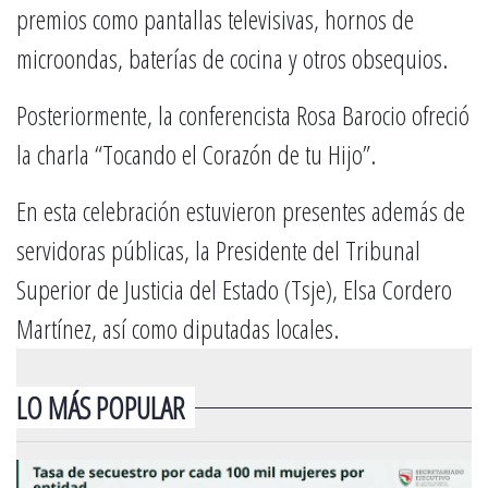
premios como pantallas televisivas, hornos de
microondas, baterías de cocina y otros obsequios.
Posteriormente, la conferencista Rosa Barocio ofreció
la charla “Tocando el Corazón de tu Hijo”.
En esta celebración estuvieron presentes además de
servidoras públicas, la Presidente del Tribunal
Superior de Justicia del Estado (Tsje), Elsa Cordero
Martínez, así como diputadas locales.
LO MÁS POPULAR