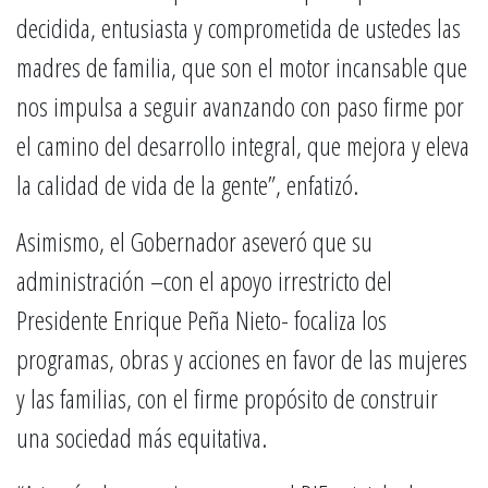
decidida, entusiasta y comprometida de ustedes las
madres de familia, que son el motor incansable que
nos impulsa a seguir avanzando con paso firme por
el camino del desarrollo integral, que mejora y eleva
la calidad de vida de la gente”, enfatizó.
Asimismo, el Gobernador aseveró que su
administración –con el apoyo irrestricto del
Presidente Enrique Peña Nieto- focaliza los
programas, obras y acciones en favor de las mujeres
y las familias, con el firme propósito de construir
una sociedad más equitativa.