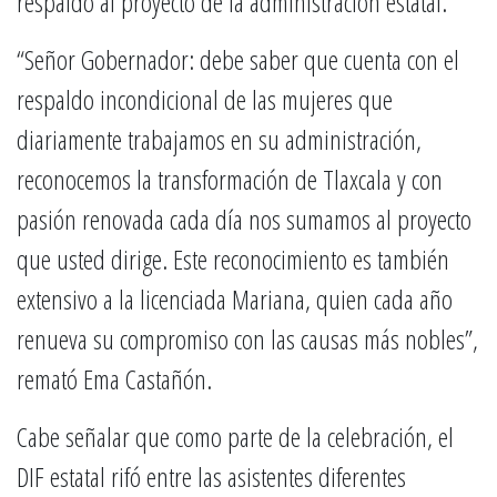
respaldo al proyecto de la administración estatal.
“Señor Gobernador: debe saber que cuenta con el
respaldo incondicional de las mujeres que
diariamente trabajamos en su administración,
reconocemos la transformación de Tlaxcala y con
pasión renovada cada día nos sumamos al proyecto
que usted dirige. Este reconocimiento es también
extensivo a la licenciada Mariana, quien cada año
renueva su compromiso con las causas más nobles”,
remató Ema Castañón.
Cabe señalar que como parte de la celebración, el
DIF estatal rifó entre las asistentes diferentes