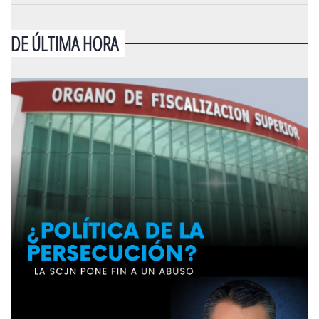
DE ÚLTIMA HORA