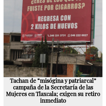
Tachan de “misógina y patriarcal”
campaña de la Secretaría de las
Mujeres en Tlaxcala; exigen su retiro
inmediato