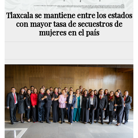
Tlaxcala se mantiene entre los estados
con mayor tasa de secuestros de
mujeres en el país