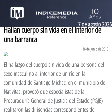
7 de agosto 2026
Hallan cuerpo sin vida en el interior de
una barranca
16 de junio de 2015
El hallazgo del cuerpo sin vida de una persona del
sexo masculino al interior de un río en la
comunidad de Santiago Michac, en el municipio de
Nativitas, provocó que especialistas de la
Procuraduría General de Justicia del Estado (PGJE)
realizaron las diligencias correspondientes del