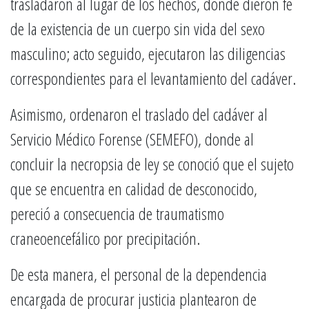
trasladaron al lugar de los hechos, donde dieron fe
de la existencia de un cuerpo sin vida del sexo
masculino; acto seguido, ejecutaron las diligencias
correspondientes para el levantamiento del cadáver.
Asimismo, ordenaron el traslado del cadáver al
Servicio Médico Forense (SEMEFO), donde al
concluir la necropsia de ley se conoció que el sujeto
que se encuentra en calidad de desconocido,
pereció a consecuencia de traumatismo
craneoencefálico por precipitación.
De esta manera, el personal de la dependencia
encargada de procurar justicia plantearon de