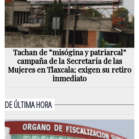
Tachan de “misógina y patriarcal”
campaña de la Secretaría de las
Mujeres en Tlaxcala; exigen su retiro
inmediato
DE ÚLTIMA HORA