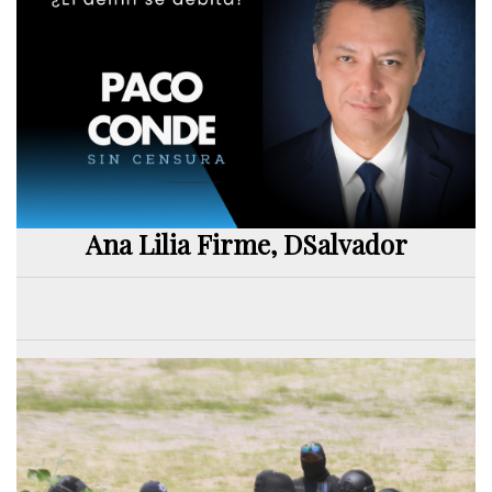
Ana Lilia Firme, DSalvador