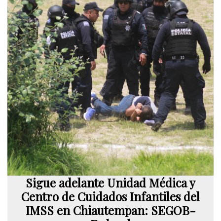
Sigue adelante Unidad Médica y
Centro de Cuidados Infantiles del
IMSS en Chiautempan: SEGOB-