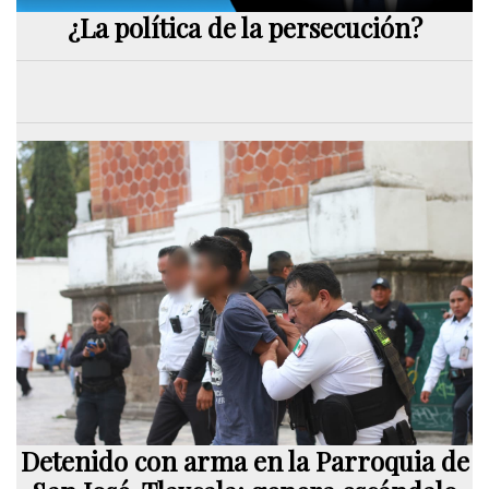
¿La política de la persecución?
Detenido con arma en la Parroquia de