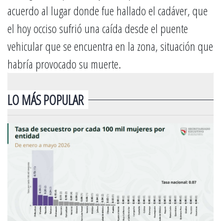
acuerdo al lugar donde fue hallado el cadáver, que
el hoy occiso sufrió una caída desde el puente
vehicular que se encuentra en la zona, situación que
habría provocado su muerte.
LO MÁS POPULAR