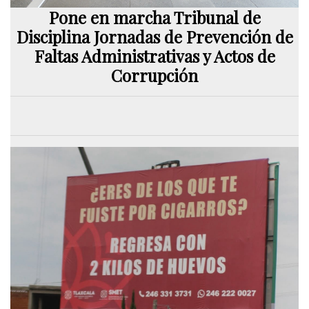
Pone en marcha Tribunal de
Disciplina Jornadas de Prevención de
Faltas Administrativas y Actos de
Corrupción