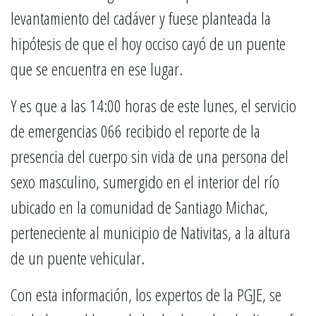
levantamiento del cadáver y fuese planteada la
hipótesis de que el hoy occiso cayó de un puente
que se encuentra en ese lugar.
Y es que a las 14:00 horas de este lunes, el servicio
de emergencias 066 recibido el reporte de la
presencia del cuerpo sin vida de una persona del
sexo masculino, sumergido en el interior del río
ubicado en la comunidad de Santiago Michac,
perteneciente al municipio de Nativitas, a la altura
de un puente vehicular.
Con esta información, los expertos de la PGJE, se