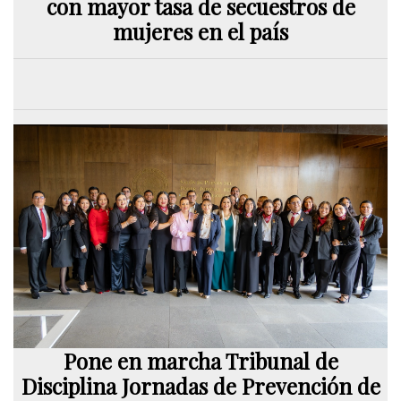
con mayor tasa de secuestros de
mujeres en el país
Pone en marcha Tribunal de
Disciplina Jornadas de Prevención de