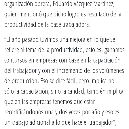
organización obrera, Eduardo Vázquez Martínez,
quien mencionó que dicho logro es resultado de la
productividad de la base trabajadora.
“El año pasado tuvimos una mejora en lo que se
refiere al tema de la productividad, esto es, ganamos
concursos en empresas con base en la capacitación
del trabajador y con el incremento de los volúmenes
de producción. Eso se dice fácil, pero implica no
sólo la capacitación, sino la calidad, también implica
que en las empresas tenemos que estar
recertificándonos una y dos veces por año y eso es
un trabajo adicional a lo que hace el trabajador”,