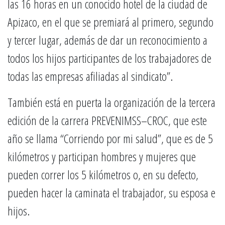
las 16 horas en un conocido hotel de la ciudad de
Apizaco, en el que se premiará al primero, segundo
y tercer lugar, además de dar un reconocimiento a
todos los hijos participantes de los trabajadores de
todas las empresas afiliadas al sindicato”.
También está en puerta la organización de la tercera
edición de la carrera PREVENIMSS–CROC, que este
año se llama “Corriendo por mi salud”, que es de 5
kilómetros y participan hombres y mujeres que
pueden correr los 5 kilómetros o, en su defecto,
pueden hacer la caminata el trabajador, su esposa e
hijos.