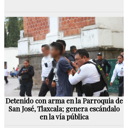
Detenido con arma en la Parroquia de
San José, Tlaxcala; genera escándalo
en la vía pública