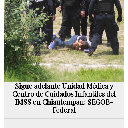
Sigue adelante Unidad Médica y
Centro de Cuidados Infantiles del
IMSS en Chiautempan: SEGOB-
Federal