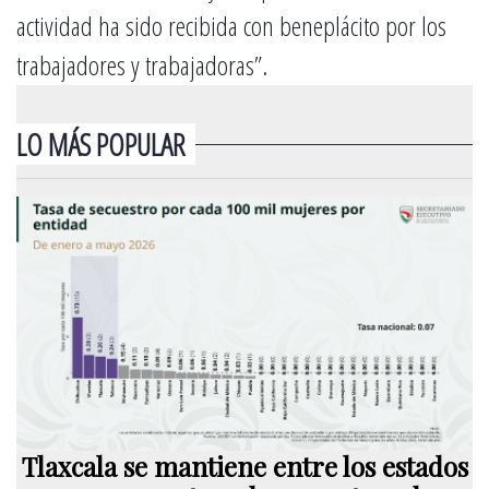
actividad ha sido recibida con beneplácito por los
trabajadores y trabajadoras”.
LO MÁS POPULAR
Tlaxcala se mantiene entre los estados