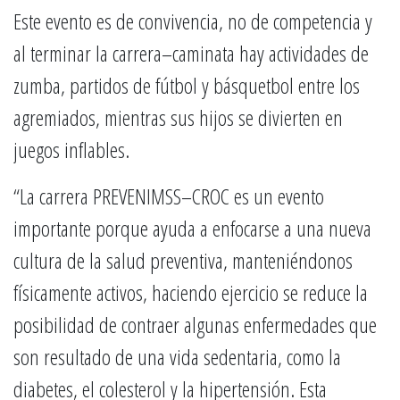
Este evento es de convivencia, no de competencia y
al terminar la carrera–caminata hay actividades de
zumba, partidos de fútbol y básquetbol entre los
agremiados, mientras sus hijos se divierten en
juegos inflables.
“La carrera PREVENIMSS–CROC es un evento
importante porque ayuda a enfocarse a una nueva
cultura de la salud preventiva, manteniéndonos
físicamente activos, haciendo ejercicio se reduce la
posibilidad de contraer algunas enfermedades que
son resultado de una vida sedentaria, como la
diabetes, el colesterol y la hipertensión. Esta