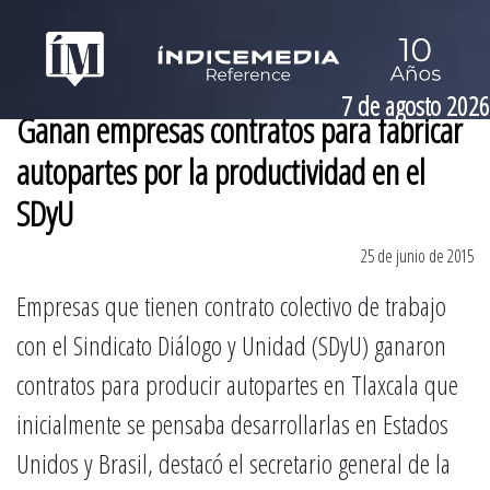
7 de agosto 2026
Ganan empresas contratos para fabricar
autopartes por la productividad en el
SDyU
25 de junio de 2015
Empresas que tienen contrato colectivo de trabajo
con el Sindicato Diálogo y Unidad (SDyU) ganaron
contratos para producir autopartes en Tlaxcala que
inicialmente se pensaba desarrollarlas en Estados
Unidos y Brasil, destacó el secretario general de la