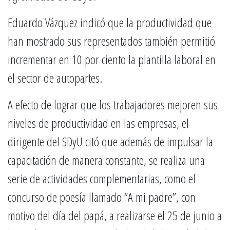
Eduardo Vázquez indicó que la productividad que
han mostrado sus representados también permitió
incrementar en 10 por ciento la plantilla laboral en
el sector de autopartes.
A efecto de lograr que los trabajadores mejoren sus
niveles de productividad en las empresas, el
dirigente del SDyU citó que además de impulsar la
capacitación de manera constante, se realiza una
serie de actividades complementarias, como el
concurso de poesía llamado “A mi padre”, con
motivo del día del papá, a realizarse el 25 de junio a