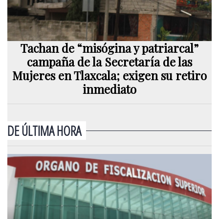
Tachan de “misógina y patriarcal”
campaña de la Secretaría de las
Mujeres en Tlaxcala; exigen su retiro
inmediato
DE ÚLTIMA HORA