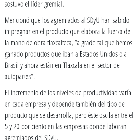
sostuvo el líder gremial.
Mencionó que los agremiados al SDyU han sabido
impregnar en el producto que elabora la fuerza de
la mano de obra tlaxcalteca, “a grado tal que hemos
ganado productos que iban a Estados Unidos o a
Brasil y ahora están en Tlaxcala en el sector de
autopartes”.
El incremento de los niveles de productividad varía
en cada empresa y depende también del tipo de
producto que se desarrolla, pero éste oscila entre el
5 y 20 por ciento en las empresas donde laboran
agremiados del SDyU.