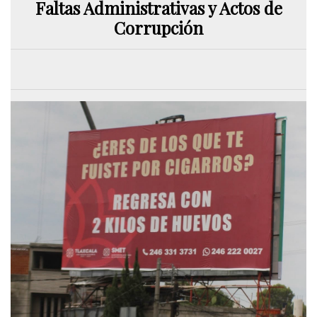
Faltas Administrativas y Actos de
Corrupción