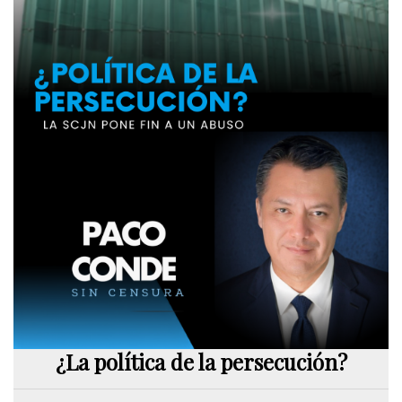
¿La política de la persecución?