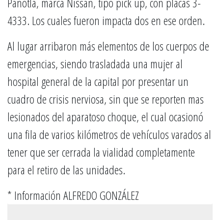
Panotla, marca Nissan, tipo pick up, con placas 3-
4333. Los cuales fueron impacta dos en ese orden.
Al lugar arribaron más elementos de los cuerpos de
emergencias, siendo trasladada una mujer al
hospital general de la capital por presentar un
cuadro de crisis nerviosa, sin que se reporten mas
lesionados del aparatoso choque, el cual ocasionó
una fila de varios kilómetros de vehículos varados al
tener que ser cerrada la vialidad completamente
para el retiro de las unidades.
* Información ALFREDO GONZÁLEZ