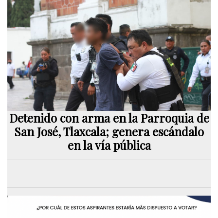
Detenido con arma en la Parroquia de
San José, Tlaxcala; genera escándalo
en la vía pública