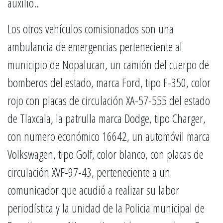
auxilio..
Los otros vehículos comisionados son una
ambulancia de emergencias perteneciente al
municipio de Nopalucan, un camión del cuerpo de
bomberos del estado, marca Ford, tipo F-350, color
rojo con placas de circulación XA-57-555 del estado
de Tlaxcala, la patrulla marca Dodge, tipo Charger,
con numero económico 16642, un automóvil marca
Volkswagen, tipo Golf, color blanco, con placas de
circulación XVF-97-43, perteneciente a un
comunicador que acudió a realizar su labor
periodística y la unidad de la Policia municipal de