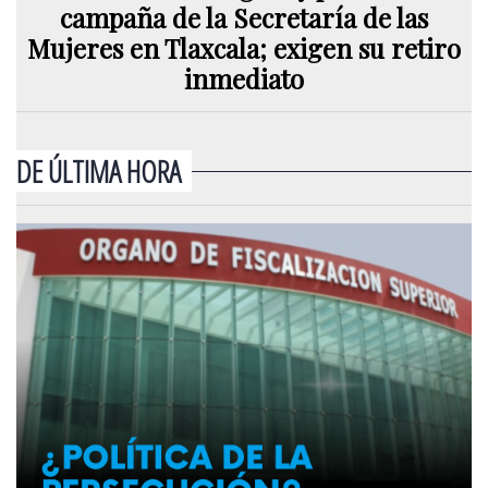
campaña de la Secretaría de las
Mujeres en Tlaxcala; exigen su retiro
inmediato
DE ÚLTIMA HORA