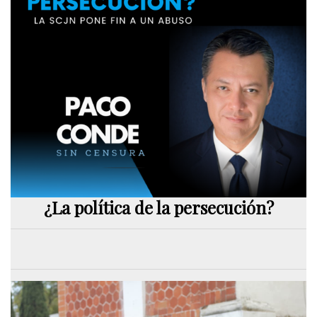
¿La política de la persecución?