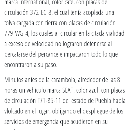
marca International, color café, con placas de
circulación 372-EC-8, el cual tenía acoplada una
tolva cargada con tierra con placas de circulación
779-WG-4, los cuales al circular en la citada vialidad
a exceso de velocidad no lograron detenerse al
percatarse del percance e impactaron todo lo que
encontraron a su paso.
Minutos antes de la carambola, alrededor de las 8
horas un vehículo marca SEAT, color azul, con placas
de circulación TZT-85-11 del estado de Puebla había
vlolcado en el lugar, obligando el despliegue de los
servicios de emergencia que acudieron en su