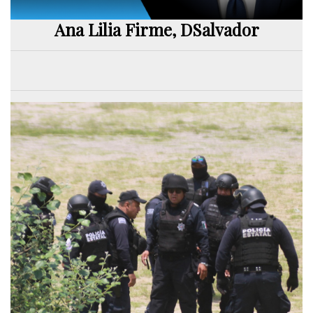
Ana Lilia Firme, DSalvador