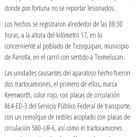
donde por fortuna no se reportar lesionados.
Los hechos se registraron alrededor de las 08:30
horas, a la altura del kilómetro 17, en lo
concerniente al poblado de Tezoquipan, municipio
de Panotla, en el carril con sentido a Texmelucan.
Las unidades causantes del aparatoso hecho fueron
dos tractocamiones, el primero de ellos, marca
Keenworth, color rojo, con placas de circulación
864-ED-3 del Servicio Público Federal de transporte,
con un remolque de rediles acoplado con placas de
circulación 580-UR-6, así como el tractocamiones