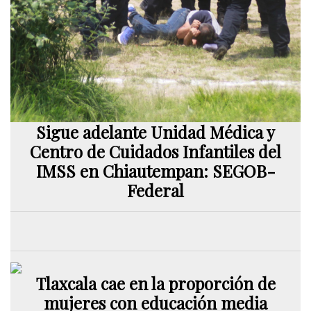
Sigue adelante Unidad Médica y
Centro de Cuidados Infantiles del
IMSS en Chiautempan: SEGOB-
Federal
Tlaxcala cae en la proporción de
mujeres con educación media