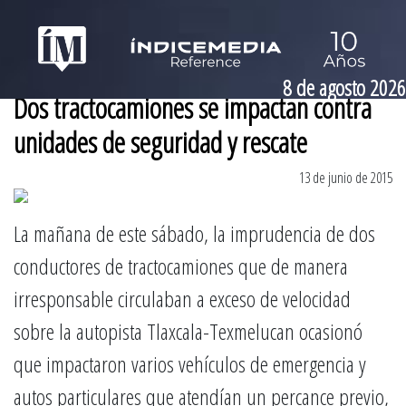
8 de agosto 2026
Dos tractocamiones se impactan contra
unidades de seguridad y rescate
13 de junio de 2015
La mañana de este sábado, la imprudencia de dos
conductores de tractocamiones que de manera
irresponsable circulaban a exceso de velocidad
sobre la autopista Tlaxcala-Texmelucan ocasionó
que impactaron varios vehículos de emergencia y
autos particulares que atendían un percance previo,