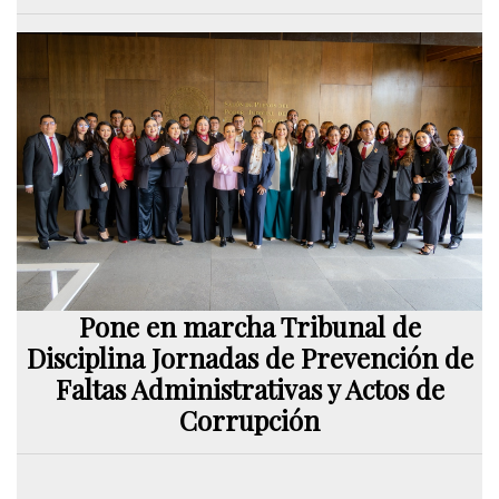
Pone en marcha Tribunal de
Disciplina Jornadas de Prevención de
Faltas Administrativas y Actos de
Corrupción