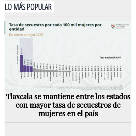
LO MÁS POPULAR
Tlaxcala se mantiene entre los estados
con mayor tasa de secuestros de
mujeres en el país