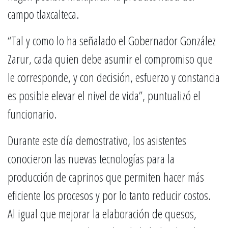
campo tlaxcalteca.
“Tal y como lo ha señalado el Gobernador González
Zarur, cada quien debe asumir el compromiso que
le corresponde, y con decisión, esfuerzo y constancia
es posible elevar el nivel de vida”, puntualizó el
funcionario.
Durante este día demostrativo, los asistentes
conocieron las nuevas tecnologías para la
producción de caprinos que permiten hacer más
eficiente los procesos y por lo tanto reducir costos.
Al igual que mejorar la elaboración de quesos,