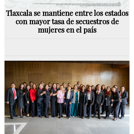
Tlaxcala se mantiene entre los estados
con mayor tasa de secuestros de
mujeres en el país