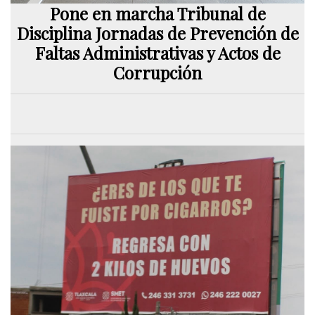
Pone en marcha Tribunal de
Disciplina Jornadas de Prevención de
Faltas Administrativas y Actos de
Corrupción