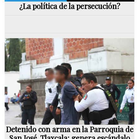
¿La política de la persecución?
Detenido con arma en la Parroquia de
San José, Tlaxcala; genera escándalo