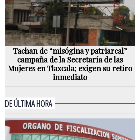
Tachan de “misógina y patriarcal”
campaña de la Secretaría de las
Mujeres en Tlaxcala; exigen su retiro
inmediato
DE ÚLTIMA HORA