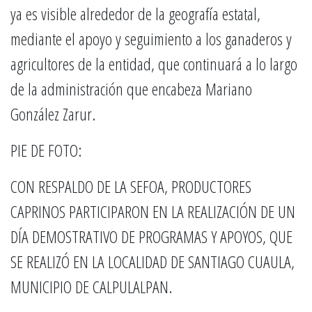
ya es visible alrededor de la geografía estatal,
mediante el apoyo y seguimiento a los ganaderos y
agricultores de la entidad, que continuará a lo largo
de la administración que encabeza Mariano
González Zarur.
PIE DE FOTO:
CON RESPALDO DE LA SEFOA, PRODUCTORES
CAPRINOS PARTICIPARON EN LA REALIZACIÓN DE UN
DÍA DEMOSTRATIVO DE PROGRAMAS Y APOYOS, QUE
SE REALIZÓ EN LA LOCALIDAD DE SANTIAGO CUAULA,
MUNICIPIO DE CALPULALPAN.