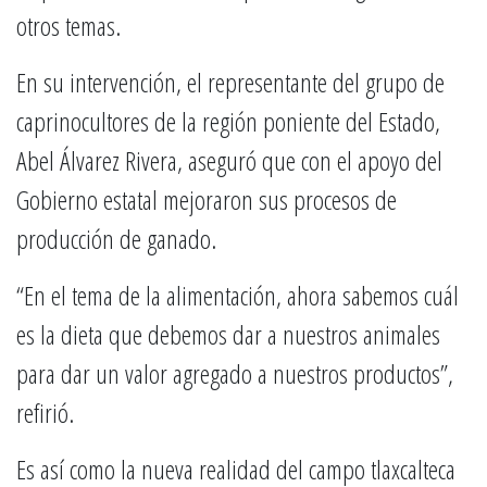
otros temas.
En su intervención, el representante del grupo de
caprinocultores de la región poniente del Estado,
Abel Álvarez Rivera, aseguró que con el apoyo del
Gobierno estatal mejoraron sus procesos de
producción de ganado.
“En el tema de la alimentación, ahora sabemos cuál
es la dieta que debemos dar a nuestros animales
para dar un valor agregado a nuestros productos”,
refirió.
Es así como la nueva realidad del campo tlaxcalteca