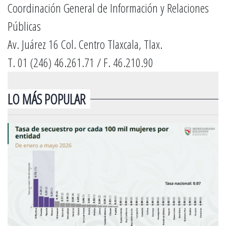
Coordinación General de Información y Relaciones
Públicas
Av. Juárez 16 Col. Centro Tlaxcala, Tlax.
T. 01 (246) 46.261.71 / F. 46.210.90
LO MÁS POPULAR