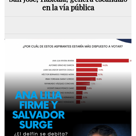
en la vía pública