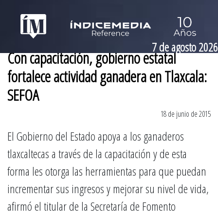
7 de agosto 2026
Con capacitación, gobierno estatal
fortalece actividad ganadera en Tlaxcala:
SEFOA
18 de junio de 2015
El Gobierno del Estado apoya a los ganaderos
tlaxcaltecas a través de la capacitación y de esta
forma les otorga las herramientas para que puedan
incrementar sus ingresos y mejorar su nivel de vida,
afirmó el titular de la Secretaría de Fomento