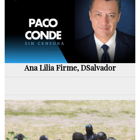
Ana Lilia Firme, DSalvador