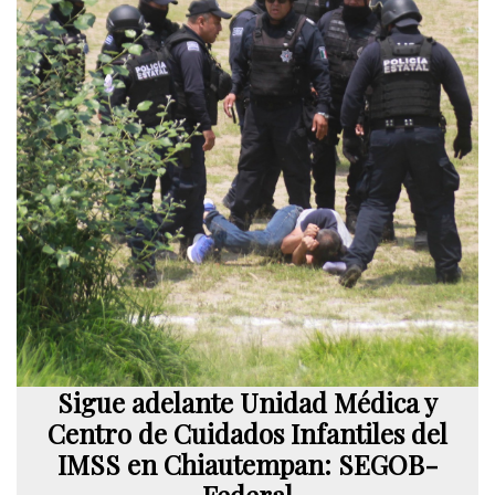
Sigue adelante Unidad Médica y
Centro de Cuidados Infantiles del
IMSS en Chiautempan: SEGOB-
Federal