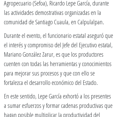
Agropecuario (Sefoa), Ricardo Lepe García, durante
las actividades demostrativas organizadas en la
comunidad de Santiago Cuaula, en Calpulalpan.
Durante el evento, el funcionario estatal aseguró que
el interés y compromiso del Jefe del Ejecutivo estatal,
Mariano González Zarur, es que los productores
cuenten con todas las herramientas y conocimientos
para mejorar sus procesos y que con ello se
fortalezca el desarrollo económico del Estado.
En este sentido, Lepe García exhortó a los presentes
a sumar esfuerzos y formar cadenas productivas que
hagan posible multiplicar la productividad del