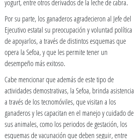
yogurt, entre otros derivados de la leche de cabra.
Por su parte, los ganaderos agradecieron al Jefe del
Ejecutivo estatal su preocupación y voluntad política
de apoyarlos, a través de distintos esquemas que
opera la Sefoa, y que les permite tener un
desempeño más exitoso.
Cabe mencionar que además de este tipo de
actividades demostrativas, la Sefoa, brinda asistencia
a través de los tecnomóviles, que visitan a los
ganaderos y les capacitan en el manejo y cuidado de
sus animales, como los periodos de gestación, los
esquemas de vacunación que deben seguir, entre