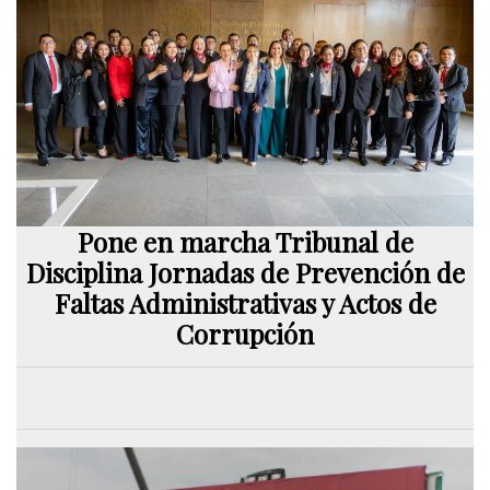
Pone en marcha Tribunal de
Disciplina Jornadas de Prevención de
Faltas Administrativas y Actos de
Corrupción