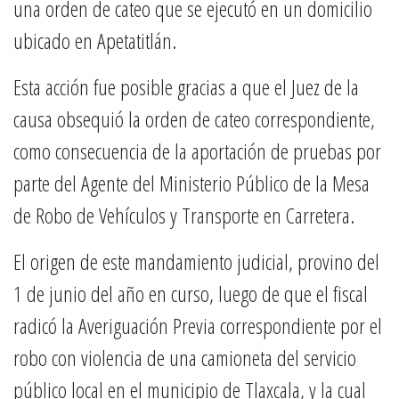
una orden de cateo que se ejecutó en un domicilio
ubicado en Apetatitlán.
Esta acción fue posible gracias a que el Juez de la
causa obsequió la orden de cateo correspondiente,
como consecuencia de la aportación de pruebas por
parte del Agente del Ministerio Público de la Mesa
de Robo de Vehículos y Transporte en Carretera.
El origen de este mandamiento judicial, provino del
1 de junio del año en curso, luego de que el fiscal
radicó la Averiguación Previa correspondiente por el
robo con violencia de una camioneta del servicio
público local en el municipio de Tlaxcala, y la cual