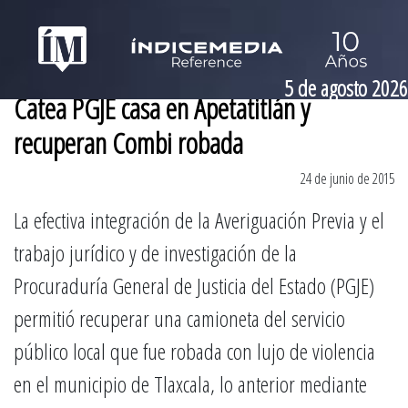
5 de agosto 2026
Catea PGJE casa en Apetatitlán y
recuperan Combi robada
24 de junio de 2015
La efectiva integración de la Averiguación Previa y el
trabajo jurídico y de investigación de la
Procuraduría General de Justicia del Estado (PGJE)
permitió recuperar una camioneta del servicio
público local que fue robada con lujo de violencia
en el municipio de Tlaxcala, lo anterior mediante