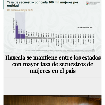
Tlaxcala se mantiene entre los estados
con mayor tasa de secuestros de
mujeres en el país