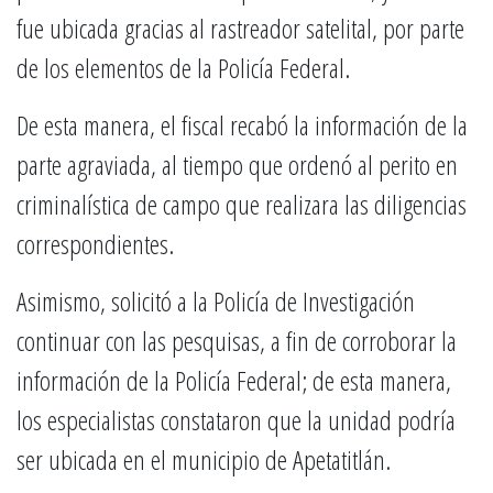
fue ubicada gracias al rastreador satelital, por parte
de los elementos de la Policía Federal.
De esta manera, el fiscal recabó la información de la
parte agraviada, al tiempo que ordenó al perito en
criminalística de campo que realizara las diligencias
correspondientes.
Asimismo, solicitó a la Policía de Investigación
continuar con las pesquisas, a fin de corroborar la
información de la Policía Federal; de esta manera,
los especialistas constataron que la unidad podría
ser ubicada en el municipio de Apetatitlán.