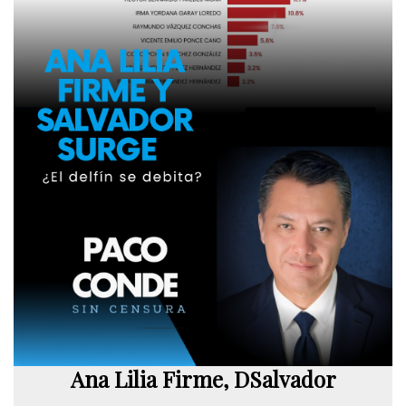
Ana Lilia Firme, DSalvador