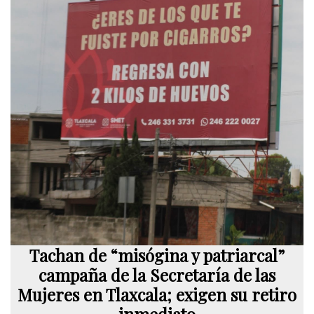
Tachan de “misógina y patriarcal”
campaña de la Secretaría de las
Mujeres en Tlaxcala; exigen su retiro
inmediato