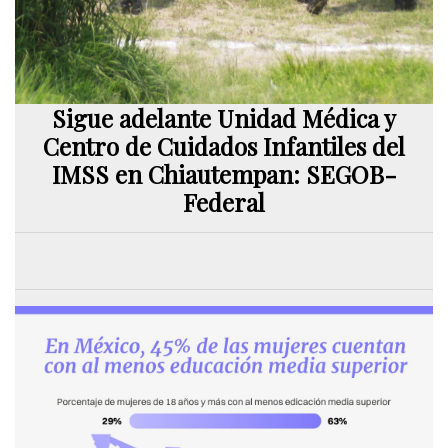
Sigue adelante Unidad Médica y
Centro de Cuidados Infantiles del
IMSS en Chiautempan: SEGOB-
Federal