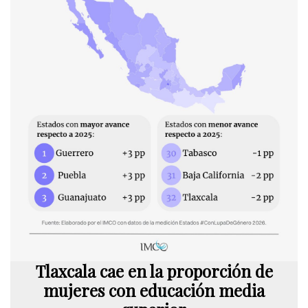
Tlaxcala cae en la proporción de
mujeres con educación media