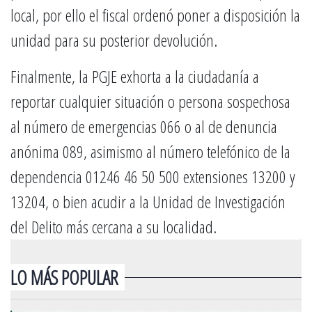
local, por ello el fiscal ordenó poner a disposición la
unidad para su posterior devolución.
Finalmente, la PGJE exhorta a la ciudadanía a
reportar cualquier situación o persona sospechosa
al número de emergencias 066 o al de denuncia
anónima 089, asimismo al número telefónico de la
dependencia 01246 46 50 500 extensiones 13200 y
13204, o bien acudir a la Unidad de Investigación
del Delito más cercana a su localidad.
LO MÁS POPULAR