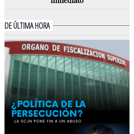
DE ÚLTIMA HORA