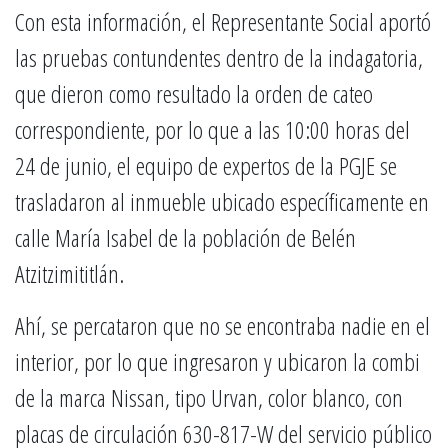
Con esta información, el Representante Social aportó
las pruebas contundentes dentro de la indagatoria,
que dieron como resultado la orden de cateo
correspondiente, por lo que a las 10:00 horas del
24 de junio, el equipo de expertos de la PGJE se
trasladaron al inmueble ubicado específicamente en
calle María Isabel de la población de Belén
Atzitzimititlán.
Ahí, se percataron que no se encontraba nadie en el
interior, por lo que ingresaron y ubicaron la combi
de la marca Nissan, tipo Urvan, color blanco, con
placas de circulación 630-817-W del servicio público