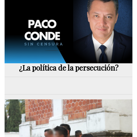
¿La política de la persecución?