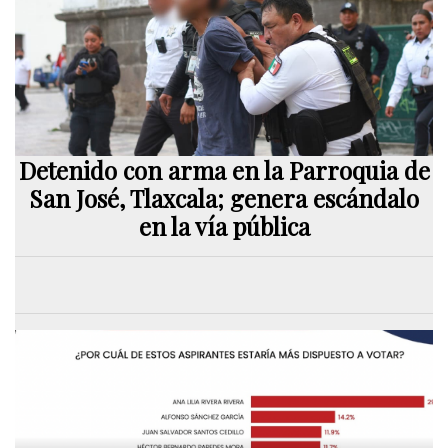
Detenido con arma en la Parroquia de
San José, Tlaxcala; genera escándalo
en la vía pública