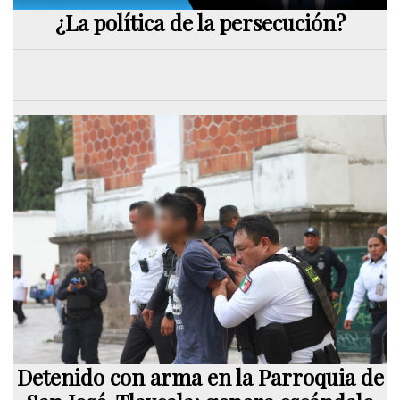
¿La política de la persecución?
Detenido con arma en la Parroquia de