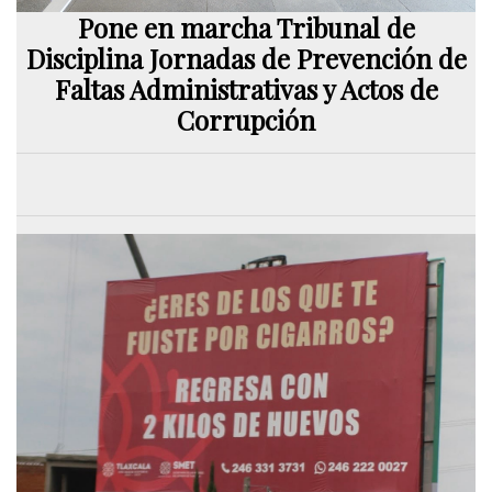
Pone en marcha Tribunal de
Disciplina Jornadas de Prevención de
Faltas Administrativas y Actos de
Corrupción