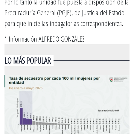
Por lo tanto la unidad fue puesta a disposición de la
Procuraduría General (PGJE), de Justicia del Estado
para que inicie las indagatorias correspondientes.
* Información ALFREDO GONZÁLEZ
LO MÁS POPULAR