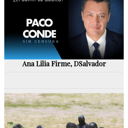
Ana Lilia Firme, DSalvador