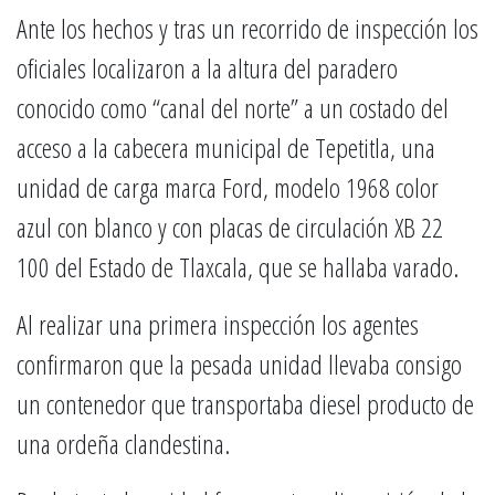
Ante los hechos y tras un recorrido de inspección los
oficiales localizaron a la altura del paradero
conocido como “canal del norte” a un costado del
acceso a la cabecera municipal de Tepetitla, una
unidad de carga marca Ford, modelo 1968 color
azul con blanco y con placas de circulación XB 22
100 del Estado de Tlaxcala, que se hallaba varado.
Al realizar una primera inspección los agentes
confirmaron que la pesada unidad llevaba consigo
un contenedor que transportaba diesel producto de
una ordeña clandestina.