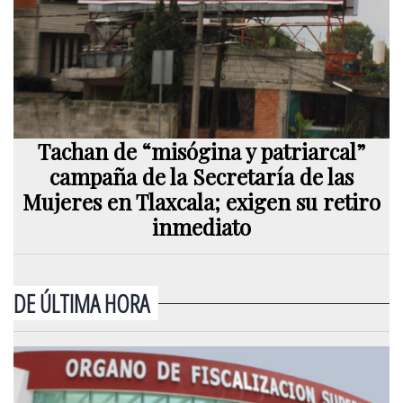
Tachan de “misógina y patriarcal”
campaña de la Secretaría de las
Mujeres en Tlaxcala; exigen su retiro
inmediato
DE ÚLTIMA HORA