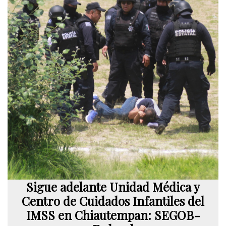
Sigue adelante Unidad Médica y
Centro de Cuidados Infantiles del
IMSS en Chiautempan: SEGOB-