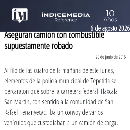
6 de agosto 2026
Aseguran camión con combustible
supuestamente robado
29 de junio de 2015
Al filo de las cuatro de la mañana de este lunes,
elementos de la policía municipal de Tepetitla se
percaraton que sobre la carretera federal Tlaxcala
San Martín, con sentido a la comunidad de San
Rafael Tenanyecac, iba un convoy de varios
vehículos que custodiaban a un camión de carga.