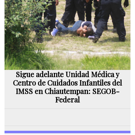
Sigue adelante Unidad Médica y
Centro de Cuidados Infantiles del
IMSS en Chiautempan: SEGOB-
Federal