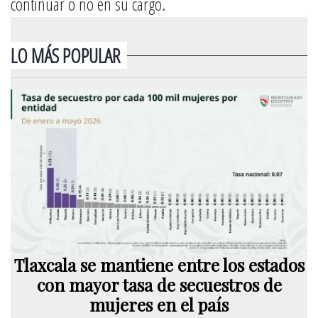
continuar o no en su cargo.
LO MÁS POPULAR
Tlaxcala se mantiene entre los estados
con mayor tasa de secuestros de
mujeres en el país