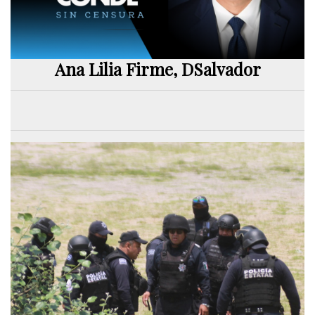
Ana Lilia Firme, DSalvador