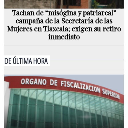
Tachan de “misógina y patriarcal”
campaña de la Secretaría de las
Mujeres en Tlaxcala; exigen su retiro
inmediato
DE ÚLTIMA HORA