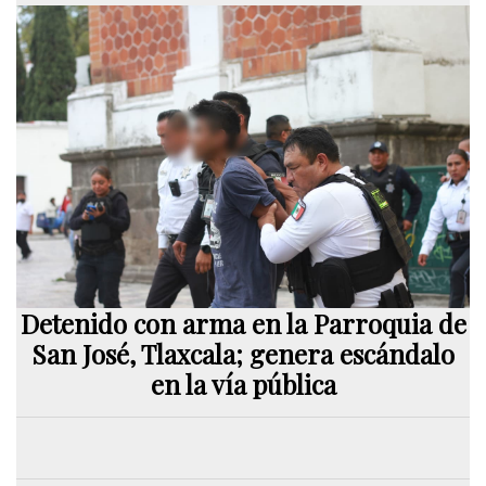
Detenido con arma en la Parroquia de
San José, Tlaxcala; genera escándalo
en la vía pública