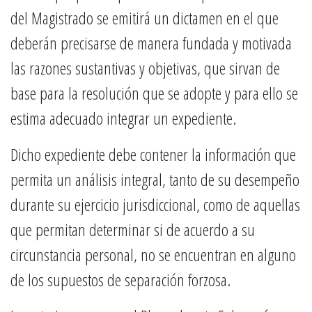
del Magistrado se emitirá un dictamen en el que
deberán precisarse de manera fundada y motivada
las razones sustantivas y objetivas, que sirvan de
base para la resolución que se adopte y para ello se
estima adecuado integrar un expediente.
Dicho expediente debe contener la información que
permita un análisis integral, tanto de su desempeño
durante su ejercicio jurisdiccional, como de aquellas
que permitan determinar si de acuerdo a su
circunstancia personal, no se encuentran en alguno
de los supuestos de separación forzosa.