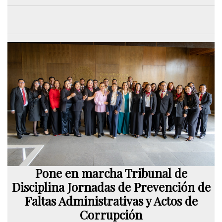
Pone en marcha Tribunal de
Disciplina Jornadas de Prevención de
Faltas Administrativas y Actos de
Corrupción