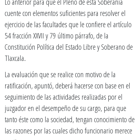
Lo anterior para que el Pleno de esta Soberanía
cuente con elementos suficientes para resolver el
ejercicio de las facultades que le confiere el artículo
54 fracción XXVII y 79 último párrafo, de la
Constitución Política del Estado Libre y Soberano de
Tlaxcala.
La evaluación que se realice con motivo de la
ratificación, apuntó, deberá hacerse con base en el
seguimiento de las actividades realizadas por el
juzgador en el desempeño de su cargo, para que
tanto éste como la sociedad, tengan conocimiento de
las razones por las cuales dicho funcionario merece