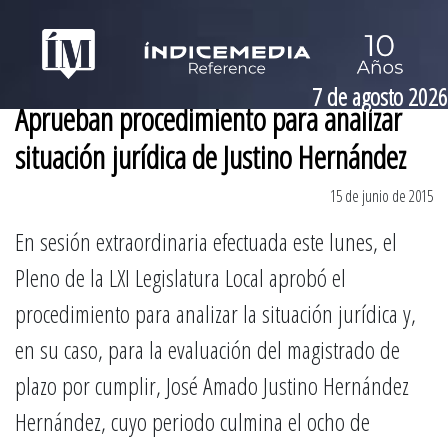
7 de agosto 2026
Aprueban procedimiento para analizar
situación jurídica de Justino Hernández
15 de junio de 2015
En sesión extraordinaria efectuada este lunes, el
Pleno de la LXI Legislatura Local aprobó el
procedimiento para analizar la situación jurídica y,
en su caso, para la evaluación del magistrado de
plazo por cumplir, José Amado Justino Hernández
Hernández, cuyo periodo culmina el ocho de