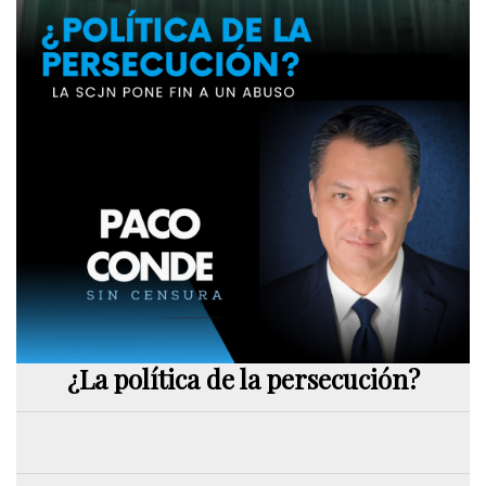
¿La política de la persecución?