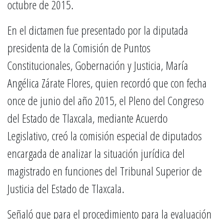
octubre de 2015.
En el dictamen fue presentado por la diputada
presidenta de la Comisión de Puntos
Constitucionales, Gobernación y Justicia, María
Angélica Zárate Flores, quien recordó que con fecha
once de junio del año 2015, el Pleno del Congreso
del Estado de Tlaxcala, mediante Acuerdo
Legislativo, creó la comisión especial de diputados
encargada de analizar la situación jurídica del
magistrado en funciones del Tribunal Superior de
Justicia del Estado de Tlaxcala.
Señaló que para el procedimiento para la evaluación