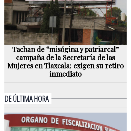
Tachan de “misógina y patriarcal”
campaña de la Secretaría de las
Mujeres en Tlaxcala; exigen su retiro
inmediato
DE ÚLTIMA HORA