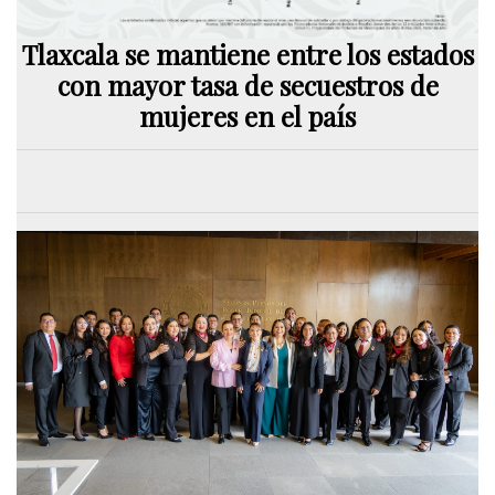
Tlaxcala se mantiene entre los estados
con mayor tasa de secuestros de
mujeres en el país