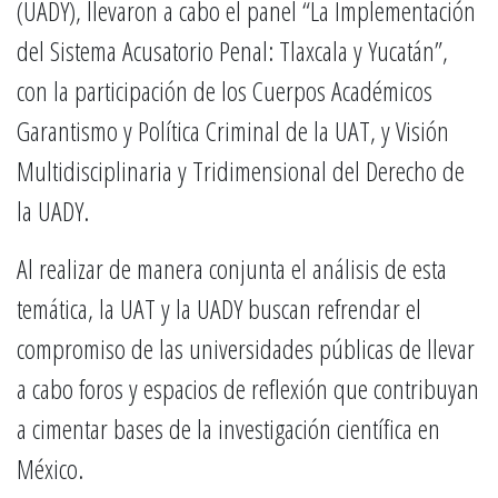
(UADY), llevaron a cabo el panel “La Implementación
del Sistema Acusatorio Penal: Tlaxcala y Yucatán”,
con la participación de los Cuerpos Académicos
Garantismo y Política Criminal de la UAT, y Visión
Multidisciplinaria y Tridimensional del Derecho de
la UADY.
Al realizar de manera conjunta el análisis de esta
temática, la UAT y la UADY buscan refrendar el
compromiso de las universidades públicas de llevar
a cabo foros y espacios de reflexión que contribuyan
a cimentar bases de la investigación científica en
México.