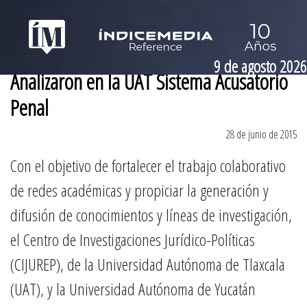
9 de agosto 2026
Analizaron en la UAT Sistema Acusatorio
Penal
28 de junio de 2015
Con el objetivo de fortalecer el trabajo colaborativo
de redes académicas y propiciar la generación y
difusión de conocimientos y líneas de investigación,
el Centro de Investigaciones Jurídico-Políticas
(CIJUREP), de la Universidad Autónoma de Tlaxcala
(UAT), y la Universidad Autónoma de Yucatán