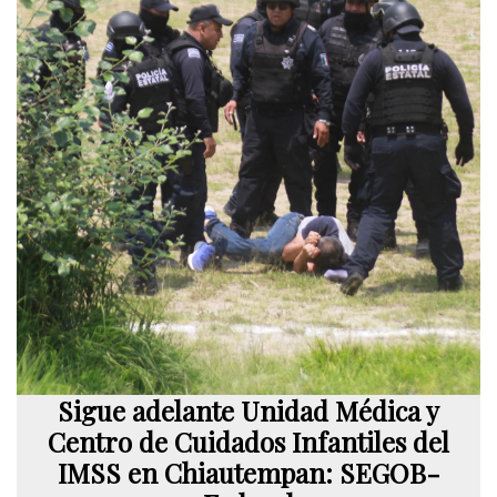
Sigue adelante Unidad Médica y
Centro de Cuidados Infantiles del
IMSS en Chiautempan: SEGOB-