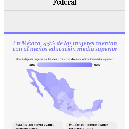
Federal