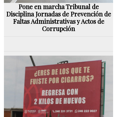
Pone en marcha Tribunal de
Disciplina Jornadas de Prevención de
Faltas Administrativas y Actos de
Corrupción