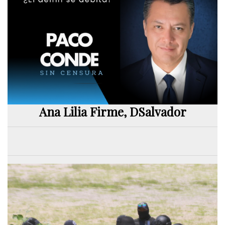
Ana Lilia Firme, DSalvador