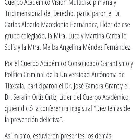
Cuerpo Académico Visión Multidisciplinaria y
Tridimensional del Derecho, participaron el Dr.
Carlos Alberto Macedonio Hernández, Líder de ese
grupo colegiado, la Mtra. Lucely Martina Carballo
Solís y la Mtra. Melba Angelina Méndez Fernández.
Por el Cuerpo Académico Consolidado Garantismo y
Política Criminal de la Universidad Autónoma de
Tlaxcala, participaron el Dr. José Zamora Grant y el
Dr. Serafín Ortiz Ortiz, Líder del Cuerpo Académico,
quien dictó la conferencia magistral “Diez temas de
la prevención delictiva”.
Así mismo, estuvieron presentes los demás