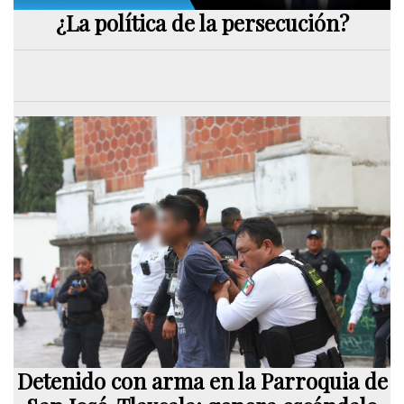
¿La política de la persecución?
Detenido con arma en la Parroquia de