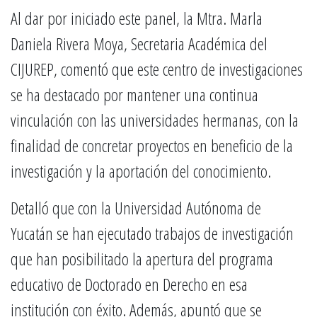
Al dar por iniciado este panel, la Mtra. Marla
Daniela Rivera Moya, Secretaria Académica del
CIJUREP, comentó que este centro de investigaciones
se ha destacado por mantener una continua
vinculación con las universidades hermanas, con la
finalidad de concretar proyectos en beneficio de la
investigación y la aportación del conocimiento.
Detalló que con la Universidad Autónoma de
Yucatán se han ejecutado trabajos de investigación
que han posibilitado la apertura del programa
educativo de Doctorado en Derecho en esa
institución con éxito. Además, apuntó que se