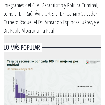
integrantes del C. A. Garantismo y Política Criminal,
como el Dr. Raúl Ávila Ortiz, el Dr. Genaro Salvador
Carnero Roque, el Dr. Armando Espinoza Juárez, y el
Dr. Pablo Alberto Lima Paul.
LO MÁS POPULAR