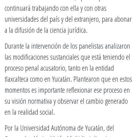
continuará trabajando con ella y con otras
universidades del país y del extranjero, para abonar
a la difusión de la ciencia jurídica.
Durante la intervención de los panelistas analizaron
las modificaciones sustanciales que está teniendo el
proceso penal acusatorio, tanto en la entidad
tlaxcalteca como en Yucatán. Plantearon que en estos
momentos es importante reflexionar ese proceso en
su visión normativa y observar el cambio generado
en la realidad social.
Por la Universidad Autónoma de Yucatán, del