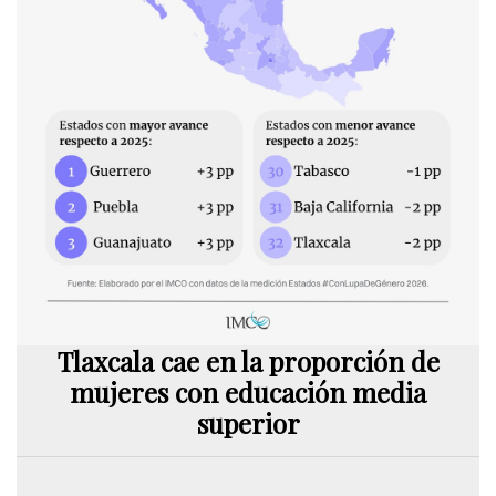
Tlaxcala cae en la proporción de
mujeres con educación media
superior