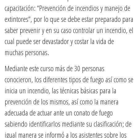
capacitación: “Prevención de incendios y manejo de
extintores”, por lo que se debe estar preparado para
saber prevenir y en su caso controlar un incendio, el
cual puede ser devastador y costar la vida de
muchas personas.
Mediante este curso más de 30 personas
conocieron, los diferentes tipos de fuego así como se
inicia un incendio, las técnicas básicas para la
prevención de los mismos, así como la manera
adecuada de actuar ante un conato de fuego
sabiendo identificarlos mediante su clasificación; de
igual manera se informó a los asistentes sobre los