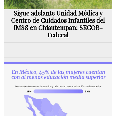
Sigue adelante Unidad Médica y
Centro de Cuidados Infantiles del
IMSS en Chiautempan: SEGOB-
Federal