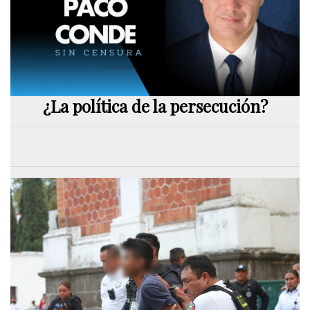
¿La política de la persecución?