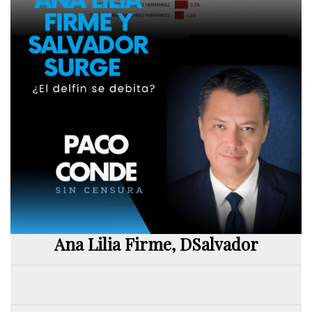
Ana Lilia Firme, DSalvador