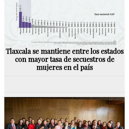
Tlaxcala se mantiene entre los estados
con mayor tasa de secuestros de
mujeres en el país