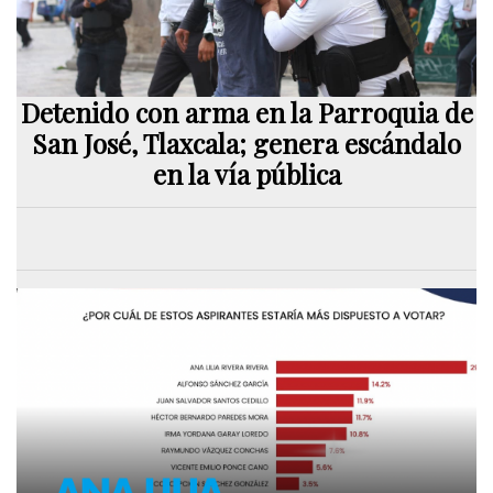
Detenido con arma en la Parroquia de
San José, Tlaxcala; genera escándalo
en la vía pública