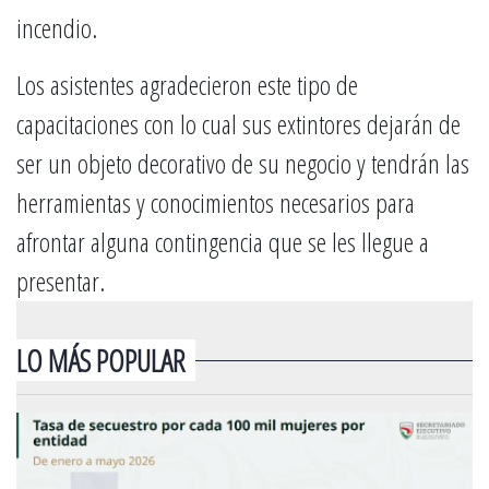
incendio.
Los asistentes agradecieron este tipo de
capacitaciones con lo cual sus extintores dejarán de
ser un objeto decorativo de su negocio y tendrán las
herramientas y conocimientos necesarios para
afrontar alguna contingencia que se les llegue a
presentar.
LO MÁS POPULAR