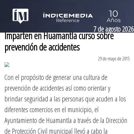
7 de agosto 2026
Imparten en Huamantla curso sobre
prevención de accidentes
29 de mayo de 2015
Con el propósito de generar una cultura de
prevención de accidentes así como orientar y
brindar seguridad a las personas que acuden a los
diferentes comercios en el municipio, el
Ayuntamiento de Huamantla a través de la Dirección
de Protección Civil municipal llevó a cabo la