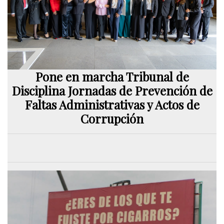
Pone en marcha Tribunal de
Disciplina Jornadas de Prevención de
Faltas Administrativas y Actos de
Corrupción