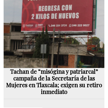
Tachan de “misógina y patriarcal”
campaña de la Secretaría de las
Mujeres en Tlaxcala; exigen su retiro
inmediato