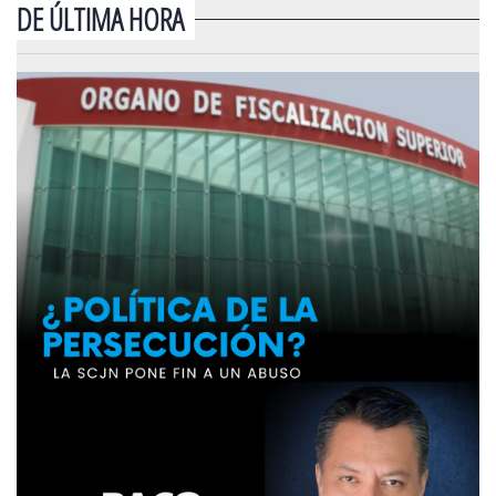
DE ÚLTIMA HORA