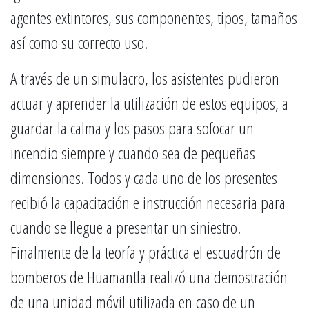
agentes extintores, sus componentes, tipos, tamaños
así como su correcto uso.
A través de un simulacro, los asistentes pudieron
actuar y aprender la utilización de estos equipos, a
guardar la calma y los pasos para sofocar un
incendio siempre y cuando sea de pequeñas
dimensiones. Todos y cada uno de los presentes
recibió la capacitación e instrucción necesaria para
cuando se llegue a presentar un siniestro.
Finalmente de la teoría y práctica el escuadrón de
bomberos de Huamantla realizó una demostración
de una unidad móvil utilizada en caso de un