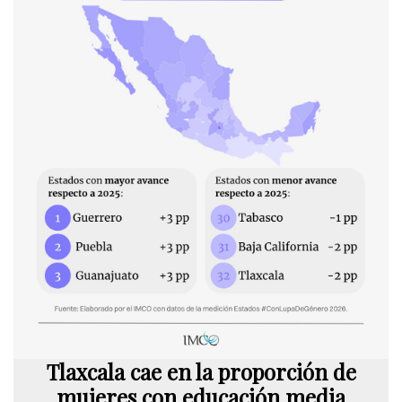
Tlaxcala cae en la proporción de
mujeres con educación media