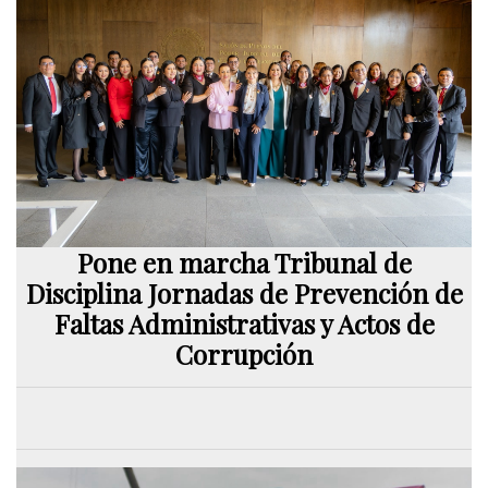
Pone en marcha Tribunal de
Disciplina Jornadas de Prevención de
Faltas Administrativas y Actos de
Corrupción