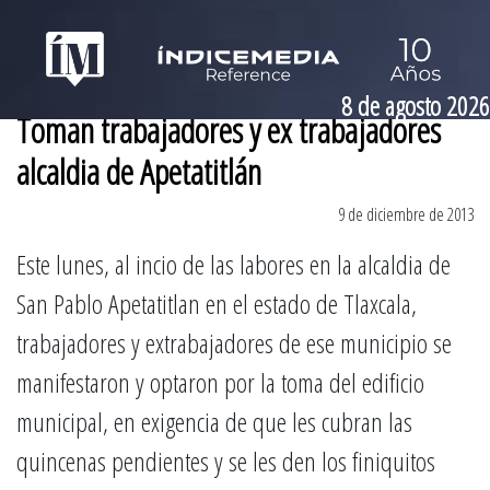
8 de agosto 2026
Toman trabajadores y ex trabajadores
alcaldia de Apetatitlán
9 de diciembre de 2013
Este lunes, al incio de las labores en la alcaldia de
San Pablo Apetatitlan en el estado de Tlaxcala,
trabajadores y extrabajadores de ese municipio se
manifestaron y optaron por la toma del edificio
municipal, en exigencia de que les cubran las
quincenas pendientes y se les den los finiquitos