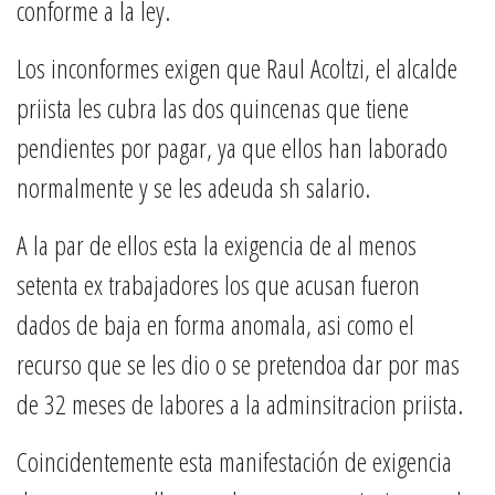
conforme a la ley.
Los inconformes exigen que Raul Acoltzi, el alcalde
priista les cubra las dos quincenas que tiene
pendientes por pagar, ya que ellos han laborado
normalmente y se les adeuda sh salario.
A la par de ellos esta la exigencia de al menos
setenta ex trabajadores los que acusan fueron
dados de baja en forma anomala, asi como el
recurso que se les dio o se pretendoa dar por mas
de 32 meses de labores a la adminsitracion priista.
Coincidentemente esta manifestación de exigencia