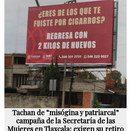
Tachan de “misógina y patriarcal”
campaña de la Secretaría de las
Mujeres en Tlaxcala; exigen su retiro