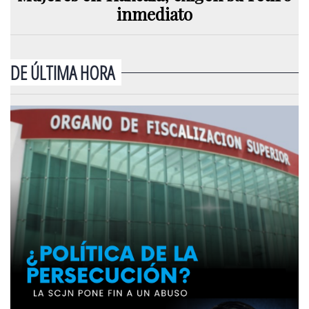
inmediato
DE ÚLTIMA HORA