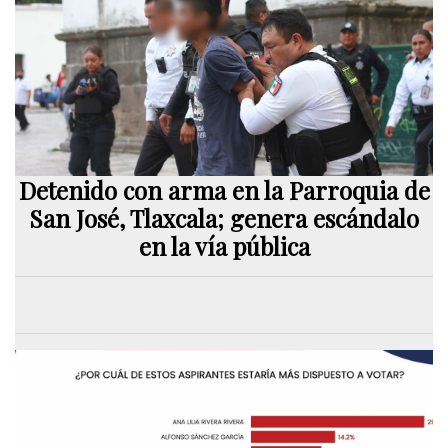
Detenido con arma en la Parroquia de
San José, Tlaxcala; genera escándalo
en la vía pública