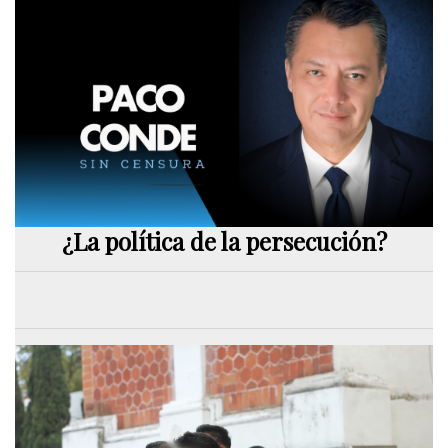
¿La política de la persecución?