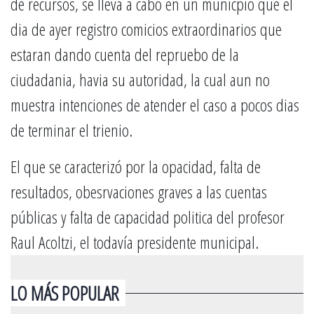
de recursos, se lleva a cabo en un municpio que el
dia de ayer registro comicios extraordinarios que
estaran dando cuenta del repruebo de la
ciudadania, havia su autoridad, la cual aun no
muestra intenciones de atender el caso a pocos dias
de terminar el trienio.
El que se caracterizó por la opacidad, falta de
resultados, obesrvaciones graves a las cuentas
públicas y falta de capacidad politica del profesor
Raul Acoltzi, el todavía presidente municipal.
LO MÁS POPULAR