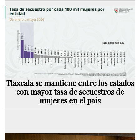
Tlaxcala se mantiene entre los estados
con mayor tasa de secuestros de
mujeres en el país