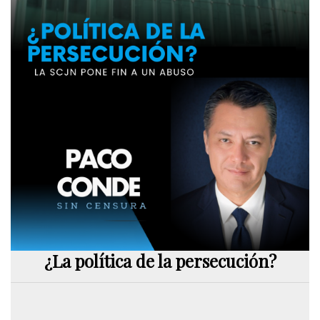
¿La política de la persecución?