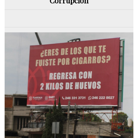
Corrupción