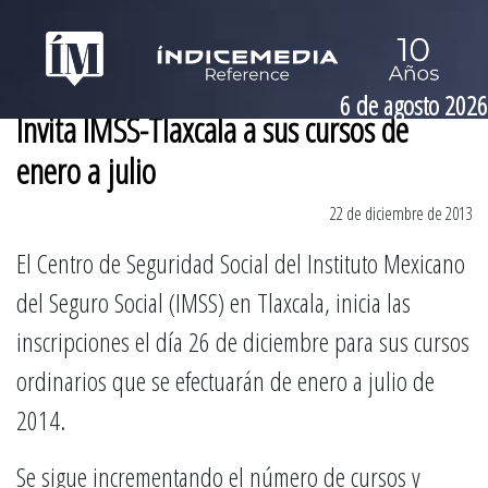
6 de agosto 2026
Invita IMSS-Tlaxcala a sus cursos de
enero a julio
22 de diciembre de 2013
El Centro de Seguridad Social del Instituto Mexicano
del Seguro Social (IMSS) en Tlaxcala, inicia las
inscripciones el día 26 de diciembre para sus cursos
ordinarios que se efectuarán de enero a julio de
2014.
Se sigue incrementando el número de cursos y