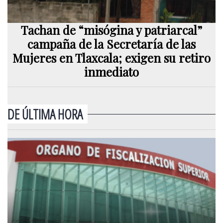
Tachan de “misógina y patriarcal”
campaña de la Secretaría de las
Mujeres en Tlaxcala; exigen su retiro
inmediato
DE ÚLTIMA HORA