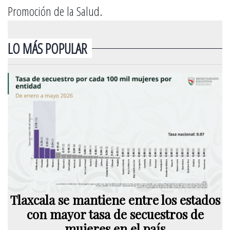
Promoción de la Salud.
LO MÁS POPULAR
Tlaxcala se mantiene entre los estados
con mayor tasa de secuestros de
mujeres en el país