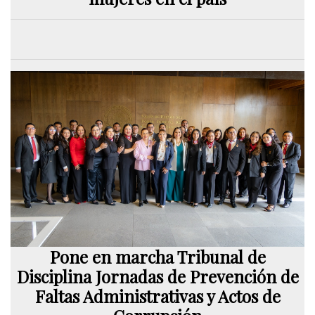
Pone en marcha Tribunal de
Disciplina Jornadas de Prevención de
Faltas Administrativas y Actos de