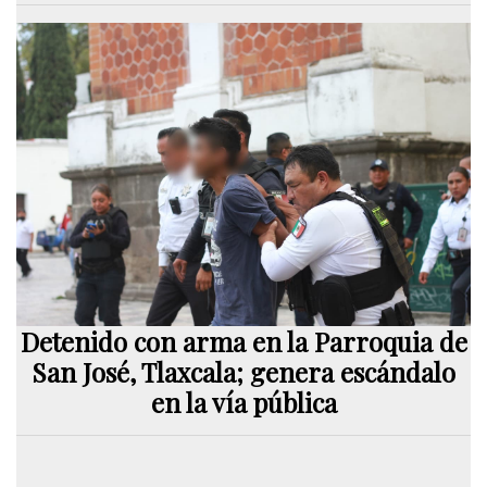
Detenido con arma en la Parroquia de
San José, Tlaxcala; genera escándalo
en la vía pública