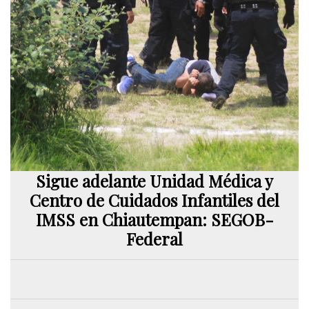
Sigue adelante Unidad Médica y
Centro de Cuidados Infantiles del
IMSS en Chiautempan: SEGOB-
Federal