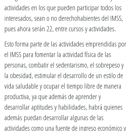
actividades en los que pueden participar todos los
interesados, sean o no derechohabientes del IMSS,
pues ahora serán 22, entre cursos y actividades.
Esto forma parte de las actividades emprendidas por
el IMSS para fomentar la actividad física de las
personas, combatir el sedentarismo, el sobrepeso y
la obesidad, estimular el desarrollo de un estilo de
vida saludable y ocupar el tiempo libre de manera
productiva, ya que además de aprender y
desarrollar aptitudes y habilidades, habrá quienes
además puedan desarrollar algunas de las
actividades como una fuente de ingreso económico y