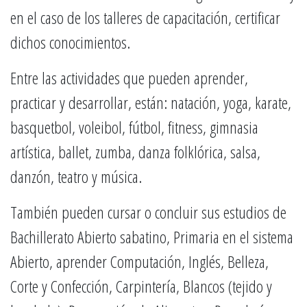
en el caso de los talleres de capacitación, certificar
dichos conocimientos.
Entre las actividades que pueden aprender,
practicar y desarrollar, están: natación, yoga, karate,
basquetbol, voleibol, fútbol, fitness, gimnasia
artística, ballet, zumba, danza folklórica, salsa,
danzón, teatro y música.
También pueden cursar o concluir sus estudios de
Bachillerato Abierto sabatino, Primaria en el sistema
Abierto, aprender Computación, Inglés, Belleza,
Corte y Confección, Carpintería, Blancos (tejido y