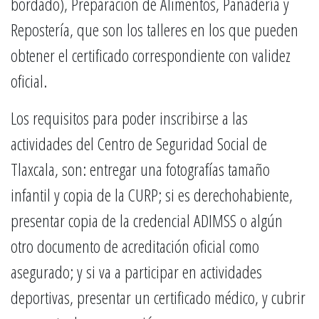
bordado), Preparación de Alimentos, Panadería y
Repostería, que son los talleres en los que pueden
obtener el certificado correspondiente con validez
oficial.
Los requisitos para poder inscribirse a las
actividades del Centro de Seguridad Social de
Tlaxcala, son: entregar una fotografías tamaño
infantil y copia de la CURP; si es derechohabiente,
presentar copia de la credencial ADIMSS o algún
otro documento de acreditación oficial como
asegurado; y si va a participar en actividades
deportivas, presentar un certificado médico, y cubrir