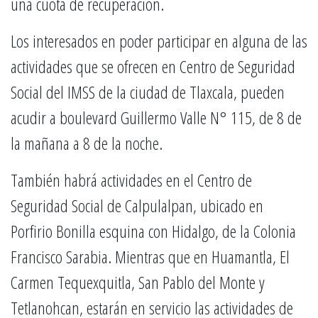
una cuota de recuperación.
Los interesados en poder participar en alguna de las
actividades que se ofrecen en Centro de Seguridad
Social del IMSS de la ciudad de Tlaxcala, pueden
acudir a boulevard Guillermo Valle N° 115, de 8 de
la mañana a 8 de la noche.
También habrá actividades en el Centro de
Seguridad Social de Calpulalpan, ubicado en
Porfirio Bonilla esquina con Hidalgo, de la Colonia
Francisco Sarabia. Mientras que en Huamantla, El
Carmen Tequexquitla, San Pablo del Monte y
Tetlanohcan, estarán en servicio las actividades de