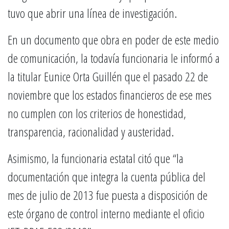
tuvo que abrir una línea de investigación.
En un documento que obra en poder de este medio
de comunicación, la todavía funcionaria le informó a
la titular Eunice Orta Guillén que el pasado 22 de
noviembre que los estados financieros de ese mes
no cumplen con los criterios de honestidad,
transparencia, racionalidad y austeridad.
Asimismo, la funcionaria estatal citó que “la
documentación que integra la cuenta pública del
mes de julio de 2013 fue puesta a disposición de
este órgano de control interno mediante el oficio