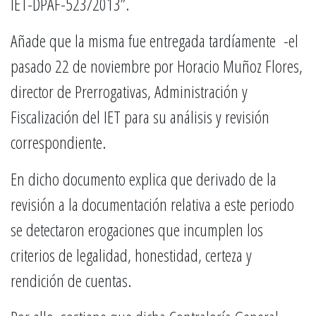
IET-DPAF-523/2013”.
Añade que la misma fue entregada tardíamente -el
pasado 22 de noviembre por Horacio Muñoz Flores,
director de Prerrogativas, Administración y
Fiscalización del IET para su análisis y revisión
correspondiente.
En dicho documento explica que derivado de la
revisión a la documentación relativa a este periodo
se detectaron erogaciones que incumplen los
criterios de legalidad, honestidad, certeza y
rendición de cuentas.