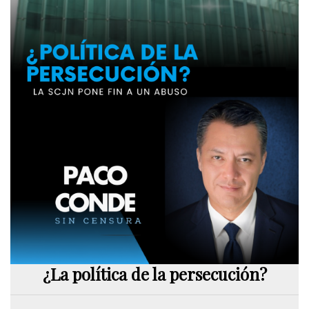
¿La política de la persecución?