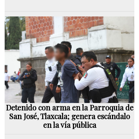
Detenido con arma en la Parroquia de
San José, Tlaxcala; genera escándalo
en la vía pública