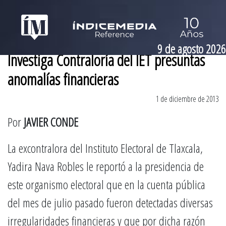
9 de agosto 2026
Investiga Contraloría del IET presuntas
anomalías financieras
1 de diciembre de 2013
Por
JAVIER CONDE
La excontralora del Instituto Electoral de Tlaxcala,
Yadira Nava Robles le reportó a la presidencia de
este organismo electoral que en la cuenta pública
del mes de julio pasado fueron detectadas diversas
irregularidades financieras y que por dicha razón