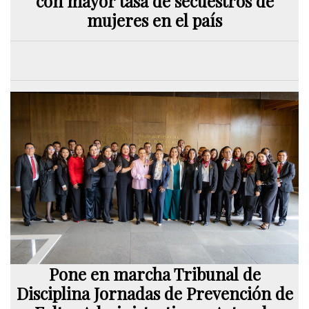
con mayor tasa de secuestros de
mujeres en el país
Pone en marcha Tribunal de
Disciplina Jornadas de Prevención de