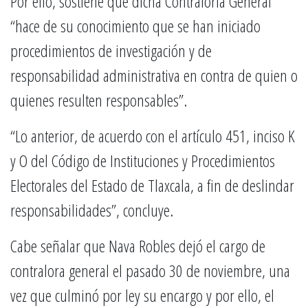
Por ello, sostiene que dicha Contraloría General
“hace de su conocimiento que se han iniciado
procedimientos de investigación y de
responsabilidad administrativa en contra de quien o
quienes resulten responsables”.
“Lo anterior, de acuerdo con el artículo 451, inciso K
y O del Código de Instituciones y Procedimientos
Electorales del Estado de Tlaxcala, a fin de deslindar
responsabilidades”, concluye.
Cabe señalar que Nava Robles dejó el cargo de
contralora general el pasado 30 de noviembre, una
vez que culminó por ley su encargo y por ello, el