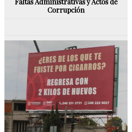
Faltas Administrativas y Actos de
Corrupción