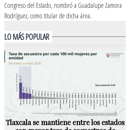
Congreso del Estado, nombró a Guadalupe Zamora
Rodríguez, como titular de dicha área.
LO MÁS POPULAR
Tlaxcala se mantiene entre los estados