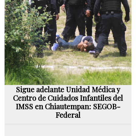
Sigue adelante Unidad Médica y
Centro de Cuidados Infantiles del
IMSS en Chiautempan: SEGOB-
Federal