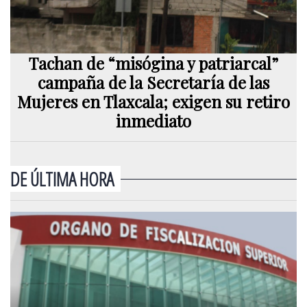
Tachan de “misógina y patriarcal”
campaña de la Secretaría de las
Mujeres en Tlaxcala; exigen su retiro
inmediato
DE ÚLTIMA HORA