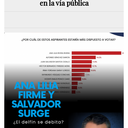
en la vía pública