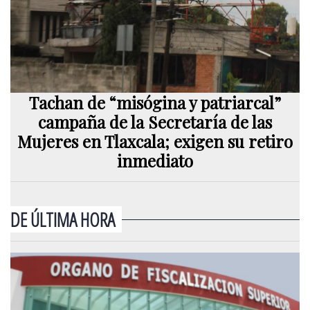
Tachan de “misógina y patriarcal”
campaña de la Secretaría de las
Mujeres en Tlaxcala; exigen su retiro
inmediato
DE ÚLTIMA HORA