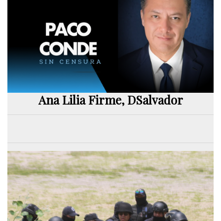
Ana Lilia Firme, DSalvador