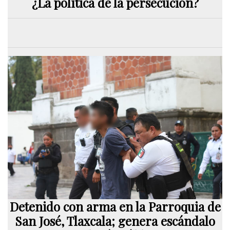
¿La política de la persecución?
Detenido con arma en la Parroquia de
San José, Tlaxcala; genera escándalo