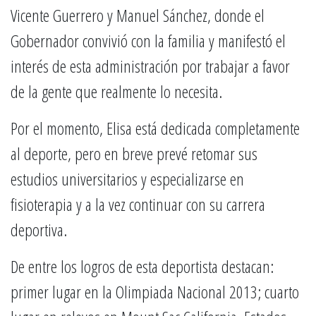
Vicente Guerrero y Manuel Sánchez, donde el
Gobernador convivió con la familia y manifestó el
interés de esta administración por trabajar a favor
de la gente que realmente lo necesita.
Por el momento, Elisa está dedicada completamente
al deporte, pero en breve prevé retomar sus
estudios universitarios y especializarse en
fisioterapia y a la vez continuar con su carrera
deportiva.
De entre los logros de esta deportista destacan:
primer lugar en la Olimpiada Nacional 2013; cuarto