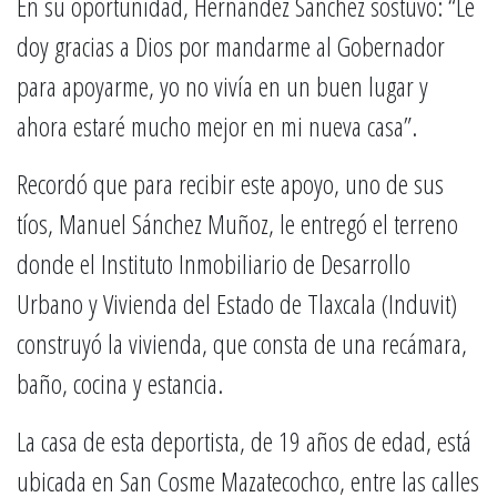
En su oportunidad, Hernández Sánchez sostuvo: “Le
doy gracias a Dios por mandarme al Gobernador
para apoyarme, yo no vivía en un buen lugar y
ahora estaré mucho mejor en mi nueva casa”.
Recordó que para recibir este apoyo, uno de sus
tíos, Manuel Sánchez Muñoz, le entregó el terreno
donde el Instituto Inmobiliario de Desarrollo
Urbano y Vivienda del Estado de Tlaxcala (Induvit)
construyó la vivienda, que consta de una recámara,
baño, cocina y estancia.
La casa de esta deportista, de 19 años de edad, está
ubicada en San Cosme Mazatecochco, entre las calles