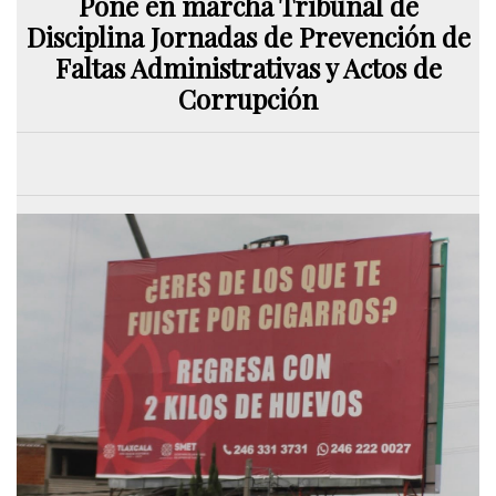
Pone en marcha Tribunal de
Disciplina Jornadas de Prevención de
Faltas Administrativas y Actos de
Corrupción