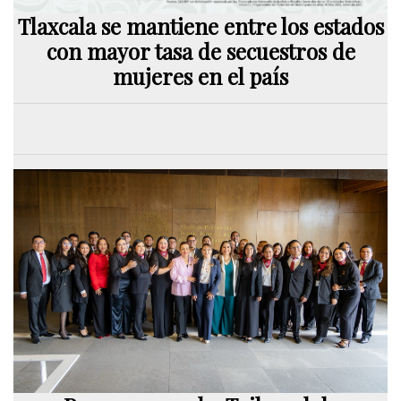
Tlaxcala se mantiene entre los estados
con mayor tasa de secuestros de
mujeres en el país