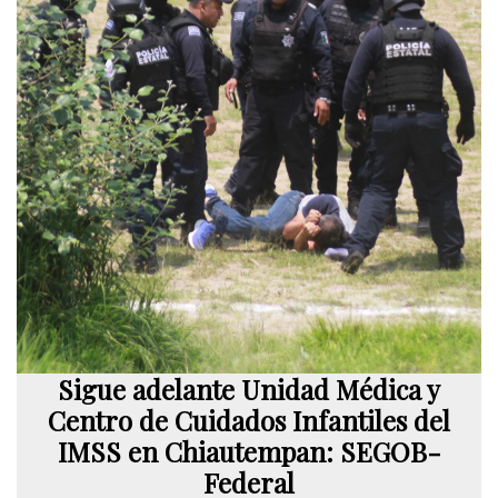
Sigue adelante Unidad Médica y
Centro de Cuidados Infantiles del
IMSS en Chiautempan: SEGOB-
Federal