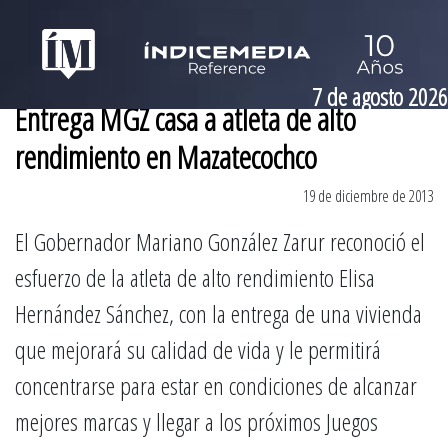
7 de agosto 2026
Entrega MGZ casa a atleta de alto
rendimiento en Mazatecochco
19 de diciembre de 2013
El Gobernador Mariano González Zarur reconoció el
esfuerzo de la atleta de alto rendimiento Elisa
Hernández Sánchez, con la entrega de una vivienda
que mejorará su calidad de vida y le permitirá
concentrarse para estar en condiciones de alcanzar
mejores marcas y llegar a los próximos Juegos