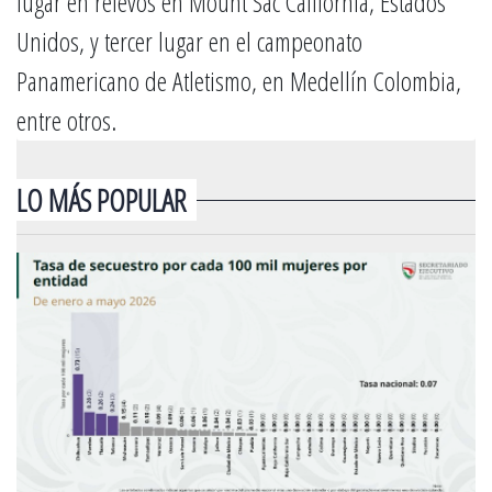
lugar en relevos en Mount Sac California, Estados
Unidos, y tercer lugar en el campeonato
Panamericano de Atletismo, en Medellín Colombia,
entre otros.
LO MÁS POPULAR