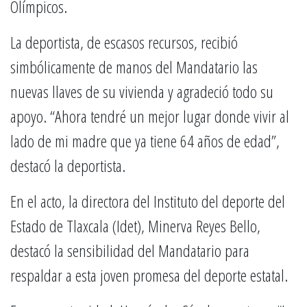
Olímpicos.
La deportista, de escasos recursos, recibió
simbólicamente de manos del Mandatario las
nuevas llaves de su vivienda y agradeció todo su
apoyo. “Ahora tendré un mejor lugar donde vivir al
lado de mi madre que ya tiene 64 años de edad”,
destacó la deportista.
En el acto, la directora del Instituto del deporte del
Estado de Tlaxcala (Idet), Minerva Reyes Bello,
destacó la sensibilidad del Mandatario para
respaldar a esta joven promesa del deporte estatal.