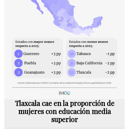
Tlaxcala cae en la proporción de
mujeres con educación media
superior