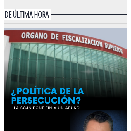
DE ÚLTIMA HORA