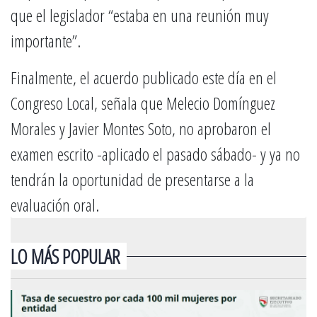
que el legislador “estaba en una reunión muy
importante”.
Finalmente, el acuerdo publicado este día en el
Congreso Local, señala que Melecio Domínguez
Morales y Javier Montes Soto, no aprobaron el
examen escrito -aplicado el pasado sábado- y ya no
tendrán la oportunidad de presentarse a la
evaluación oral.
LO MÁS POPULAR