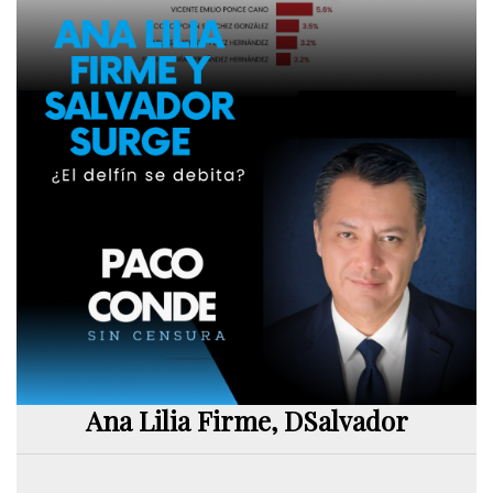
Ana Lilia Firme, DSalvador