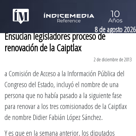
8 de agosto 2026
Ensucian legisladores proceso de
renovación de la Caiptlax
2 de diciembre de 2013
a Comisión de Acceso a la Información Pública del
Congreso del Estado, incluyó el nombre de una
persona que no había pasado a la siguiente fase
para renovar a los tres comisionados de la Caiptlax
de nombre Didier Fabián López Sánchez.
Y es que en la semana anterior, los diputados