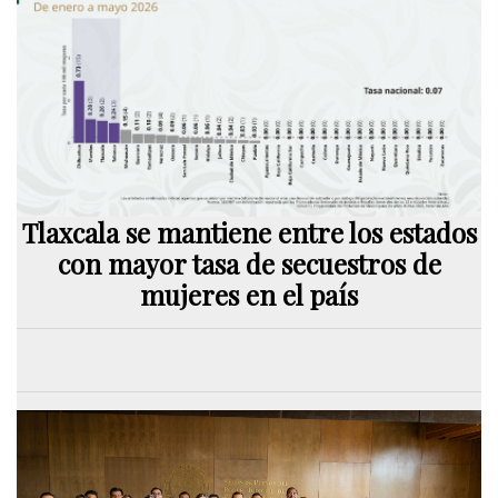
Tlaxcala se mantiene entre los estados
con mayor tasa de secuestros de
mujeres en el país