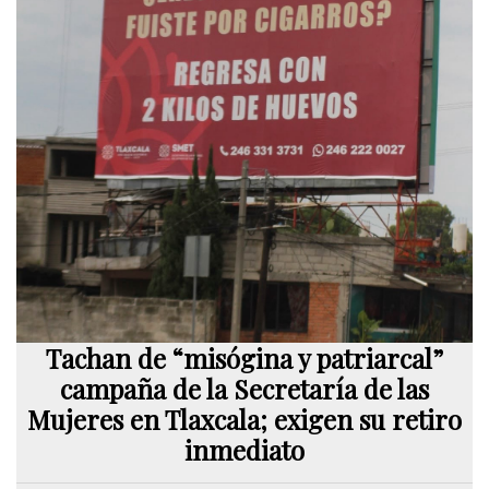
Tachan de “misógina y patriarcal”
campaña de la Secretaría de las
Mujeres en Tlaxcala; exigen su retiro
inmediato