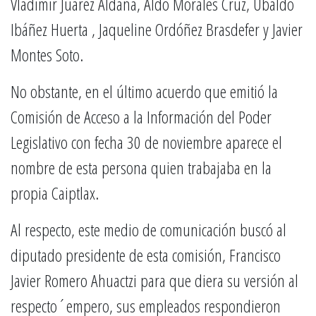
Vladimir Juárez Aldana, Aldo Morales Cruz, Ubaldo
Ibáñez Huerta , Jaqueline Ordóñez Brasdefer y Javier
Montes Soto.
No obstante, en el último acuerdo que emitió la
Comisión de Acceso a la Información del Poder
Legislativo con fecha 30 de noviembre aparece el
nombre de esta persona quien trabajaba en la
propia Caiptlax.
Al respecto, este medio de comunicación buscó al
diputado presidente de esta comisión, Francisco
Javier Romero Ahuactzi para que diera su versión al
respecto´empero, sus empleados respondieron