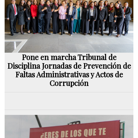
Pone en marcha Tribunal de
Disciplina Jornadas de Prevención de
Faltas Administrativas y Actos de
Corrupción