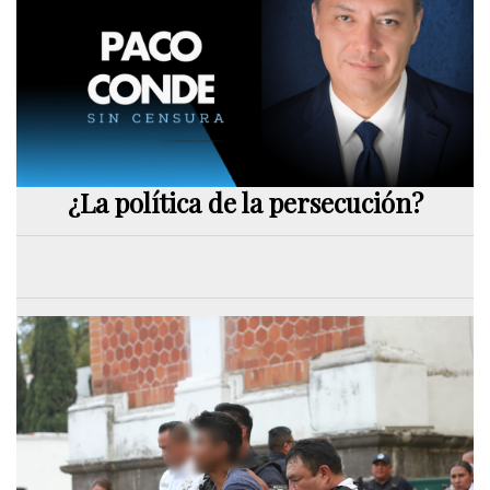
¿La política de la persecución?