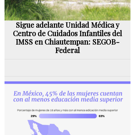
Sigue adelante Unidad Médica y
Centro de Cuidados Infantiles del
IMSS en Chiautempan: SEGOB-
Federal