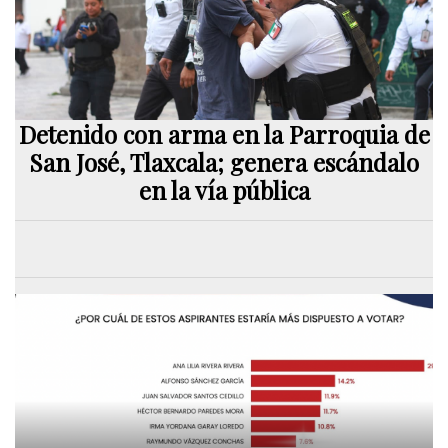
Detenido con arma en la Parroquia de
San José, Tlaxcala; genera escándalo
en la vía pública