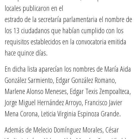
locales publicaron en el
estrado de la secretaría parlamentaria el nombre de
los 13 ciudadanos que habían cumplido con los
requisitos establecidos en la convocatoria emitida
hace quince días.
En dicha lista aparecían los nombres de María Aida
González Sarmiento, Edgar González Romano,
Marlene Alonso Meneses, Edgar Texis Zempoalteca,
Jorge Miguel Hernández Arroyo, Francisco Javier
Mena Corona, Leticia Virginia Espinoza Grande.
Además de Melecio Domínguez Morales, César