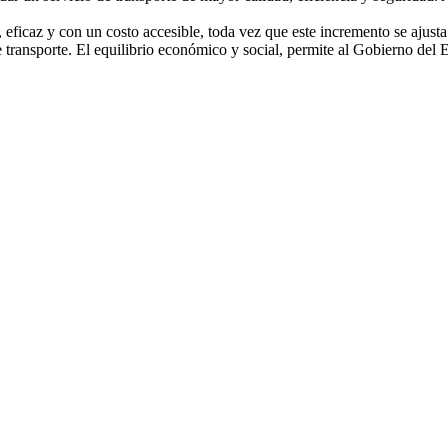
 eficaz y con un costo accesible, toda vez que este incremento se ajust
de transporte. El equilibrio económico y social, permite al Gobierno del