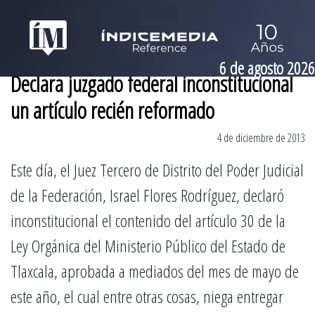
6 de agosto 2026
Declara juzgado federal inconstitucional
un artículo recién reformado
4 de diciembre de 2013
Este día, el Juez Tercero de Distrito del Poder Judicial
de la Federación, Israel Flores Rodríguez, declaró
inconstitucional el contenido del artículo 30 de la
Ley Orgánica del Ministerio Público del Estado de
Tlaxcala, aprobada a mediados del mes de mayo de
este año, el cual entre otras cosas, niega entregar