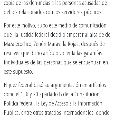
copia de las denuncias a las personas acusadas de
delitos relacionados con los servidores públicos.
Por este motivo, supo este medio de comunicación
que la justicia federal decidió amparar al alcalde de
Mazatecochco, Zenón Maravilla Rojas, después de
resolver que dicho artículo violenta las garantías
individuales de las personas que se encuentran en
este supuesto.
El juez federal basó su argumentación en artículos
como el 1, 6 y 20 apartado B de la Constitución
Política federal, la Ley de Acceso a la Información
Pública, entre otros tratados internacionales, donde