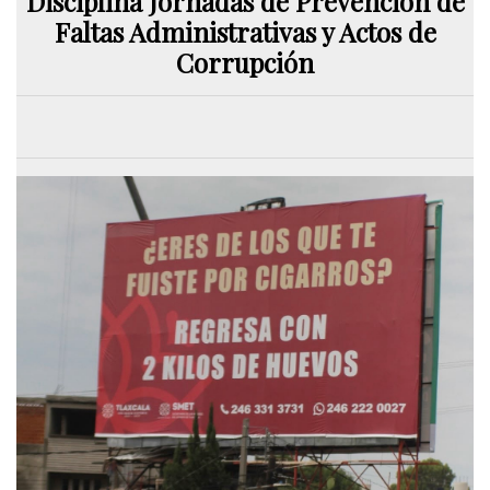
Disciplina Jornadas de Prevención de
Faltas Administrativas y Actos de
Corrupción