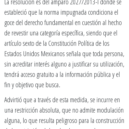
La resolución es del amparo 2027/2013-I donde se
estableció que la norma impugnada condiciona el
goce del derecho fundamental en cuestión al hecho
de revestir una categoría específica, siendo que el
artículo sexto de la Constitución Política de los
Estados Unidos Mexicanos señala que toda persona,
sin acreditar interés alguno a justificar su utilización,
tendrá acceso gratuito a la información pública y el
fin y objetivo que busca.
Advirtió que a través de esta medida, se incurre en
una restricción absoluta, que no admite modulación
alguna, lo que resulta peligroso para la construcción