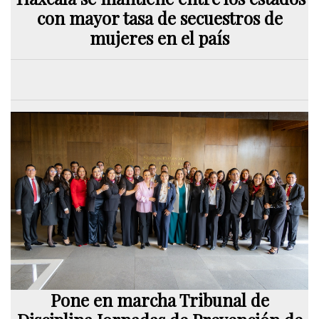
con mayor tasa de secuestros de
mujeres en el país
Pone en marcha Tribunal de