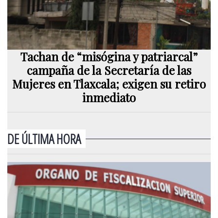
Tachan de “misógina y patriarcal”
campaña de la Secretaría de las
Mujeres en Tlaxcala; exigen su retiro
inmediato
DE ÚLTIMA HORA