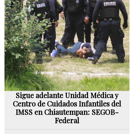
Sigue adelante Unidad Médica y
Centro de Cuidados Infantiles del
IMSS en Chiautempan: SEGOB-
Federal