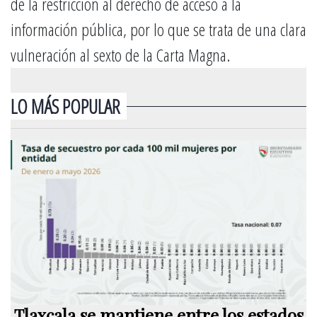
de la restricción al derecho de acceso a la
información pública, por lo que se trata de una clara
vulneración al sexto de la Carta Magna.
LO MÁS POPULAR
Tlaxcala se mantiene entre los estados