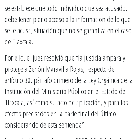
se establece que todo individuo que sea acusado,
debe tener pleno acceso a la información de lo que
se le acusa, situación que no se garantiza en el caso
de Tlaxcala.
Por ello, el juez resolvió que “la justicia ampara y
protege a Zenón Maravilla Rojas, respecto del
artículo 30, párrafo primero de la Ley Orgánica de la
Institución del Ministerio Público en el Estado de
Tlaxcala, así como su acto de aplicación, y para los
efectos precisados en la parte final del último
considerando de esta sentencia”.