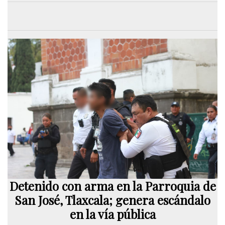
Detenido con arma en la Parroquia de
San José, Tlaxcala; genera escándalo
en la vía pública