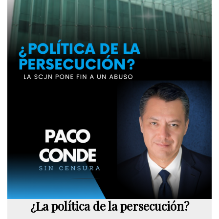
¿La política de la persecución?