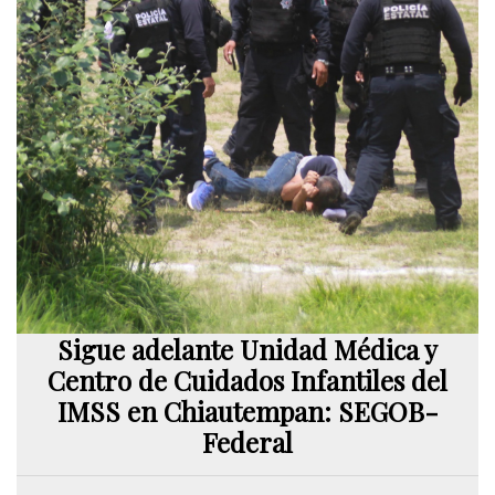
Sigue adelante Unidad Médica y
Centro de Cuidados Infantiles del
IMSS en Chiautempan: SEGOB-
Federal