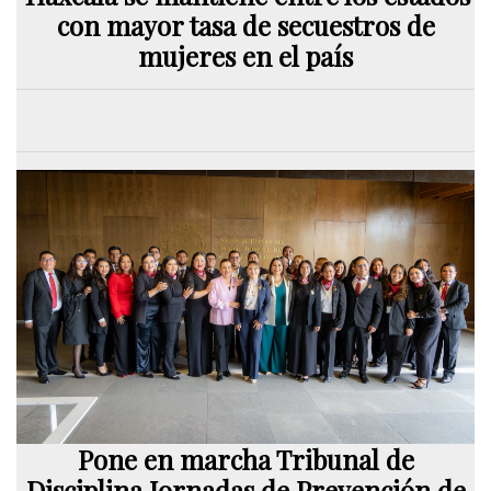
con mayor tasa de secuestros de
mujeres en el país
Pone en marcha Tribunal de
Disciplina Jornadas de Prevención de