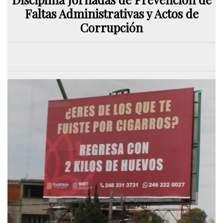
Faltas Administrativas y Actos de
Corrupción