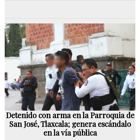
Detenido con arma en la Parroquia de
San José, Tlaxcala; genera escándalo
en la vía pública