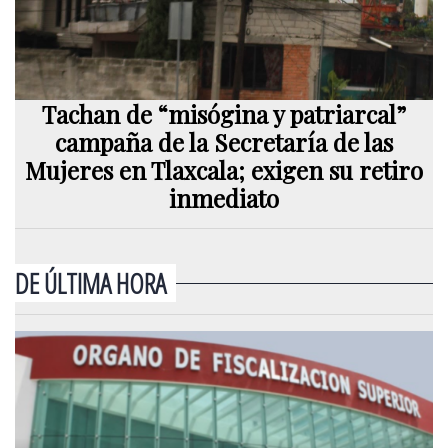
Tachan de “misógina y patriarcal”
campaña de la Secretaría de las
Mujeres en Tlaxcala; exigen su retiro
inmediato
DE ÚLTIMA HORA