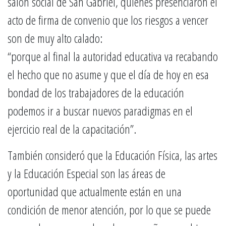
salón social de San Gabriel, quienes presenciaron el
acto de firma de convenio que los riesgos a vencer
son de muy alto calado:
“porque al final la autoridad educativa va recabando
el hecho que no asume y que el día de hoy en esa
bondad de los trabajadores de la educación
podemos ir a buscar nuevos paradigmas en el
ejercicio real de la capacitación”.
También consideró que la Educación Física, las artes
y la Educación Especial son las áreas de
oportunidad que actualmente están en una
condición de menor atención, por lo que se puede