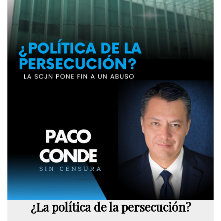
¿La política de la persecución?