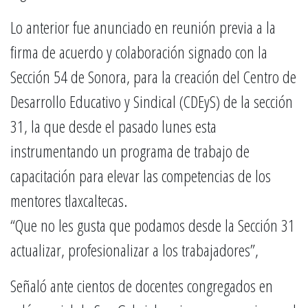
Lo anterior fue anunciado en reunión previa a la
firma de acuerdo y colaboración signado con la
Sección 54 de Sonora, para la creación del Centro de
Desarrollo Educativo y Sindical (CDEyS) de la sección
31, la que desde el pasado lunes esta
instrumentando un programa de trabajo de
capacitación para elevar las competencias de los
mentores tlaxcaltecas.
“Que no les gusta que podamos desde la Sección 31
actualizar, profesionalizar a los trabajadores”,
Señaló ante cientos de docentes congregados en