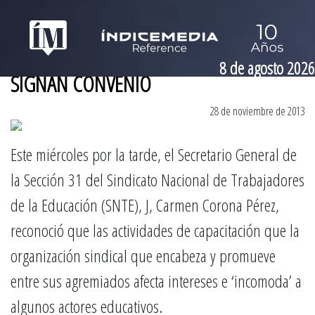
8 de agosto 2026
SIGNAN CONVENIO
28 de noviembre de 2013
Este miércoles por la tarde, el Secretario General de
la Sección 31 del Sindicato Nacional de Trabajadores
de la Educación (SNTE), J, Carmen Corona Pérez,
reconoció que las actividades de capacitación que la
organización sindical que encabeza y promueve
entre sus agremiados afecta intereses e ‘incomoda’ a
algunos actores educativos.