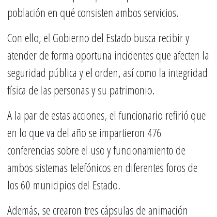
población en qué consisten ambos servicios.
Con ello, el Gobierno del Estado busca recibir y
atender de forma oportuna incidentes que afecten la
seguridad pública y el orden, así como la integridad
física de las personas y su patrimonio.
A la par de estas acciones, el funcionario refirió que
en lo que va del año se impartieron 476
conferencias sobre el uso y funcionamiento de
ambos sistemas telefónicos en diferentes foros de
los 60 municipios del Estado.
Además, se crearon tres cápsulas de animación