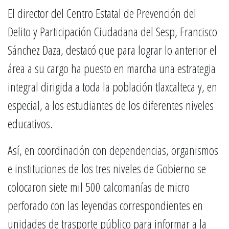
El director del Centro Estatal de Prevención del
Delito y Participación Ciudadana del Sesp, Francisco
Sánchez Daza, destacó que para lograr lo anterior el
área a su cargo ha puesto en marcha una estrategia
integral dirigida a toda la población tlaxcalteca y, en
especial, a los estudiantes de los diferentes niveles
educativos.
Así, en coordinación con dependencias, organismos
e instituciones de los tres niveles de Gobierno se
colocaron siete mil 500 calcomanías de micro
perforado con las leyendas correspondientes en
unidades de trasporte público para informar a la