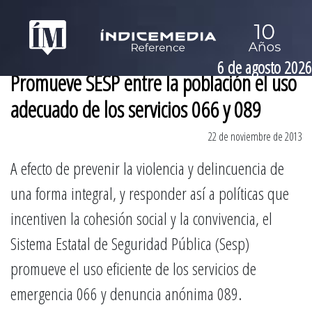
6 de agosto 2026
Promueve SESP entre la población el uso
adecuado de los servicios 066 y 089
22 de noviembre de 2013
A efecto de prevenir la violencia y delincuencia de
una forma integral, y responder así a políticas que
incentiven la cohesión social y la convivencia, el
Sistema Estatal de Seguridad Pública (Sesp)
promueve el uso eficiente de los servicios de
emergencia 066 y denuncia anónima 089.