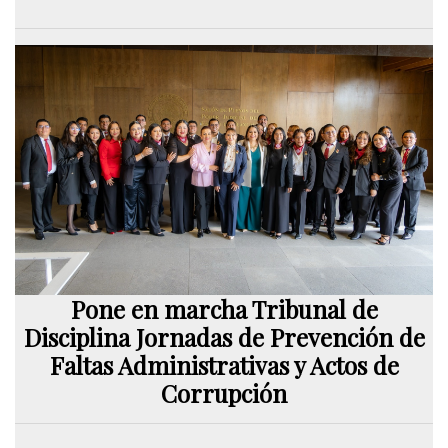
Pone en marcha Tribunal de
Disciplina Jornadas de Prevención de
Faltas Administrativas y Actos de
Corrupción