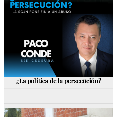
¿La política de la persecución?