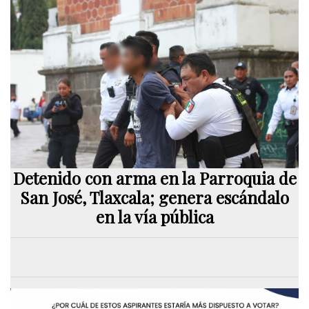
Detenido con arma en la Parroquia de
San José, Tlaxcala; genera escándalo
en la vía pública