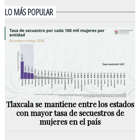
LO MÁS POPULAR
Tlaxcala se mantiene entre los estados
con mayor tasa de secuestros de
mujeres en el país