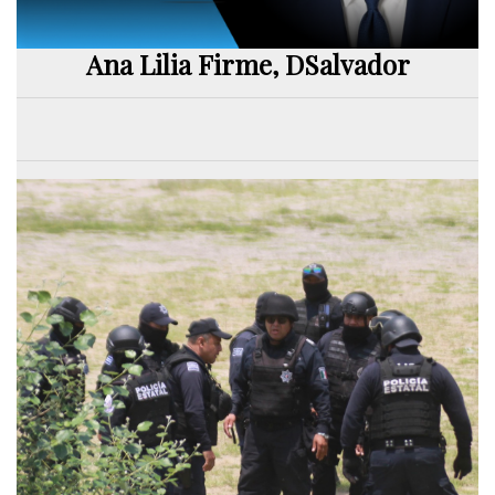
Ana Lilia Firme, DSalvador