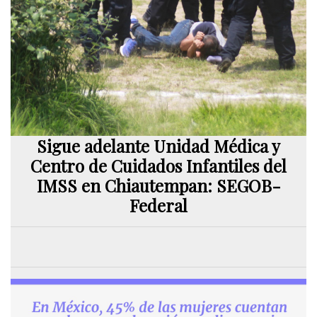
Sigue adelante Unidad Médica y
Centro de Cuidados Infantiles del
IMSS en Chiautempan: SEGOB-
Federal