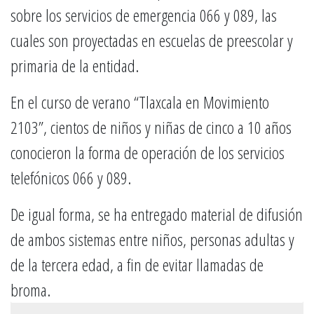
sobre los servicios de emergencia 066 y 089, las
cuales son proyectadas en escuelas de preescolar y
primaria de la entidad.
En el curso de verano “Tlaxcala en Movimiento
2103”, cientos de niños y niñas de cinco a 10 años
conocieron la forma de operación de los servicios
telefónicos 066 y 089.
De igual forma, se ha entregado material de difusión
de ambos sistemas entre niños, personas adultas y
de la tercera edad, a fin de evitar llamadas de
broma.