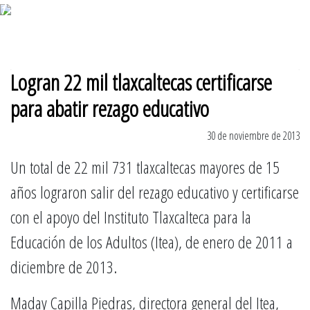
7 de agosto 2026
Logran 22 mil tlaxcaltecas certificarse
para abatir rezago educativo
30 de noviembre de 2013
Un total de 22 mil 731 tlaxcaltecas mayores de 15
años lograron salir del rezago educativo y certificarse
con el apoyo del Instituto Tlaxcalteca para la
Educación de los Adultos (Itea), de enero de 2011 a
diciembre de 2013.
Maday Capilla Piedras, directora general del Itea,