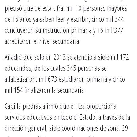
precisó que de esta cifra, mil 10 personas mayores
de 15 años ya saben leer y escribir, cinco mil 344
concluyeron su instrucción primaria y 16 mil 377
acreditaron el nivel secundaria.
Añadió que solo en 2013 se atendió a siete mil 172
educandos, de los cuales 345 personas se
alfabetizaron, mil 673 estudiaron primaria y cinco
mil 154 finalizaron la secundaria.
Capilla piedras afirmó que el Itea proporciona
servicios educativos en todo el Estado, a través de la
dirección general, siete coordinaciones de zona, 39