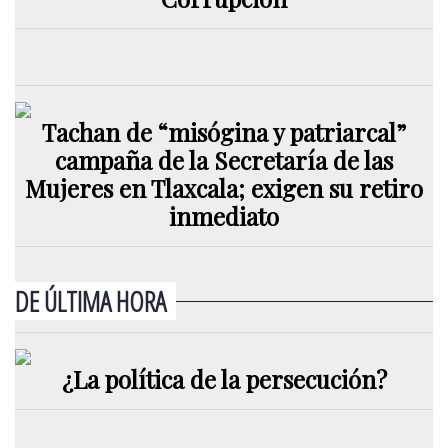
Tachan de “misógina y patriarcal”
campaña de la Secretaría de las
Mujeres en Tlaxcala; exigen su retiro
inmediato
DE ÚLTIMA HORA
¿La política de la persecución?