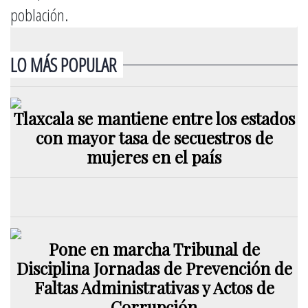
población.
LO MÁS POPULAR
Tlaxcala se mantiene entre los estados
con mayor tasa de secuestros de
mujeres en el país
Pone en marcha Tribunal de
Disciplina Jornadas de Prevención de
Faltas Administrativas y Actos de
Corrupción