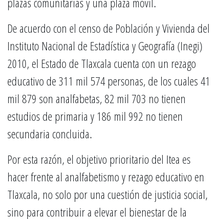
plazas comunitarias y una plaza móvil.
De acuerdo con el censo de Población y Vivienda del
Instituto Nacional de Estadística y Geografía (Inegi)
2010, el Estado de Tlaxcala cuenta con un rezago
educativo de 311 mil 574 personas, de los cuales 41
mil 879 son analfabetas, 82 mil 703 no tienen
estudios de primaria y 186 mil 992 no tienen
secundaria concluida.
Por esta razón, el objetivo prioritario del Itea es
hacer frente al analfabetismo y rezago educativo en
Tlaxcala, no solo por una cuestión de justicia social,
sino para contribuir a elevar el bienestar de la