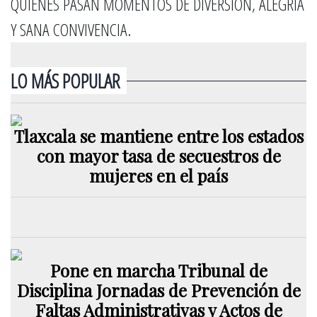
QUIENES PASAN MOMENTOS DE DIVERSIÓN, ALEGRÍA
Y SANA CONVIVENCIA.
LO MÁS POPULAR
Tlaxcala se mantiene entre los estados
con mayor tasa de secuestros de
mujeres en el país
Pone en marcha Tribunal de
Disciplina Jornadas de Prevención de
Faltas Administrativas y Actos de