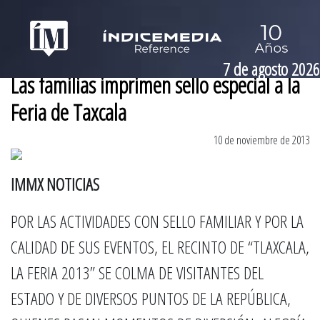
7 de agosto 2026
Las familias imprimen sello especial a la
Feria de Taxcala
10 de noviembre de 2013
IMMX NOTICIAS
POR LAS ACTIVIDADES CON SELLO FAMILIAR Y POR LA
CALIDAD DE SUS EVENTOS, EL RECINTO DE “TLAXCALA,
LA FERIA 2013” SE COLMA DE VISITANTES DEL
ESTADO Y DE DIVERSOS PUNTOS DE LA REPÚBLICA,