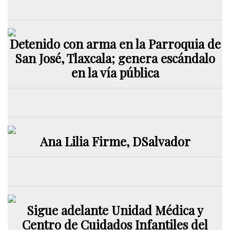
Detenido con arma en la Parroquia de
San José, Tlaxcala; genera escándalo
en la vía pública
Ana Lilia Firme, DSalvador
Sigue adelante Unidad Médica y
Centro de Cuidados Infantiles del