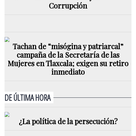
Corrupción
Tachan de “misógina y patriarcal”
campaña de la Secretaría de las
Mujeres en Tlaxcala; exigen su retiro
inmediato
DE ÚLTIMA HORA
¿La política de la persecución?