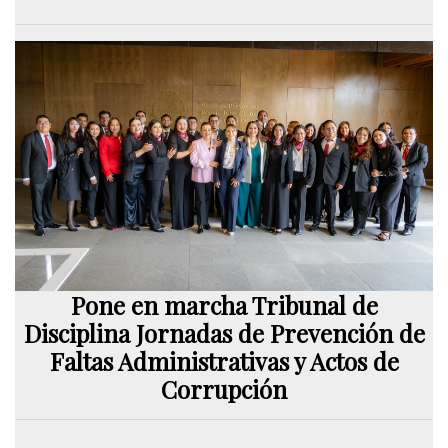
Pone en marcha Tribunal de
Disciplina Jornadas de Prevención de
Faltas Administrativas y Actos de
Corrupción