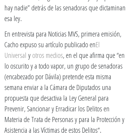
hay nadie” detrás de las senadoras que dictaminan
esa ley.
En entrevista para Noticias MVS, primera emisión,
Cacho expuso su artículo publicado en
El
Universal
y
otros medios
, en el que afirma que “en
lo oscurito y a todo vapor, un grupo de senadoras
(encabezado por Dávila) pretende esta misma
semana enviar a la Cámara de Diputados una
propuesta que desactiva la Ley General para
Prevenir, Sancionar y Erradicar los Delitos en
Materia de Trata de Personas y para la Protección y
Asistencia a las Víctimas de estos Delitos“.