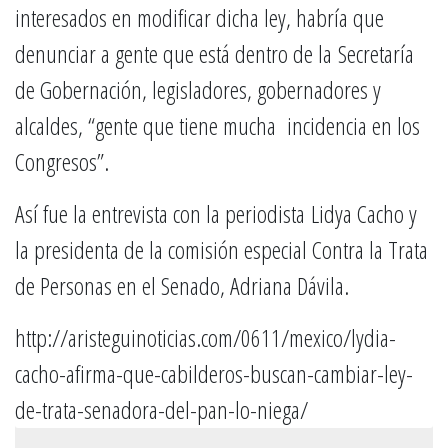
interesados en modificar dicha ley, habría que
denunciar a gente que está dentro de la Secretaría
de Gobernación, legisladores, gobernadores y
alcaldes, “gente que tiene mucha incidencia en los
Congresos”.
Así fue la entrevista con la periodista Lidya Cacho y
la presidenta de la comisión especial Contra la Trata
de Personas en el Senado, Adriana Dávila.
http://aristeguinoticias.com/0611/mexico/lydia-
cacho-afirma-que-cabilderos-buscan-cambiar-ley-
de-trata-senadora-del-pan-lo-niega/