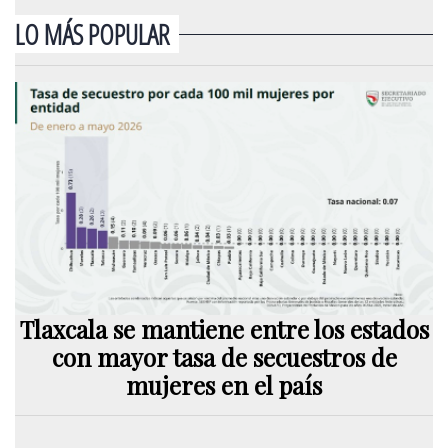
LO MÁS POPULAR
Tlaxcala se mantiene entre los estados
con mayor tasa de secuestros de
mujeres en el país