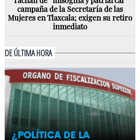
campaña de la Secretaría de las
Mujeres en Tlaxcala; exigen su retiro
inmediato
DE ÚLTIMA HORA