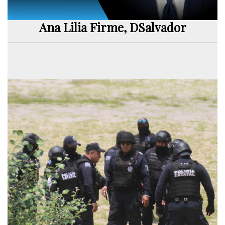
Ana Lilia Firme, DSalvador