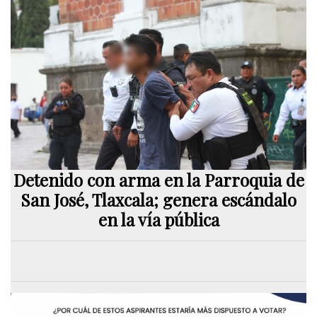
Detenido con arma en la Parroquia de
San José, Tlaxcala; genera escándalo
en la vía pública