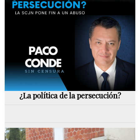
¿La política de la persecución?