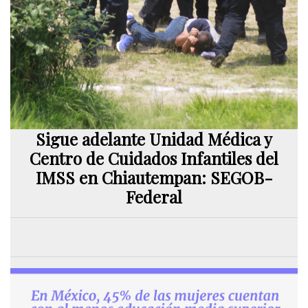
Sigue adelante Unidad Médica y
Centro de Cuidados Infantiles del
IMSS en Chiautempan: SEGOB-
Federal