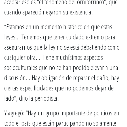
aceptar eso es “el fenómeno del ornitorrinco”, que
cuando apareció negaron su existencia.
“Estamos en un momento histórico en que estas
leyes… Tenemos que tener cuidado extremo para
asegurarnos que la ley no se está debatiendo como
cualquier otra… Tiene muchísimos aspectos
socioculturales que no se han podido elevar a una
discusión… Hay obligación de reparar el daño, hay
ciertas especificidades que no podemos dejar de
lado”, dijo la periodista.
Y agregó: “Hay un grupo importante de políticos en
todo el país que están participando no solamente