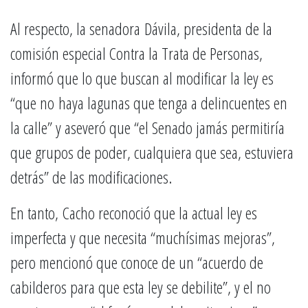
Al respecto, la senadora Dávila, presidenta de la
comisión especial Contra la Trata de Personas,
informó que lo que buscan al modificar la ley es
“que no haya lagunas que tenga a delincuentes en
la calle” y aseveró que “el Senado jamás permitiría
que grupos de poder, cualquiera que sea, estuviera
detrás” de las modificaciones.
En tanto, Cacho reconoció que la actual ley es
imperfecta y que necesita “muchísimas mejoras”,
pero mencionó que conoce de un “acuerdo de
cabilderos para que esta ley se debilite”, y el no