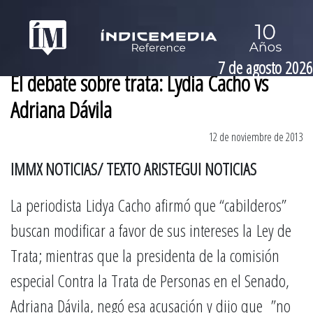
7 de agosto 2026
El debate sobre trata: Lydia Cacho vs
Adriana Dávila
12 de noviembre de 2013
IMMX NOTICIAS/ TEXTO ARISTEGUI NOTICIAS
La periodista Lidya Cacho afirmó que “cabilderos”
buscan modificar a favor de sus intereses la Ley de
Trata; mientras que la presidenta de la comisión
especial Contra la Trata de Personas en el Senado,
Adriana Dávila, negó esa acusación y dijo que ”no