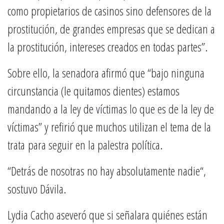
como propietarios de casinos sino defensores de la
prostitución, de grandes empresas que se dedican a
la prostitución, intereses creados en todas partes”.
Sobre ello, la senadora afirmó que “bajo ninguna
circunstancia (le quitamos dientes) estamos
mandando a la ley de víctimas lo que es de la ley de
víctimas” y refirió que muchos utilizan el tema de la
trata para seguir en la palestra política.
“Detrás de nosotras no hay absolutamente nadie“,
sostuvo Dávila.
Lydia Cacho aseveró que si señalara quiénes están