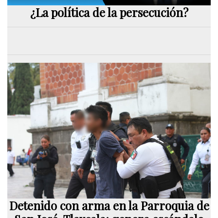
¿La política de la persecución?
Detenido con arma en la Parroquia de