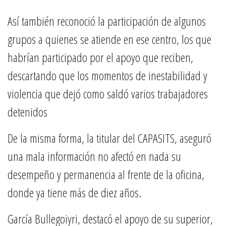
Así también reconoció la participación de algunos
grupos a quienes se atiende en ese centro, los que
habrían participado por el apoyo que reciben,
descartando que los momentos de inestabilidad y
violencia que dejó como saldó varios trabajadores
detenidos
De la misma forma, la titular del CAPASITS, aseguró
una mala información no afectó en nada su
desempeño y permanencia al frente de la oficina,
donde ya tiene más de diez años.
García Bullegoiyri, destacó el apoyo de su superior,