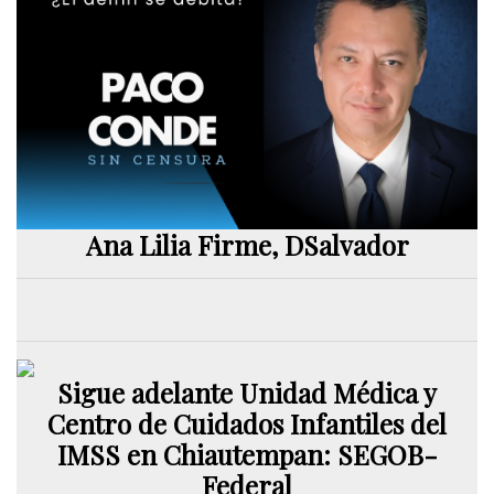
Ana Lilia Firme, DSalvador
Sigue adelante Unidad Médica y
Centro de Cuidados Infantiles del
IMSS en Chiautempan: SEGOB-
Federal