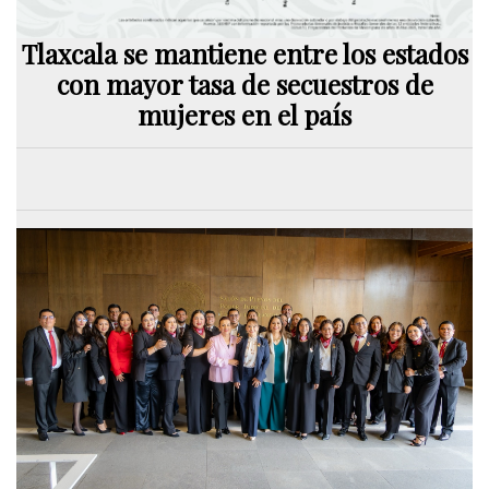
Tlaxcala se mantiene entre los estados
con mayor tasa de secuestros de
mujeres en el país