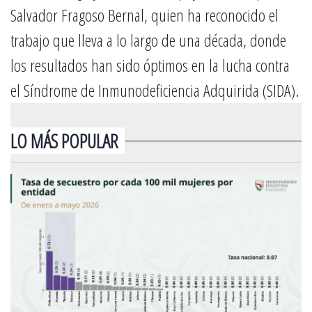
Salvador Fragoso Bernal, quien ha reconocido el
trabajo que lleva a lo largo de una década, donde
los resultados han sido óptimos en la lucha contra
el Síndrome de Inmunodeficiencia Adquirida (SIDA).
LO MÁS POPULAR