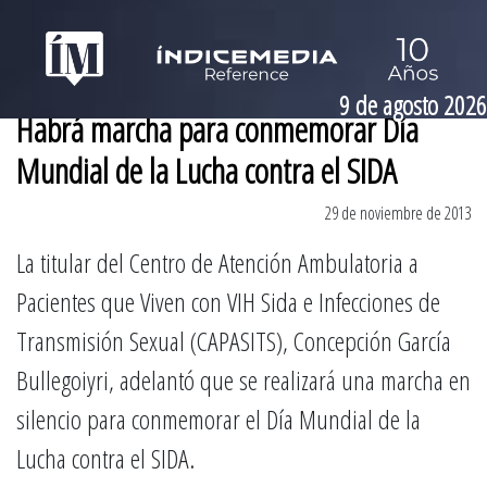
9 de agosto 2026
Habrá marcha para conmemorar Día
Mundial de la Lucha contra el SIDA
29 de noviembre de 2013
La titular del Centro de Atención Ambulatoria a
Pacientes que Viven con VIH Sida e Infecciones de
Transmisión Sexual (CAPASITS), Concepción García
Bullegoiyri, adelantó que se realizará una marcha en
silencio para conmemorar el Día Mundial de la
Lucha contra el SIDA.