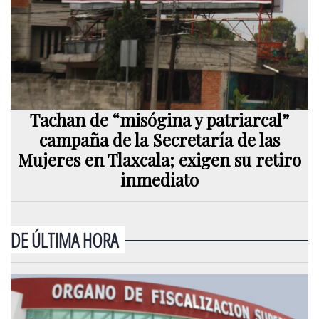
Tachan de “misógina y patriarcal”
campaña de la Secretaría de las
Mujeres en Tlaxcala; exigen su retiro
inmediato
DE ÚLTIMA HORA