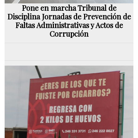
Pone en marcha Tribunal de
Disciplina Jornadas de Prevención de
Faltas Administrativas y Actos de
Corrupción