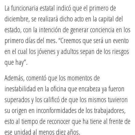
La funcionaria estatal indicó que el primero de
diciembre, se realizará dicho acto en la capital del
estado, con la intención de generar conciencia en los
primero días del mes. “Creemos que será un evento
en el cual los jóvenes y adultos sepan de los riesgos
que hay”.
Además, comentó que los momentos de
inestabilidad en la oficina que encabeza ya fueron
superados y los calificó de que los mismos tuvieron
su origen en inconformidades de los trabajadores,
esto al tiempo de reconocer que ha tiene al frente de
ese unidad al menos diez años.