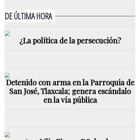
DE ÚLTIMA HORA
¿La política de la persecución?
Detenido con arma en la Parroquia de
San José, Tlaxcala; genera escándalo
en la vía pública