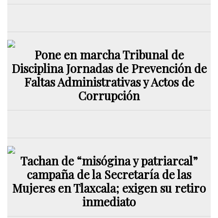
Pone en marcha Tribunal de
Disciplina Jornadas de Prevención de
Faltas Administrativas y Actos de
Corrupción
Tachan de “misógina y patriarcal”
campaña de la Secretaría de las
Mujeres en Tlaxcala; exigen su retiro
inmediato