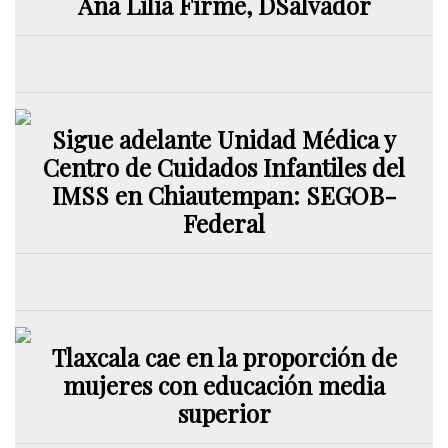
Ana Lilia Firme, DSalvador
Sigue adelante Unidad Médica y
Centro de Cuidados Infantiles del
IMSS en Chiautempan: SEGOB-
Federal
Tlaxcala cae en la proporción de
mujeres con educación media
superior