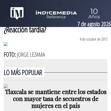
7 de agosto 2026
¿Reacción tardía?
4 de octubre de 2013
FOTO:
JORGE LEZAMA
LO MÁS POPULAR
Tlaxcala se mantiene entre los estados
con mayor tasa de secuestros de
mujeres en el país