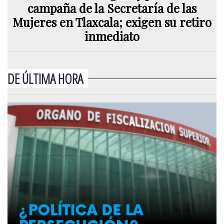
campaña de la Secretaría de las
Mujeres en Tlaxcala; exigen su retiro
inmediato
DE ÚLTIMA HORA