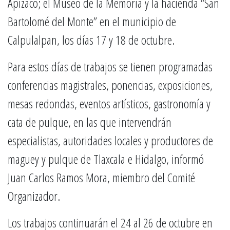
Apizaco; el Museo de la Memoria y la hacienda “San
Bartolomé del Monte” en el municipio de
Calpulalpan, los días 17 y 18 de octubre.
Para estos días de trabajos se tienen programadas
conferencias magistrales, ponencias, exposiciones,
mesas redondas, eventos artísticos, gastronomía y
cata de pulque, en las que intervendrán
especialistas, autoridades locales y productores de
maguey y pulque de Tlaxcala e Hidalgo, informó
Juan Carlos Ramos Mora, miembro del Comité
Organizador.
Los trabajos continuarán el 24 al 26 de octubre en