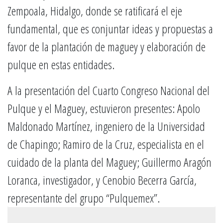
Zempoala, Hidalgo, donde se ratificará el eje
fundamental, que es conjuntar ideas y propuestas a
favor de la plantación de maguey y elaboración de
pulque en estas entidades.
A la presentación del Cuarto Congreso Nacional del
Pulque y el Maguey, estuvieron presentes: Apolo
Maldonado Martínez, ingeniero de la Universidad
de Chapingo; Ramiro de la Cruz, especialista en el
cuidado de la planta del Maguey; Guillermo Aragón
Loranca, investigador, y Cenobio Becerra García,
representante del grupo “Pulquemex”.