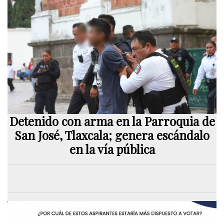
Detenido con arma en la Parroquia de
San José, Tlaxcala; genera escándalo
en la vía pública