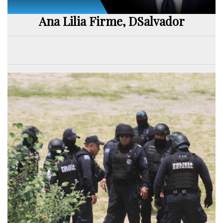
Ana Lilia Firme, DSalvador