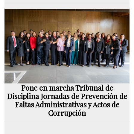
Pone en marcha Tribunal de
Disciplina Jornadas de Prevención de
Faltas Administrativas y Actos de
Corrupción