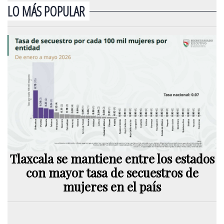
LO MÁS POPULAR
Tlaxcala se mantiene entre los estados
con mayor tasa de secuestros de
mujeres en el país