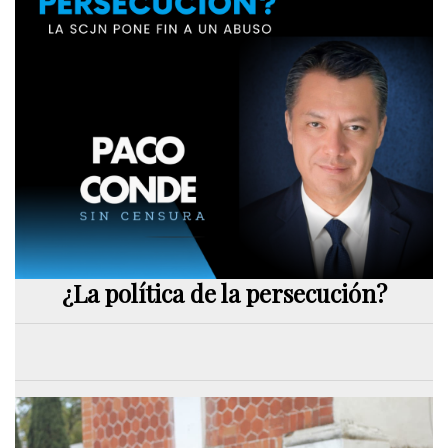
¿La política de la persecución?