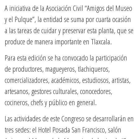
A iniciativa de la Asociación Civil “Amigos del Museo
y el Pulque”, la entidad se suma por cuarta ocasión
a las tareas de cuidar y preservar esta planta, que se
produce de manera importante en Tlaxcala.
Para esta edición se ha convocado la participación
de productores, magueyeros, tlachiqueros,
comercializadores, académicos, estudiosos, artistas,
artesanos, gestores culturales, conocedores,
cocineros, chefs y público en general.
Las actividades de este Congreso se desarrollarán en
tres sedes: el Hotel Posada San Francisco, salón