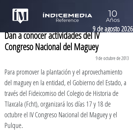
9 de agosto 2026
Dan a conocer actividades del IV
Congreso Nacional del Maguey
9 de octubre de 2013
Para promover la plantación y el aprovechamiento
del maguey en la entidad, el Gobierno del Estado, a
través del Fideicomiso del Colegio de Historia de
Tlaxcala (Fcht), organizará los días 17 y 18 de
octubre el IV Congreso Nacional del Maguey y el
Pulque.