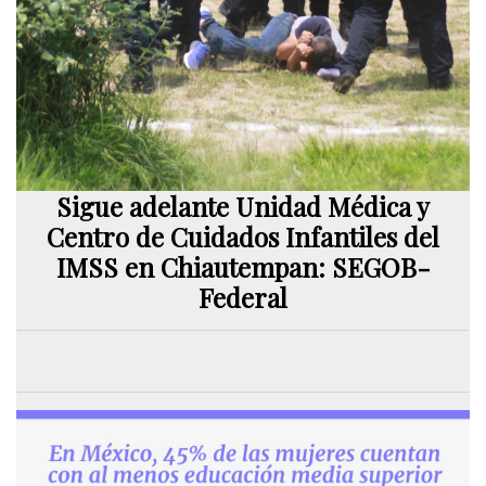
Sigue adelante Unidad Médica y
Centro de Cuidados Infantiles del
IMSS en Chiautempan: SEGOB-
Federal