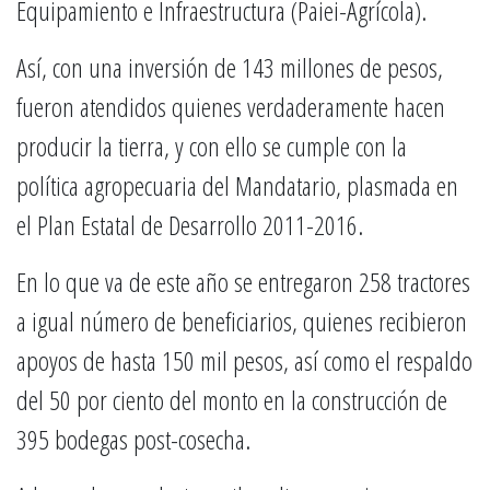
Equipamiento e Infraestructura (Paiei-Agrícola).
Así, con una inversión de 143 millones de pesos,
fueron atendidos quienes verdaderamente hacen
producir la tierra, y con ello se cumple con la
política agropecuaria del Mandatario, plasmada en
el Plan Estatal de Desarrollo 2011-2016.
En lo que va de este año se entregaron 258 tractores
a igual número de beneficiarios, quienes recibieron
apoyos de hasta 150 mil pesos, así como el respaldo
del 50 por ciento del monto en la construcción de
395 bodegas post-cosecha.