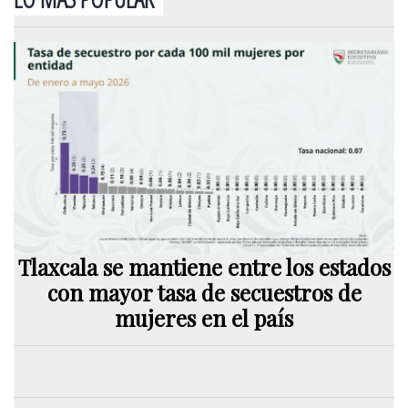
Tlaxcala se mantiene entre los estados
con mayor tasa de secuestros de
mujeres en el país