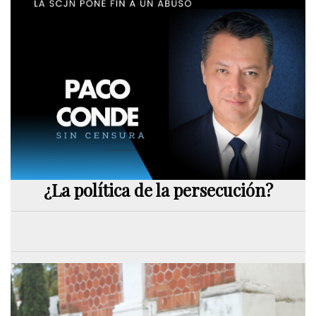
¿La política de la persecución?