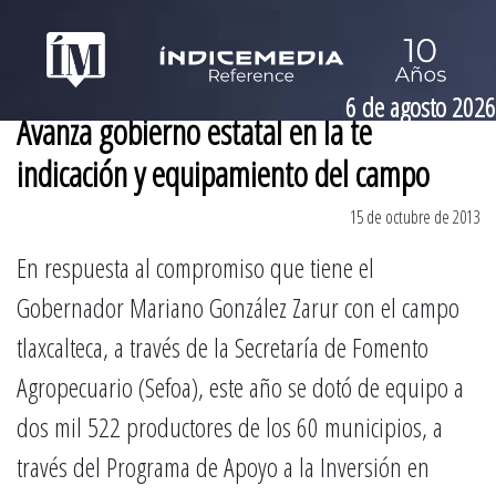
6 de agosto 2026
Avanza gobierno estatal en la te
indicación y equipamiento del campo
15 de octubre de 2013
En respuesta al compromiso que tiene el
Gobernador Mariano González Zarur con el campo
tlaxcalteca, a través de la Secretaría de Fomento
Agropecuario (Sefoa), este año se dotó de equipo a
dos mil 522 productores de los 60 municipios, a
través del Programa de Apoyo a la Inversión en