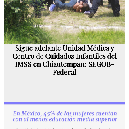
Sigue adelante Unidad Médica y
Centro de Cuidados Infantiles del
IMSS en Chiautempan: SEGOB-
Federal