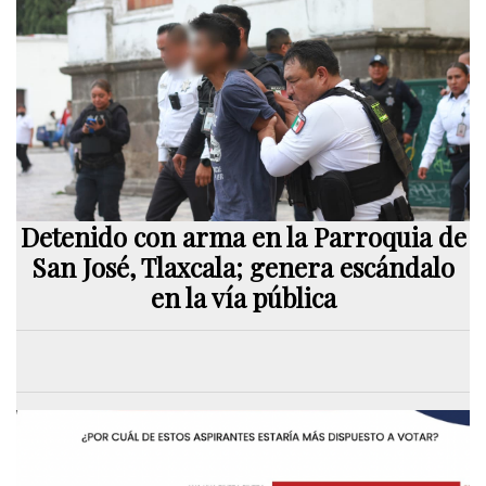
Detenido con arma en la Parroquia de
San José, Tlaxcala; genera escándalo
en la vía pública