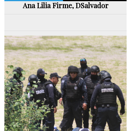
Ana Lilia Firme, DSalvador