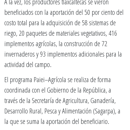
A la vez, los productores tlaxcaltecas se vieron
beneficiados con la aportación del 50 por ciento del
costo total para la adquisición de 58 sistemas de
riego, 20 paquetes de materiales vegetativos, 416
implementos agrícolas, la construcción de 72
invernaderos y 93 implementos adicionales para la
actividad del campo.
El programa Paiei–Agrícola se realiza de forma
coordinada con el Gobierno de la República, a
través de la Secretaría de Agricultura, Ganadería,
Desarrollo Rural, Pesca y Alimentación (Sagarpa), a
la que se suma la aportación del beneficiario.