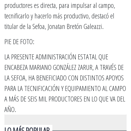
productores es directa, para impulsar al campo,
tecnificarlo y hacerlo más productivo, destacó el
titular de la Sefoa, Jonatan Bretón Galeazzi.
PIE DE FOTO:
LA PRESENTE ADMINISTRACIÓN ESTATAL QUE
ENCABEZA MARIANO GONZÁLEZ ZARUR, A TRAVÉS DE
LA SEFOA, HA BENEFICIADO CON DISTINTOS APOYOS
PARA LA TECNIFICACIÓN Y EQUIPAMIENTO AL CAMPO
A MÁS DE SEIS MIL PRODUCTORES EN LO QUE VA DEL
AÑO.
LO MÁS POPULAR