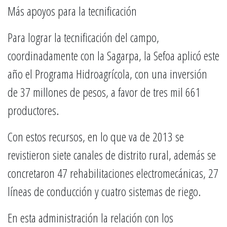
Más apoyos para la tecnificación
Para lograr la tecnificación del campo,
coordinadamente con la Sagarpa, la Sefoa aplicó este
año el Programa Hidroagrícola, con una inversión
de 37 millones de pesos, a favor de tres mil 661
productores.
Con estos recursos, en lo que va de 2013 se
revistieron siete canales de distrito rural, además se
concretaron 47 rehabilitaciones electromecánicas, 27
líneas de conducción y cuatro sistemas de riego.
En esta administración la relación con los