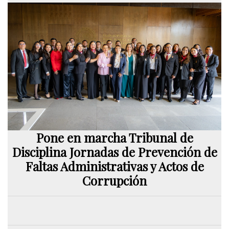
Pone en marcha Tribunal de
Disciplina Jornadas de Prevención de
Faltas Administrativas y Actos de
Corrupción