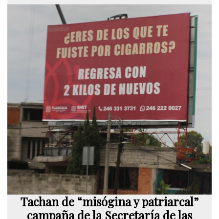
Tachan de “misógina y patriarcal”
campaña de la Secretaría de las