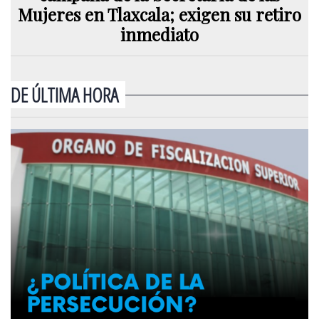
Mujeres en Tlaxcala; exigen su retiro
inmediato
DE ÚLTIMA HORA