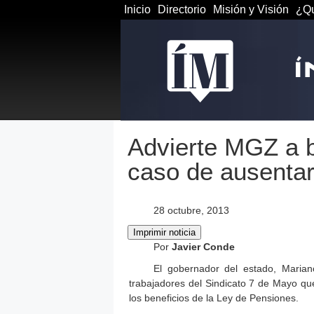
Inicio
Directorio
Misión y Visión
¿Qu
Advierte MGZ a b
caso de ausenta
28 octubre, 2013
Por
Javier Conde
El gobernador del estado, Marian
trabajadores del Sindicato 7 de Mayo que
los beneficios de la Ley de Pensiones.