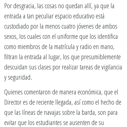
Por desgracia, las cosas no quedan allí, ya que la
entrada a tan peculiar espacio educativo está
custodiado por la menos cuatro jóvenes de ambos
sexos, los cuales con el uniforme que los identifica
como miembros de la matrícula y radio en mano,
filtran la entrada al lugar, los que presumiblemente
descuidan sus clases por realizar tareas de vigilancia
y seguridad.
Quienes comentaron de manera económica, que el
Director es de reciente llegada, así como el hecho de
que las líneas de navajas sobre la barda, son para
evitar que los estudiantes se ausenten de su