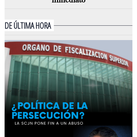
DE ÚLTIMA HORA