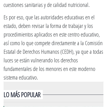
cuestiones sanitarias y de calidad nutricional.
Es por eso, que las autoridades educativas en el
estado, deben revisar la forma de trabajar y los
procedimientos aplicados en este centro educativo,
así como lo que compete directamente a la Comisión
Estatal de Derechos Humanos (CEDH), ya que a todas
luces se están vulnerando los derechos
fundamentales de los menores en este moderno
sistema educativo.
LO MÁS POPULAR