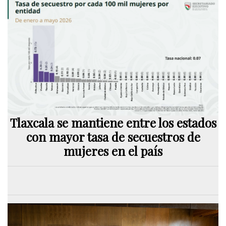
Tlaxcala se mantiene entre los estados
con mayor tasa de secuestros de
mujeres en el país