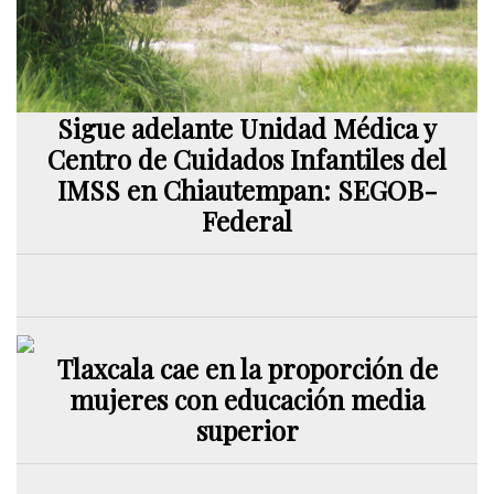
Sigue adelante Unidad Médica y
Centro de Cuidados Infantiles del
IMSS en Chiautempan: SEGOB-
Federal
Tlaxcala cae en la proporción de
mujeres con educación media
superior