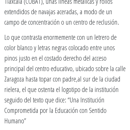
Tlaxcala (COBAT), unas líneas metálicas y rollos
extendidos de navajas aceradas, a modo de un
campo de concentración o un centro de reclusión.
Lo que contrasta enormemente con un letrero de
color blanco y letras negras colocado entre unos
pinos justo en el costado derecho del acceso
principal del centro educativo, ubicado sobre la calle
Zaragoza hasta topar con padre,al sur de la ciudad
rielera, el que ostenta el logotipo de la institución
seguido del texto que dice: “Una Institución
Comprometida por la Educación con Sentido
Humano”