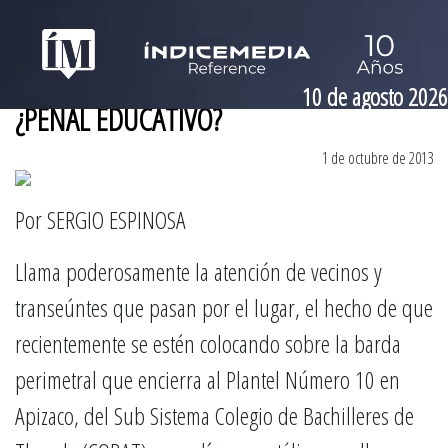
10 de agosto 2026
¿PENAL EDUCATIVO?
1 de octubre de 2013
Por SERGIO ESPINOSA
Llama poderosamente la atención de vecinos y
transeúntes que pasan por el lugar, el hecho de que
recientemente se estén colocando sobre la barda
perimetral que encierra al Plantel Número 10 en
Apizaco, del Sub Sistema Colegio de Bachilleres de