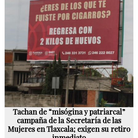
Tachan de “misógina y patriarcal”
campaña de la Secretaría de las
Mujeres en Tlaxcala; exigen su retiro
inmediato