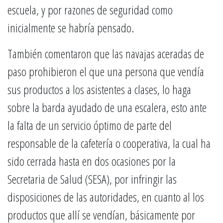
escuela, y por razones de seguridad como
inicialmente se habría pensado.
También comentaron que las navajas aceradas de
paso prohibieron el que una persona que vendía
sus productos a los asistentes a clases, lo haga
sobre la barda ayudado de una escalera, esto ante
la falta de un servicio óptimo de parte del
responsable de la cafetería o cooperativa, la cual ha
sido cerrada hasta en dos ocasiones por la
Secretaria de Salud (SESA), por infringir las
disposiciones de las autoridades, en cuanto al los
productos que allí se vendían, básicamente por