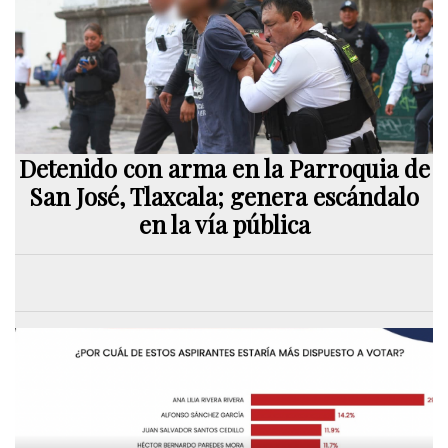
Detenido con arma en la Parroquia de
San José, Tlaxcala; genera escándalo
en la vía pública