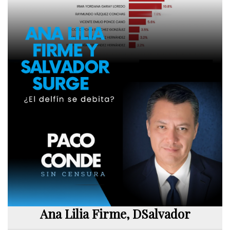
Ana Lilia Firme, DSalvador