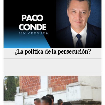
¿La política de la persecución?