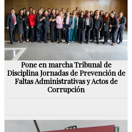
Pone en marcha Tribunal de
Disciplina Jornadas de Prevención de
Faltas Administrativas y Actos de
Corrupción