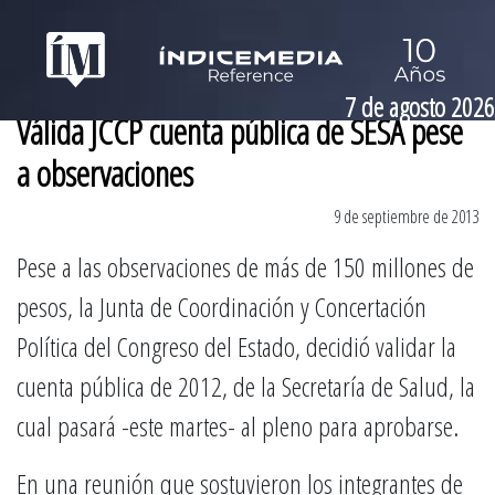
7 de agosto 2026
Válida JCCP cuenta pública de SESA pese
a observaciones
9 de septiembre de 2013
Pese a las observaciones de más de 150 millones de
pesos, la Junta de Coordinación y Concertación
Política del Congreso del Estado, decidió validar la
cuenta pública de 2012, de la Secretaría de Salud, la
cual pasará -este martes- al pleno para aprobarse.
En una reunión que sostuvieron los integrantes de