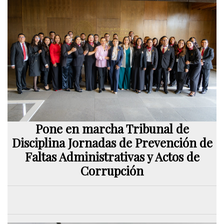
Pone en marcha Tribunal de
Disciplina Jornadas de Prevención de
Faltas Administrativas y Actos de
Corrupción