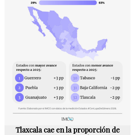
Tlaxcala cae en la proporción de