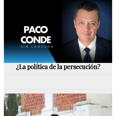
¿La política de la persecución?