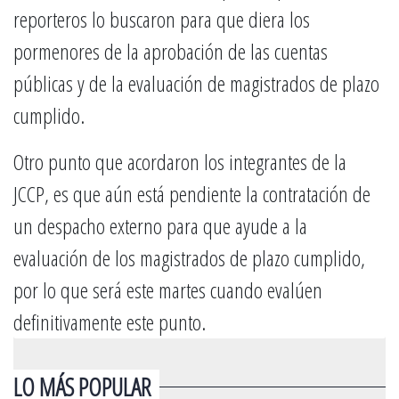
reporteros lo buscaron para que diera los
pormenores de la aprobación de las cuentas
públicas y de la evaluación de magistrados de plazo
cumplido.
Otro punto que acordaron los integrantes de la
JCCP, es que aún está pendiente la contratación de
un despacho externo para que ayude a la
evaluación de los magistrados de plazo cumplido,
por lo que será este martes cuando evalúen
definitivamente este punto.
LO MÁS POPULAR