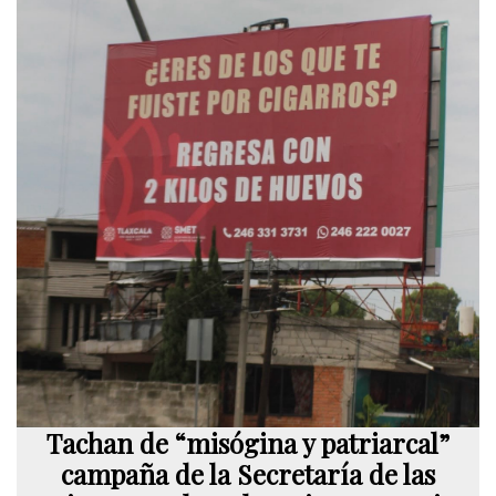
Tachan de “misógina y patriarcal”
campaña de la Secretaría de las