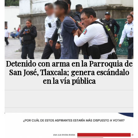
Detenido con arma en la Parroquia de
San José, Tlaxcala; genera escándalo
en la vía pública