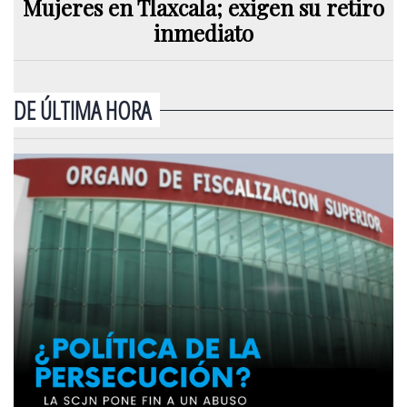
Mujeres en Tlaxcala; exigen su retiro
inmediato
DE ÚLTIMA HORA