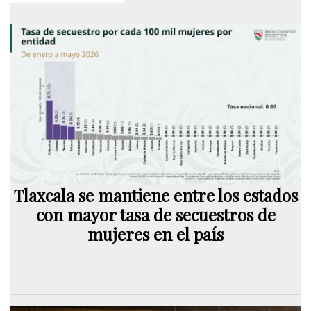
Tlaxcala se mantiene entre los estados
con mayor tasa de secuestros de
mujeres en el país