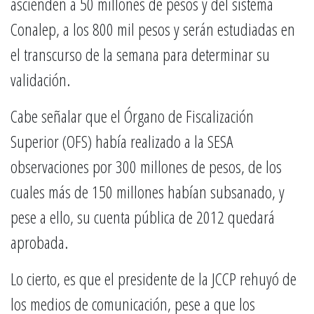
ascienden a 50 millones de pesos y del sistema
Conalep, a los 800 mil pesos y serán estudiadas en
el transcurso de la semana para determinar su
validación.
Cabe señalar que el Órgano de Fiscalización
Superior (OFS) había realizado a la SESA
observaciones por 300 millones de pesos, de los
cuales más de 150 millones habían subsanado, y
pese a ello, su cuenta pública de 2012 quedará
aprobada.
Lo cierto, es que el presidente de la JCCP rehuyó de
los medios de comunicación, pese a que los