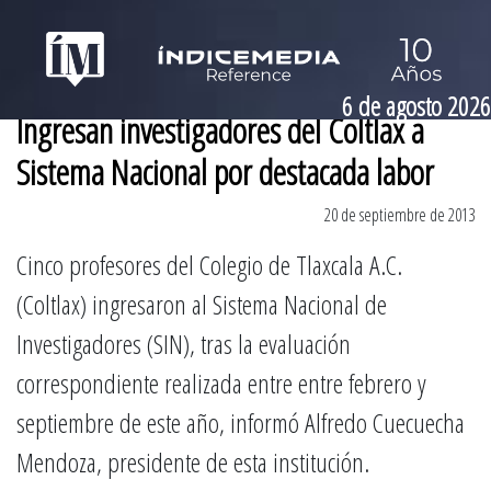
6 de agosto 2026
Ingresan investigadores del Coltlax a
Sistema Nacional por destacada labor
20 de septiembre de 2013
Cinco profesores del Colegio de Tlaxcala A.C.
(Coltlax) ingresaron al Sistema Nacional de
Investigadores (SIN), tras la evaluación
correspondiente realizada entre entre febrero y
septiembre de este año, informó Alfredo Cuecuecha
Mendoza, presidente de esta institución.