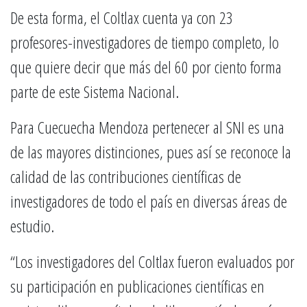
De esta forma, el Coltlax cuenta ya con 23
profesores-investigadores de tiempo completo, lo
que quiere decir que más del 60 por ciento forma
parte de este Sistema Nacional.
Para Cuecuecha Mendoza pertenecer al SNI es una
de las mayores distinciones, pues así se reconoce la
calidad de las contribuciones científicas de
investigadores de todo el país en diversas áreas de
estudio.
“Los investigadores del Coltlax fueron evaluados por
su participación en publicaciones científicas en