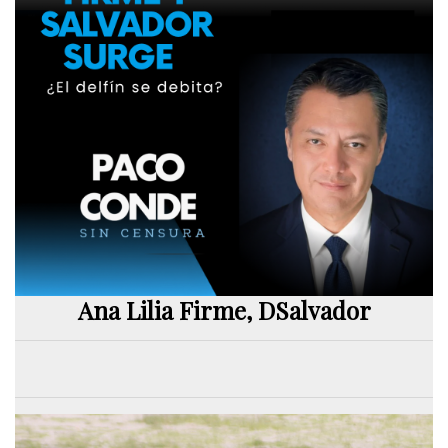
Ana Lilia Firme, DSalvador