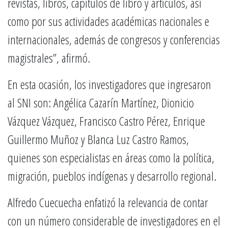
revistas, libros, capítulos de libro y artículos, así
como por sus actividades académicas nacionales e
internacionales, además de congresos y conferencias
magistrales”, afirmó.
En esta ocasión, los investigadores que ingresaron
al SNI son: Angélica Cazarín Martínez, Dionicio
Vázquez Vázquez, Francisco Castro Pérez, Enrique
Guillermo Muñoz y Blanca Luz Castro Ramos,
quienes son especialistas en áreas como la política,
migración, pueblos indígenas y desarrollo regional.
Alfredo Cuecuecha enfatizó la relevancia de contar
con un número considerable de investigadores en el