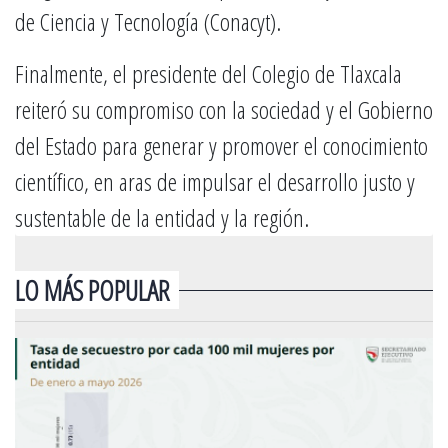
de Ciencia y Tecnología (Conacyt).
Finalmente, el presidente del Colegio de Tlaxcala
reiteró su compromiso con la sociedad y el Gobierno
del Estado para generar y promover el conocimiento
científico, en aras de impulsar el desarrollo justo y
sustentable de la entidad y la región.
LO MÁS POPULAR