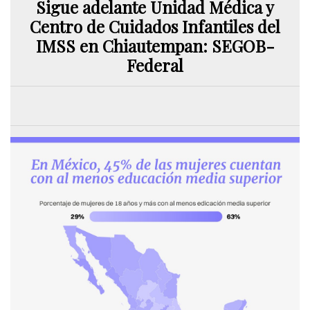
Sigue adelante Unidad Médica y
Centro de Cuidados Infantiles del
IMSS en Chiautempan: SEGOB-
Federal