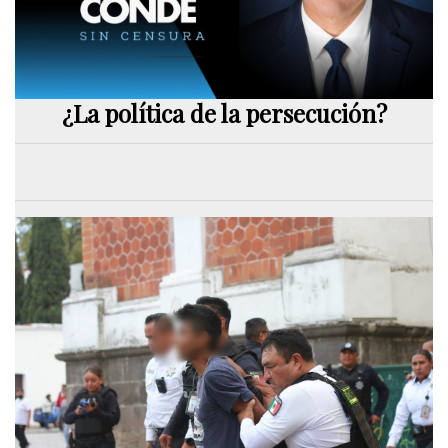
¿La política de la persecución?