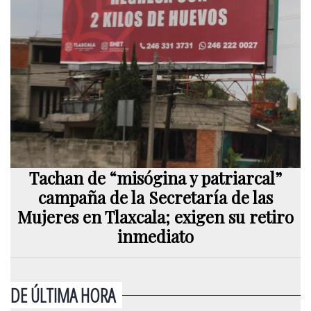
Tachan de “misógina y patriarcal”
campaña de la Secretaría de las
Mujeres en Tlaxcala; exigen su retiro
inmediato
DE ÚLTIMA HORA