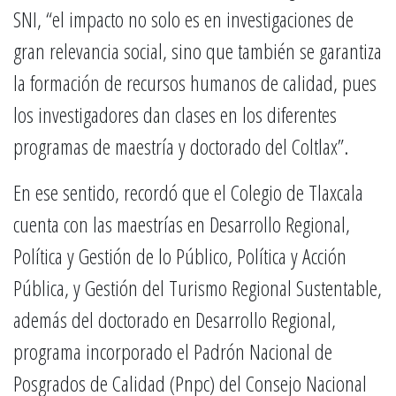
SNI, “el impacto no solo es en investigaciones de
gran relevancia social, sino que también se garantiza
la formación de recursos humanos de calidad, pues
los investigadores dan clases en los diferentes
programas de maestría y doctorado del Coltlax”.
En ese sentido, recordó que el Colegio de Tlaxcala
cuenta con las maestrías en Desarrollo Regional,
Política y Gestión de lo Público, Política y Acción
Pública, y Gestión del Turismo Regional Sustentable,
además del doctorado en Desarrollo Regional,
programa incorporado el Padrón Nacional de
Posgrados de Calidad (Pnpc) del Consejo Nacional