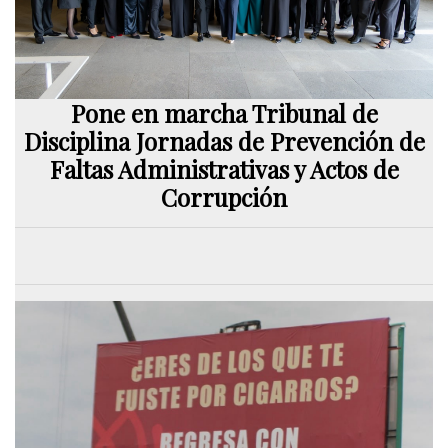
Pone en marcha Tribunal de
Disciplina Jornadas de Prevención de
Faltas Administrativas y Actos de
Corrupción