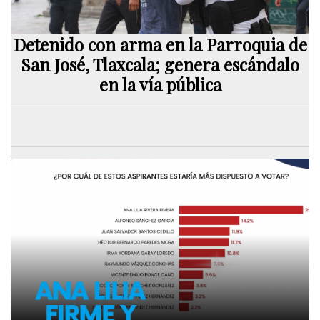
Detenido con arma en la Parroquia de
San José, Tlaxcala; genera escándalo
en la vía pública