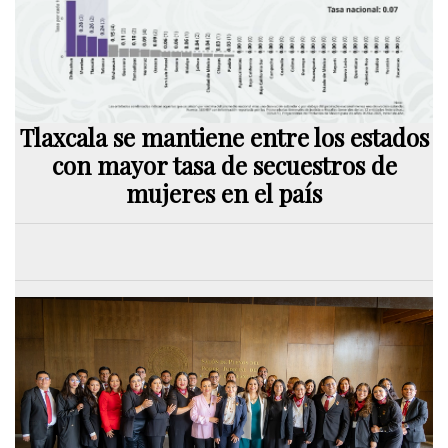
Tlaxcala se mantiene entre los estados
con mayor tasa de secuestros de
mujeres en el país