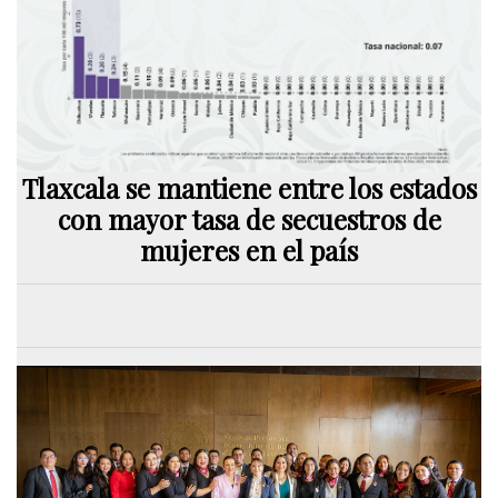
Tlaxcala se mantiene entre los estados
con mayor tasa de secuestros de
mujeres en el país