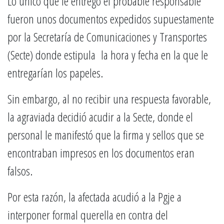
Lo único que le entregó el probable responsable
fueron unos documentos expedidos supuestamente
por la Secretaría de Comunicaciones y Transportes
(Secte) donde estipula la hora y fecha en la que le
entregarían los papeles.
Sin embargo, al no recibir una respuesta favorable,
la agraviada decidió acudir a la Secte, donde el
personal le manifestó que la firma y sellos que se
encontraban impresos en los documentos eran
falsos.
Por esta razón, la afectada acudió a la Pgje a
interponer formal querella en contra del