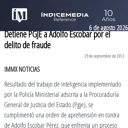
6 de agosto 2026
Detiene PGJE a Adolfo Escobar por el
delito de fraude
29 de septiembre de 2013
IMMX NOTICIAS
Resultado del trabajo de inteligencia implementado
por la Policía Ministerial adscrita a la Procuraduría
General de Justicia del Estado (Pgje), se
cumplimentó una orden de aprehensión en contra
de Adolfo Escobar Pérez, que enfrenta un proceso