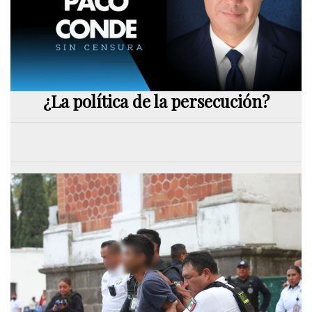
¿La política de la persecución?