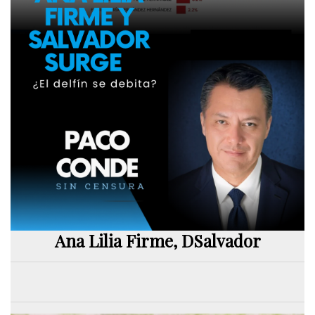
Ana Lilia Firme, DSalvador