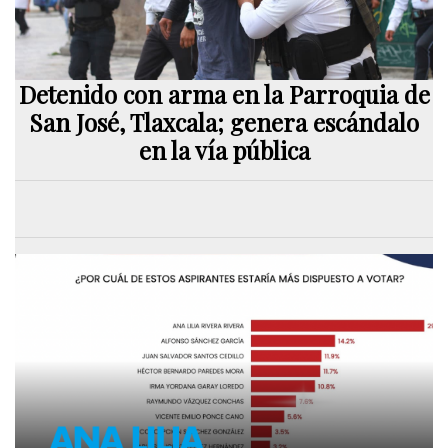
Detenido con arma en la Parroquia de
San José, Tlaxcala; genera escándalo
en la vía pública