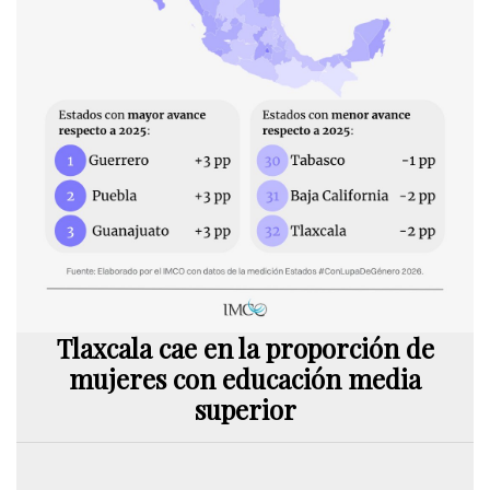
Tlaxcala cae en la proporción de
mujeres con educación media
superior