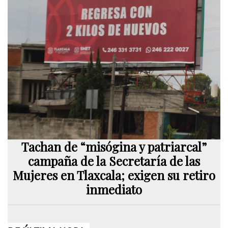
Tachan de “misógina y patriarcal”
campaña de la Secretaría de las
Mujeres en Tlaxcala; exigen su retiro
inmediato