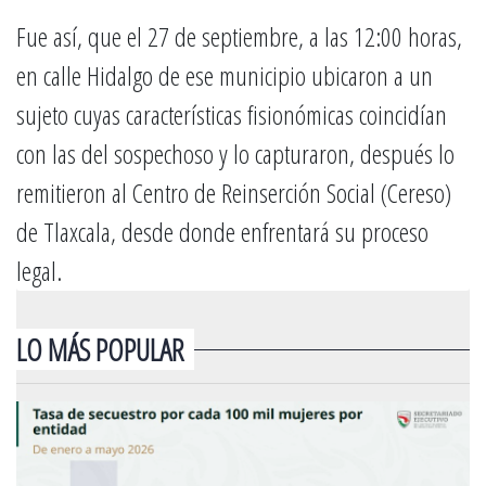
Fue así, que el 27 de septiembre, a las 12:00 horas,
en calle Hidalgo de ese municipio ubicaron a un
sujeto cuyas características fisionómicas coincidían
con las del sospechoso y lo capturaron, después lo
remitieron al Centro de Reinserción Social (Cereso)
de Tlaxcala, desde donde enfrentará su proceso
legal.
LO MÁS POPULAR