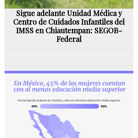
Sigue adelante Unidad Médica y
Centro de Cuidados Infantiles del
IMSS en Chiautempan: SEGOB-
Federal