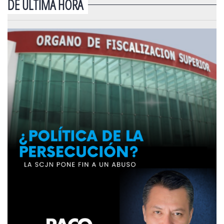
DE ÚLTIMA HORA