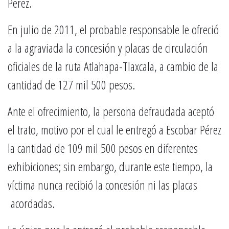
Pérez.
En julio de 2011, el probable responsable le ofreció
a la agraviada la concesión y placas de circulación
oficiales de la ruta Atlahapa-Tlaxcala, a cambio de la
cantidad de 127 mil 500 pesos.
Ante el ofrecimiento, la persona defraudada aceptó
el trato, motivo por el cual le entregó a Escobar Pérez
la cantidad de 109 mil 500 pesos en diferentes
exhibiciones; sin embargo, durante este tiempo, la
víctima nunca recibió la concesión ni las placas
acordadas.