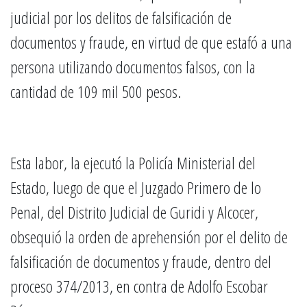
judicial por los delitos de falsificación de
documentos y fraude, en virtud de que estafó a una
persona utilizando documentos falsos, con la
cantidad de 109 mil 500 pesos.
Esta labor, la ejecutó la Policía Ministerial del
Estado, luego de que el Juzgado Primero de lo
Penal, del Distrito Judicial de Guridi y Alcocer,
obsequió la orden de aprehensión por el delito de
falsificación de documentos y fraude, dentro del
proceso 374/2013, en contra de Adolfo Escobar