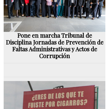
Pone en marcha Tribunal de
Disciplina Jornadas de Prevención de
Faltas Administrativas y Actos de
Corrupción