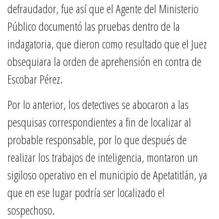
defraudador, fue así que el Agente del Ministerio
Público documentó las pruebas dentro de la
indagatoria, que dieron como resultado que el Juez
obsequiara la orden de aprehensión en contra de
Escobar Pérez.
Por lo anterior, los detectives se abocaron a las
pesquisas correspondientes a fin de localizar al
probable responsable, por lo que después de
realizar los trabajos de inteligencia, montaron un
sigiloso operativo en el municipio de Apetatitlán, ya
que en ese lugar podría ser localizado el
sospechoso.