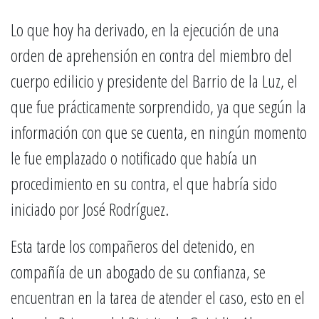
Lo que hoy ha derivado, en la ejecución de una
orden de aprehensión en contra del miembro del
cuerpo edilicio y presidente del Barrio de la Luz, el
que fue prácticamente sorprendido, ya que según la
información con que se cuenta, en ningún momento
le fue emplazado o notificado que había un
procedimiento en su contra, el que habría sido
iniciado por José Rodríguez.
Esta tarde los compañeros del detenido, en
compañía de un abogado de su confianza, se
encuentran en la tarea de atender el caso, esto en el