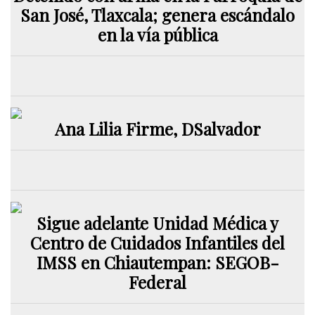
San José, Tlaxcala; genera escándalo
en la vía pública
Ana Lilia Firme, DSalvador
Sigue adelante Unidad Médica y
Centro de Cuidados Infantiles del
IMSS en Chiautempan: SEGOB-
Federal