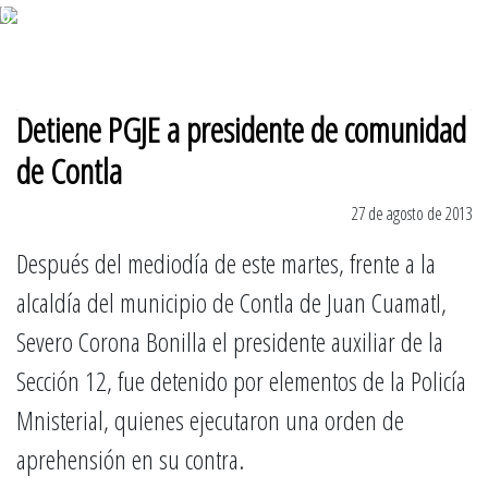
6 de agosto 2026
Detiene PGJE a presidente de comunidad
de Contla
27 de agosto de 2013
Después del mediodía de este martes, frente a la
alcaldía del municipio de Contla de Juan CuamatI,
Severo Corona Bonilla el presidente auxiliar de la
Sección 12, fue detenido por elementos de la Policía
Mnisterial, quienes ejecutaron una orden de
aprehensión en su contra.