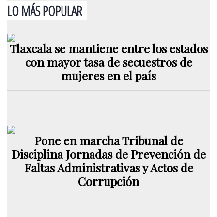
LO MÁS POPULAR
Tlaxcala se mantiene entre los estados
con mayor tasa de secuestros de
mujeres en el país
Pone en marcha Tribunal de
Disciplina Jornadas de Prevención de
Faltas Administrativas y Actos de
Corrupción