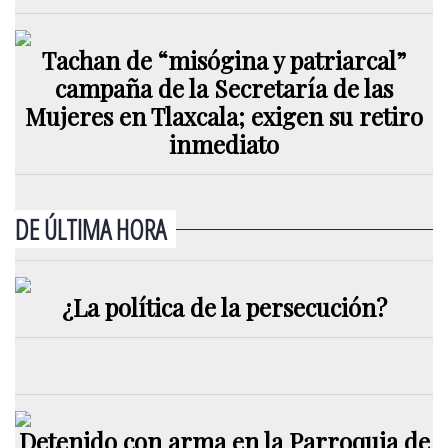
Tachan de “misógina y patriarcal”
campaña de la Secretaría de las
Mujeres en Tlaxcala; exigen su retiro
inmediato
DE ÚLTIMA HORA
¿La política de la persecución?
Detenido con arma en la Parroquia de