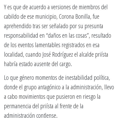
Y es que de acuerdo a versiones de miembros del
cabildo de ese municipio, Corona Bonilla, fue
aprehendido tras ser señalado por su presunta
responsabilidad en “daños en las cosas”, resultado
de los eventos lamentables registrados en esa
localidad, cuando José Rodríguez el alcalde priísta
habría estado ausente del cargo.
Lo que género momentos de inestabilidad política,
donde el grupo antagónico a la administración, llevo
a cabo movimientos que pusieron en riesgo la
permanencia del priísta al frente de la
administración contlense.