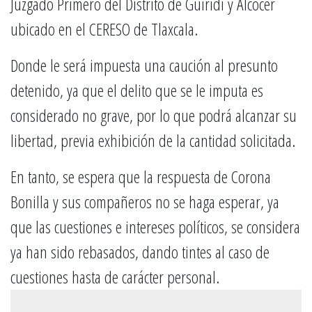
Juzgado Primero del Distrito de Guiridi y Alcocer
ubicado en el CERESO de Tlaxcala.
Donde le será impuesta una caución al presunto
detenido, ya que el delito que se le imputa es
considerado no grave, por lo que podrá alcanzar su
libertad, previa exhibición de la cantidad solicitada.
En tanto, se espera que la respuesta de Corona
Bonilla y sus compañeros no se haga esperar, ya
que las cuestiones e intereses políticos, se considera
ya han sido rebasados, dando tintes al caso de
cuestiones hasta de carácter personal.