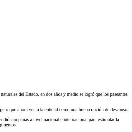
 naturales del Estado, en dos años y medio se logró que los paseantes
l, pero que ahora ven a la entidad como una buena opción de descanso.
ndió campañas a nivel nacional e internacional para estimular la
segmentos.