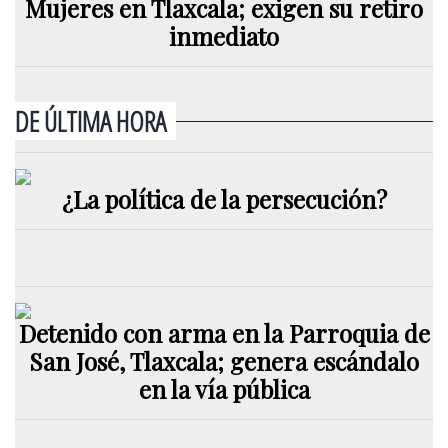
Mujeres en Tlaxcala; exigen su retiro
inmediato
DE ÚLTIMA HORA
¿La política de la persecución?
Detenido con arma en la Parroquia de
San José, Tlaxcala; genera escándalo
en la vía pública