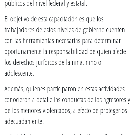
públicos del nivel federal y estatal.
El objetivo de esta capacitación es que los
trabajadores de estos niveles de gobierno cuenten
con las herramientas necesarias para determinar
oportunamente la responsabilidad de quien afecte
los derechos jurídicos de la niña, niño o
adolescente.
Además, quienes participaron en estas actividades
conocieron a detalle las conductas de los agresores y
de los menores violentados, a efecto de protegerlos
adecuadamente.