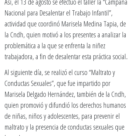
Así, el 13 de agosto se efectuó el taller la “Campaña
Nacional para Desalentar el Trabajo Infantil”,
actividad que coordinó Marisela Medina Tapia, de
la Cndh, quien motivó a los presentes a analizar la
problemática a la que se enfrenta la niñez
trabajadora, a fin de desalentar esta práctica social.
Al siguiente día, se realizó el curso “Maltrato y
Conductas Sexuales”, que fue impartido por
Marisela Delgado Hernández, también de la Cndh,
quien promovió y difundió los derechos humanos
de niñas, niños y adolescentes, para prevenir el
maltrato y la presencia de conductas sexuales que