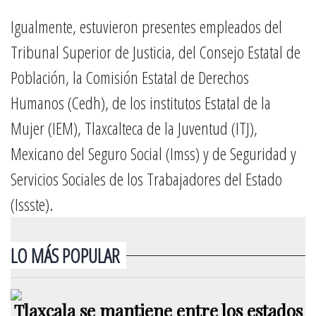
Igualmente, estuvieron presentes empleados del
Tribunal Superior de Justicia, del Consejo Estatal de
Población, la Comisión Estatal de Derechos
Humanos (Cedh), de los institutos Estatal de la
Mujer (IEM), Tlaxcalteca de la Juventud (ITJ),
Mexicano del Seguro Social (Imss) y de Seguridad y
Servicios Sociales de los Trabajadores del Estado
(Issste).
LO MÁS POPULAR
Tlaxcala se mantiene entre los estados