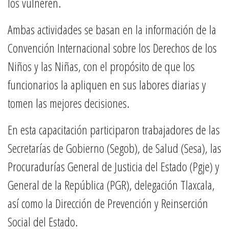
los vulneren.
Ambas actividades se basan en la información de la
Convención Internacional sobre los Derechos de los
Niños y las Niñas, con el propósito de que los
funcionarios la apliquen en sus labores diarias y
tomen las mejores decisiones.
En esta capacitación participaron trabajadores de las
Secretarías de Gobierno (Segob), de Salud (Sesa), las
Procuradurías General de Justicia del Estado (Pgje) y
General de la República (PGR), delegación Tlaxcala,
así como la Dirección de Prevención y Reinserción
Social del Estado.