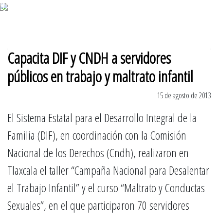
9 de agosto 2026
Capacita DIF y CNDH a servidores
públicos en trabajo y maltrato infantil
15 de agosto de 2013
El Sistema Estatal para el Desarrollo Integral de la
Familia (DIF), en coordinación con la Comisión
Nacional de los Derechos (Cndh), realizaron en
Tlaxcala el taller “Campaña Nacional para Desalentar
el Trabajo Infantil” y el curso “Maltrato y Conductas
Sexuales”, en el que participaron 70 servidores