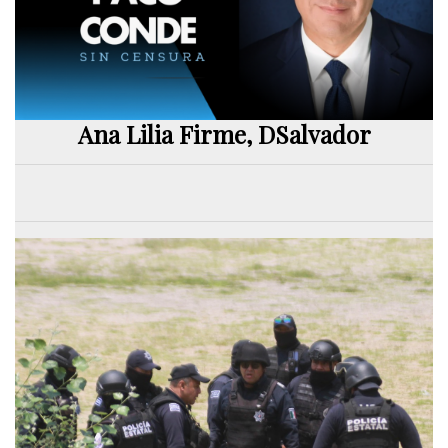
Ana Lilia Firme, DSalvador