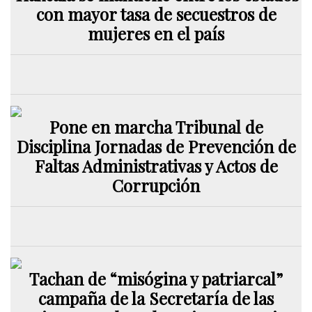
con mayor tasa de secuestros de
mujeres en el país
Pone en marcha Tribunal de
Disciplina Jornadas de Prevención de
Faltas Administrativas y Actos de
Corrupción
Tachan de “misógina y patriarcal”
campaña de la Secretaría de las