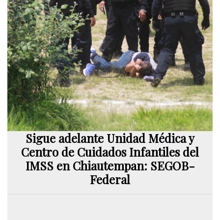
Sigue adelante Unidad Médica y
Centro de Cuidados Infantiles del
IMSS en Chiautempan: SEGOB-
Federal