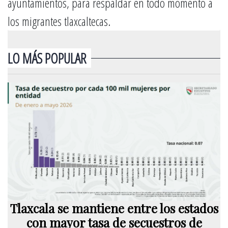
ayuntamientos, para respaldar en todo momento a
los migrantes tlaxcaltecas.
LO MÁS POPULAR
Tlaxcala se mantiene entre los estados
con mayor tasa de secuestros de