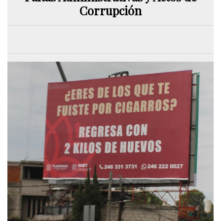
Corrupción