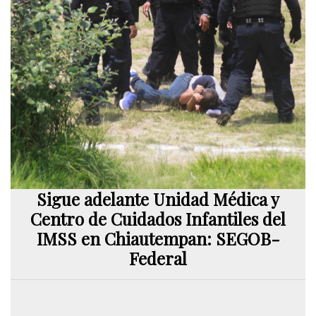
Sigue adelante Unidad Médica y
Centro de Cuidados Infantiles del
IMSS en Chiautempan: SEGOB-
Federal