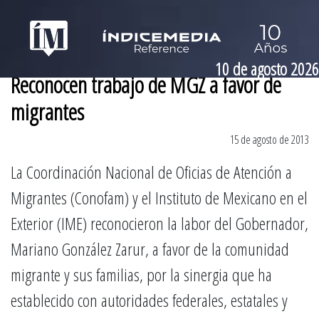
10 de agosto 2026
Reconocen trabajo de MGZ a favor de
migrantes
15 de agosto de 2013
La Coordinación Nacional de Oficias de Atención a
Migrantes (Conofam) y el Instituto de Mexicano en el
Exterior (IME) reconocieron la labor del Gobernador,
Mariano González Zarur, a favor de la comunidad
migrante y sus familias, por la sinergia que ha
establecido con autoridades federales, estatales y