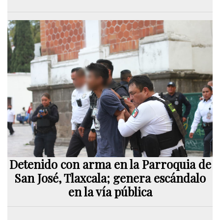
Detenido con arma en la Parroquia de
San José, Tlaxcala; genera escándalo
en la vía pública