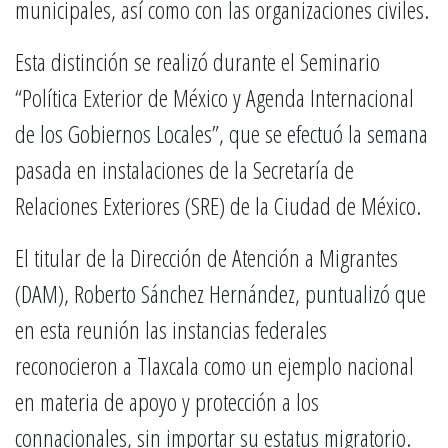
municipales, así como con las organizaciones civiles.
Esta distinción se realizó durante el Seminario
“Política Exterior de México y Agenda Internacional
de los Gobiernos Locales”, que se efectuó la semana
pasada en instalaciones de la Secretaría de
Relaciones Exteriores (SRE) de la Ciudad de México.
El titular de la Dirección de Atención a Migrantes
(DAM), Roberto Sánchez Hernández, puntualizó que
en esta reunión las instancias federales
reconocieron a Tlaxcala como un ejemplo nacional
en materia de apoyo y protección a los
connacionales, sin importar su estatus migratorio.