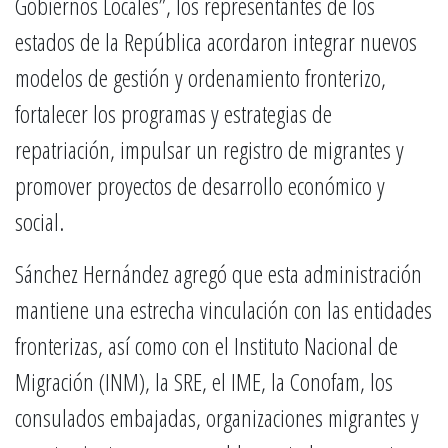
Gobiernos Locales”, los representantes de los
estados de la República acordaron integrar nuevos
modelos de gestión y ordenamiento fronterizo,
fortalecer los programas y estrategias de
repatriación, impulsar un registro de migrantes y
promover proyectos de desarrollo económico y
social.
Sánchez Hernández agregó que esta administración
mantiene una estrecha vinculación con las entidades
fronterizas, así como con el Instituto Nacional de
Migración (INM), la SRE, el IME, la Conofam, los
consulados embajadas, organizaciones migrantes y