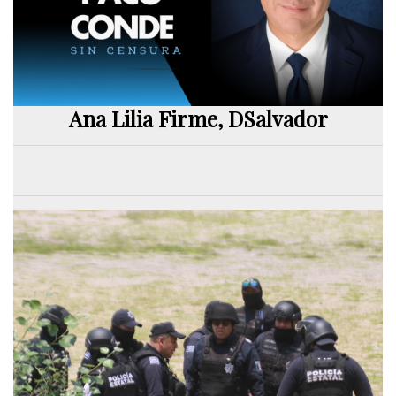
Ana Lilia Firme, DSalvador