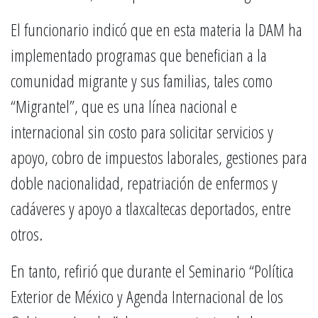
El funcionario indicó que en esta materia la DAM ha
implementado programas que benefician a la
comunidad migrante y sus familias, tales como
“Migrantel”, que es una línea nacional e
internacional sin costo para solicitar servicios y
apoyo, cobro de impuestos laborales, gestiones para
doble nacionalidad, repatriación de enfermos y
cadáveres y apoyo a tlaxcaltecas deportados, entre
otros.
En tanto, refirió que durante el Seminario “Política
Exterior de México y Agenda Internacional de los