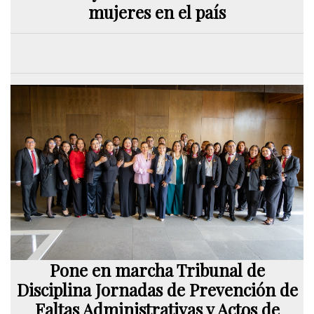
mujeres en el país
Pone en marcha Tribunal de
Disciplina Jornadas de Prevención de
Faltas Administrativas y Actos de