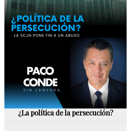
¿La política de la persecución?