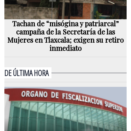
Tachan de “misógina y patriarcal”
campaña de la Secretaría de las
Mujeres en Tlaxcala; exigen su retiro
inmediato
DE ÚLTIMA HORA