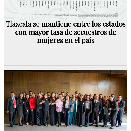
Tlaxcala se mantiene entre los estados
con mayor tasa de secuestros de
mujeres en el país