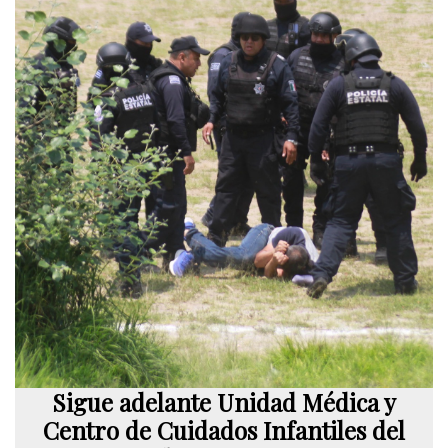
Sigue adelante Unidad Médica y
Centro de Cuidados Infantiles del