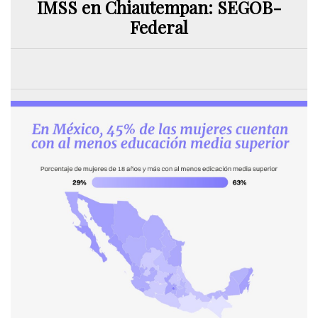
IMSS en Chiautempan: SEGOB-
Federal