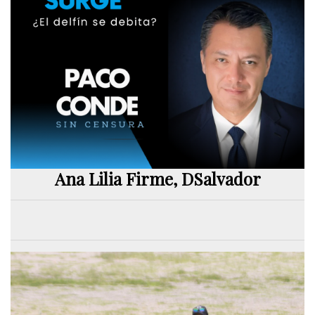
Ana Lilia Firme, DSalvador