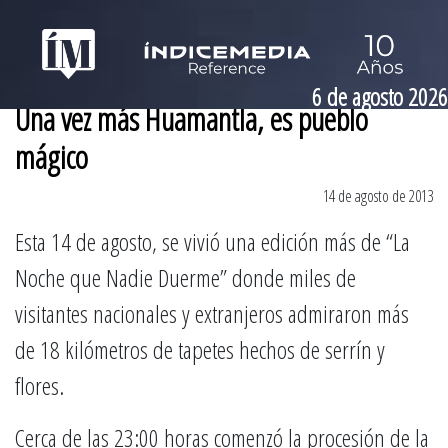
6 de agosto 2026
Una vez más Huamantla, es pueblo
mágico
14 de agosto de 2013
Esta 14 de agosto, se vivió una edición más de “La
Noche que Nadie Duerme” donde miles de
visitantes nacionales y extranjeros admiraron más
de 18 kilómetros de tapetes hechos de serrín y
flores.
Cerca de las 23:00 horas comenzó la procesión de la