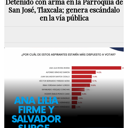
Detenido con arma en la Parroquia de
San José, Tlaxcala; genera escándalo
en la vía pública