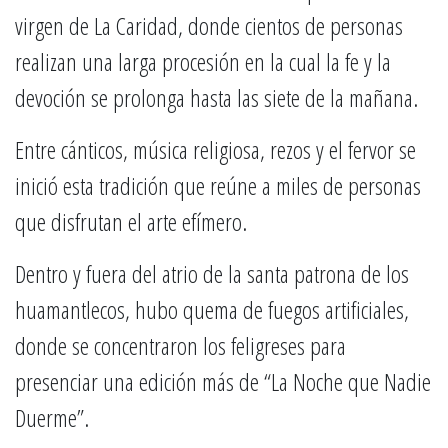
virgen de La Caridad, donde cientos de personas
realizan una larga procesión en la cual la fe y la
devoción se prolonga hasta las siete de la mañana.
Entre cánticos, música religiosa, rezos y el fervor se
inició esta tradición que reúne a miles de personas
que disfrutan el arte efímero.
Dentro y fuera del atrio de la santa patrona de los
huamantlecos, hubo quema de fuegos artificiales,
donde se concentraron los feligreses para
presenciar una edición más de “La Noche que Nadie
Duerme”.