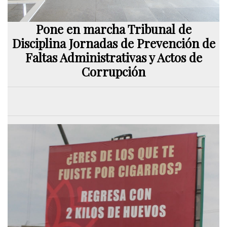
Pone en marcha Tribunal de
Disciplina Jornadas de Prevención de
Faltas Administrativas y Actos de
Corrupción