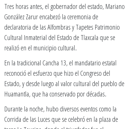
Tres horas antes, el gobernador del estado, Mariano
González Zarur encabezó la ceremonia de
declaratoria de las Alfombras y Tapetes Patrimonio
Cultural Inmaterial del Estado de Tlaxcala que se
realizó en el municipio cultural.
En la tradicional Cancha 13, el mandatario estatal
reconoció el esfuerzo que hizo el Congreso del
Estado, y desde luego al valor cultural del pueblo de
Huamantla, que ha conservado por décadas.
Durante la noche, hubo diversos eventos como la
Corrida de las Luces que se celebró en la plaza de