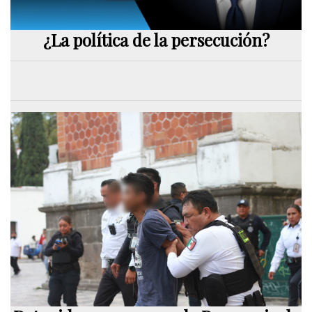
¿La política de la persecución?