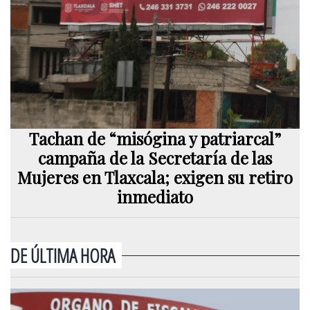
Tachan de “misógina y patriarcal”
campaña de la Secretaría de las
Mujeres en Tlaxcala; exigen su retiro
inmediato
DE ÚLTIMA HORA