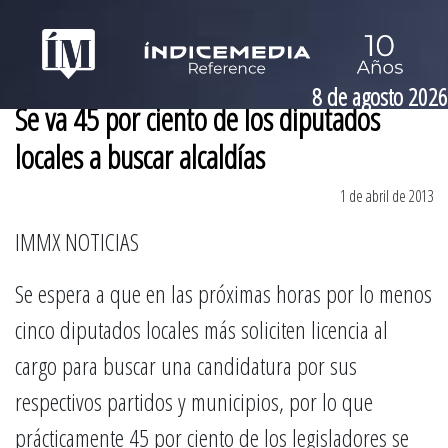
8 de agosto 2026
Se va 45 por ciento de los diputados
locales a buscar alcaldías
1 de abril de 2013
IMMX NOTICIAS
Se espera a que en las próximas horas por lo menos
cinco diputados locales más soliciten licencia al
cargo para buscar una candidatura por sus
respectivos partidos y municipios, por lo que
prácticamente 45 por ciento de los legisladores se