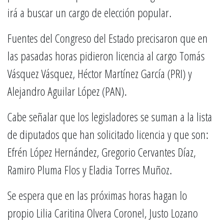
irá a buscar un cargo de elección popular.
Fuentes del Congreso del Estado precisaron que en
las pasadas horas pidieron licencia al cargo Tomás
Vásquez Vásquez, Héctor Martínez García (PRI) y
Alejandro Aguilar López (PAN).
Cabe señalar que los legisladores se suman a la lista
de diputados que han solicitado licencia y que son:
Efrén López Hernández, Gregorio Cervantes Díaz,
Ramiro Pluma Flos y Eladia Torres Muñoz.
Se espera que en las próximas horas hagan lo
propio Lilia Caritina Olvera Coronel, Justo Lozano