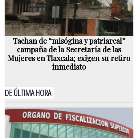
Tachan de “misógina y patriarcal”
campaña de la Secretaría de las
Mujeres en Tlaxcala; exigen su retiro
inmediato
DE ÚLTIMA HORA