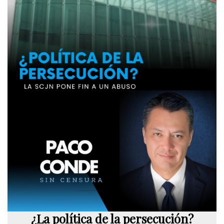
¿La política de la persecución?