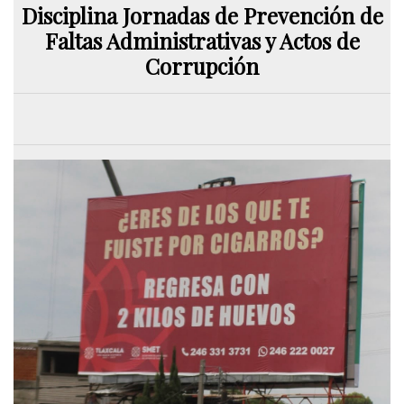
Disciplina Jornadas de Prevención de
Faltas Administrativas y Actos de
Corrupción