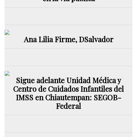
Ana Lilia Firme, DSalvador
Sigue adelante Unidad Médica y
Centro de Cuidados Infantiles del
IMSS en Chiautempan: SEGOB-
Federal