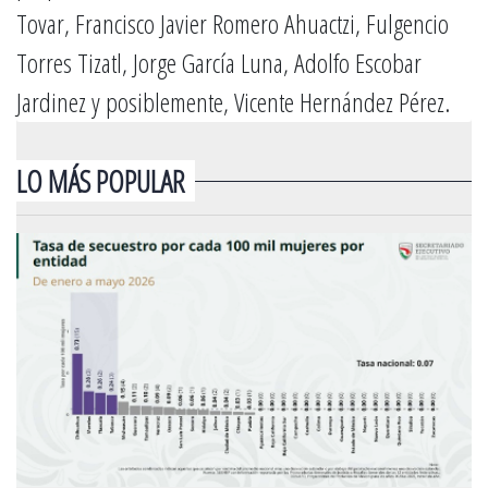
Tovar, Francisco Javier Romero Ahuactzi, Fulgencio
Torres Tizatl, Jorge García Luna, Adolfo Escobar
Jardinez y posiblemente, Vicente Hernández Pérez.
LO MÁS POPULAR