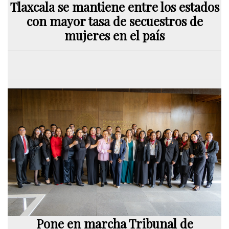
Tlaxcala se mantiene entre los estados
con mayor tasa de secuestros de
mujeres en el país
Pone en marcha Tribunal de