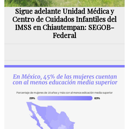
Sigue adelante Unidad Médica y
Centro de Cuidados Infantiles del
IMSS en Chiautempan: SEGOB-
Federal