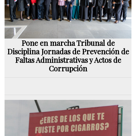
Pone en marcha Tribunal de
Disciplina Jornadas de Prevención de
Faltas Administrativas y Actos de
Corrupción