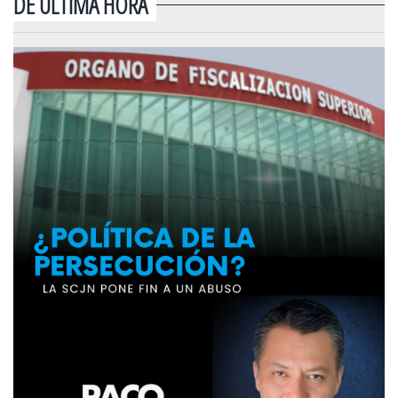
DE ÚLTIMA HORA