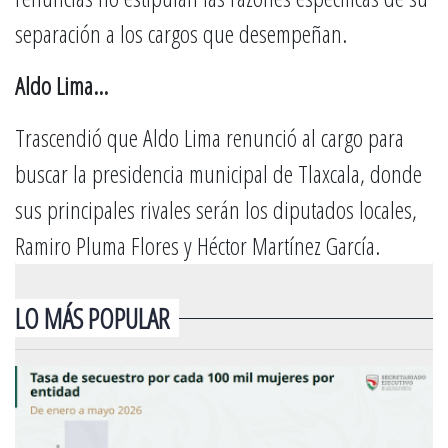
separación a los cargos que desempeñan.
Aldo Lima…
Trascendió que Aldo Lima renunció al cargo para
buscar la presidencia municipal de Tlaxcala, donde
sus principales rivales serán los diputados locales,
Ramiro Pluma Flores y Héctor Martínez García.
LO MÁS POPULAR