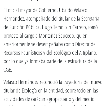
El oficial mayor de Gobierno, Ubaldo Velasco
Hernández, acompañado del titular de la Secretaría
de Función Pública, Hugo Temoltzin Carreto, tomó
protesta al cargo a Montañéz Saucedo, quien
anteriormente se desempeñaba como Director de
Recursos Faunísticos y del Zoológico del Altiplano,
por lo que ya formaba parte de la estructura de la
CGE.
Velasco Hernández reconoció la trayectoria del nuevo
titular de Ecología en la entidad, sobre todo en las
actividades de carácter agropecuario y del medio