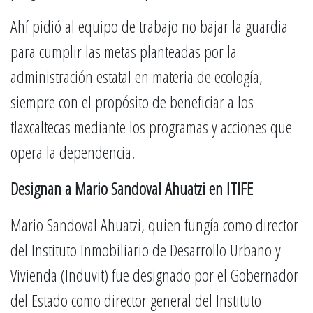
Ahí pidió al equipo de trabajo no bajar la guardia
para cumplir las metas planteadas por la
administración estatal en materia de ecología,
siempre con el propósito de beneficiar a los
tlaxcaltecas mediante los programas y acciones que
opera la dependencia.
Designan a Mario Sandoval Ahuatzi en ITIFE
Mario Sandoval Ahuatzi, quien fungía como director
del Instituto Inmobiliario de Desarrollo Urbano y
Vivienda (Induvit) fue designado por el Gobernador
del Estado como director general del Instituto