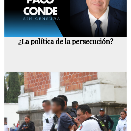
¿La política de la persecución?