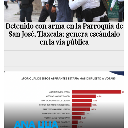
Detenido con arma en la Parroquia de
San José, Tlaxcala; genera escándalo
en la vía pública