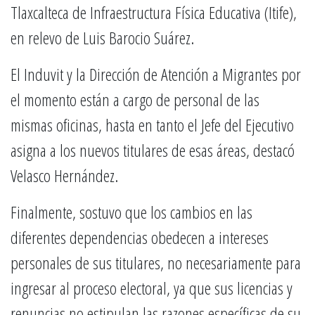
Tlaxcalteca de Infraestructura Física Educativa (Itife),
en relevo de Luis Barocio Suárez.
El Induvit y la Dirección de Atención a Migrantes por
el momento están a cargo de personal de las
mismas oficinas, hasta en tanto el Jefe del Ejecutivo
asigna a los nuevos titulares de esas áreas, destacó
Velasco Hernández.
Finalmente, sostuvo que los cambios en las
diferentes dependencias obedecen a intereses
personales de sus titulares, no necesariamente para
ingresar al proceso electoral, ya que sus licencias y
renuncias no estipulan las razones específicas de su