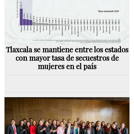
Tlaxcala se mantiene entre los estados
con mayor tasa de secuestros de
mujeres en el país