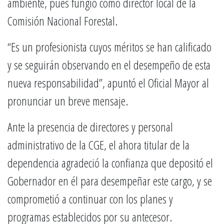
ambiente, pues fungió como director local de la
Comisión Nacional Forestal.
“Es un profesionista cuyos méritos se han calificado
y se seguirán observando en el desempeño de esta
nueva responsabilidad”, apuntó el Oficial Mayor al
pronunciar un breve mensaje.
Ante la presencia de directores y personal
administrativo de la CGE, el ahora titular de la
dependencia agradeció la confianza que depositó el
Gobernador en él para desempeñar este cargo, y se
comprometió a continuar con los planes y
programas establecidos por su antecesor.