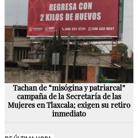
Tachan de “misógina y patriarcal”
campaña de la Secretaría de las
Mujeres en Tlaxcala; exigen su retiro
inmediato