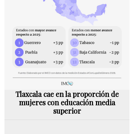
Tlaxcala cae en la proporción de
mujeres con educación media
superior