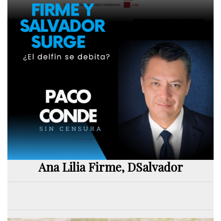
Ana Lilia Firme, DSalvador