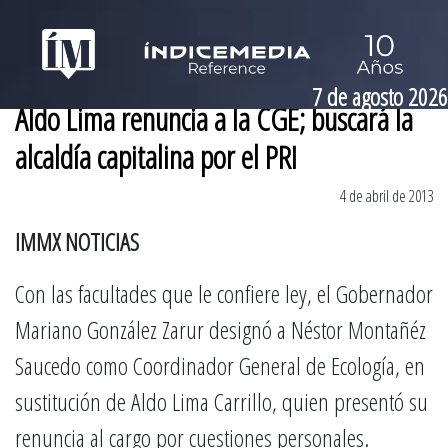
7 de agosto 2026
Aldo Lima renuncia a la CGE; buscará la
alcaldía capitalina por el PRI
4 de abril de 2013
IMMX NOTICIAS
Con las facultades que le confiere ley, el Gobernador
Mariano González Zarur designó a Néstor Montañéz
Saucedo como Coordinador General de Ecología, en
sustitución de Aldo Lima Carrillo, quien presentó su
renuncia al cargo por cuestiones personales.