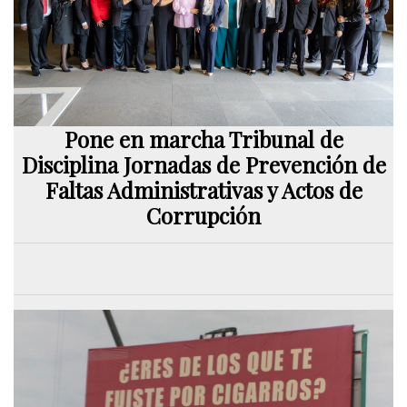
Pone en marcha Tribunal de
Disciplina Jornadas de Prevención de
Faltas Administrativas y Actos de
Corrupción