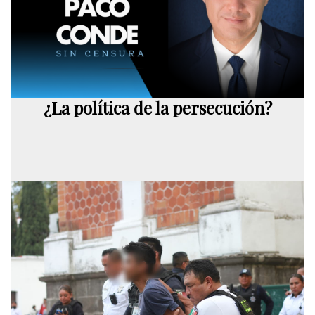
¿La política de la persecución?