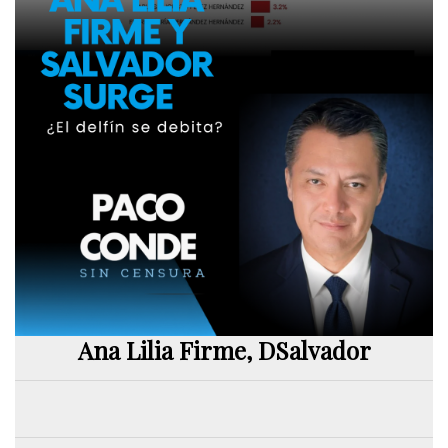
Ana Lilia Firme, DSalvador