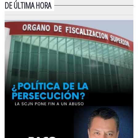
DE ÚLTIMA HORA