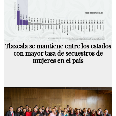
Tlaxcala se mantiene entre los estados
con mayor tasa de secuestros de
mujeres en el país