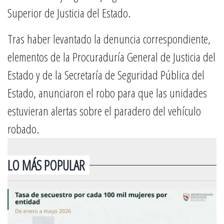
Superior de Justicia del Estado.
Tras haber levantado la denuncia correspondiente,
elementos de la Procuraduría General de Justicia del
Estado y de la Secretaría de Seguridad Pública del
Estado, anunciaron el robo para que las unidades
estuvieran alertas sobre el paradero del vehículo
robado.
LO MÁS POPULAR