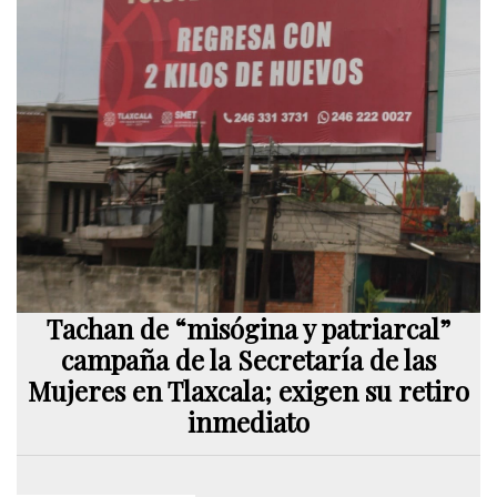
Tachan de “misógina y patriarcal”
campaña de la Secretaría de las
Mujeres en Tlaxcala; exigen su retiro
inmediato