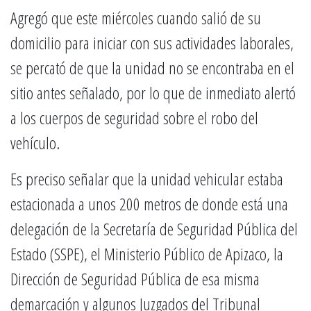
Agregó que este miércoles cuando salió de su
domicilio para iniciar con sus actividades laborales,
se percató de que la unidad no se encontraba en el
sitio antes señalado, por lo que de inmediato alertó
a los cuerpos de seguridad sobre el robo del
vehículo.
Es preciso señalar que la unidad vehicular estaba
estacionada a unos 200 metros de donde está una
delegación de la Secretaría de Seguridad Pública del
Estado (SSPE), el Ministerio Público de Apizaco, la
Dirección de Seguridad Pública de esa misma
demarcación y algunos Juzgados del Tribunal