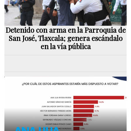
Detenido con arma en la Parroquia de
San José, Tlaxcala; genera escándalo
en la vía pública