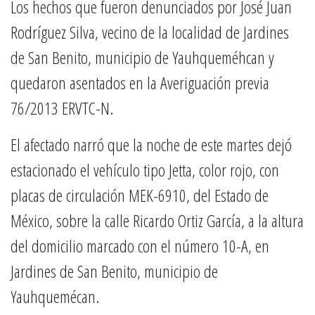
Los hechos que fueron denunciados por José Juan
Rodríguez Silva, vecino de la localidad de Jardines
de San Benito, municipio de Yauhqueméhcan y
quedaron asentados en la Averiguación previa
76/2013 ERVTC-N.
El afectado narró que la noche de este martes dejó
estacionado el vehículo tipo Jetta, color rojo, con
placas de circulación MEK-6910, del Estado de
México, sobre la calle Ricardo Ortiz García, a la altura
del domicilio marcado con el número 10-A, en
Jardines de San Benito, municipio de
Yauhquemécan.