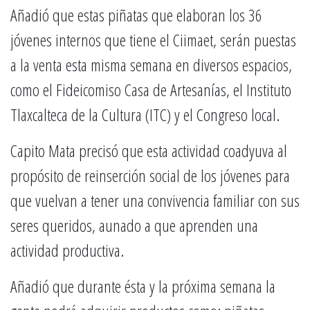
Añadió que estas piñatas que elaboran los 36
jóvenes internos que tiene el Ciimaet, serán puestas
a la venta esta misma semana en diversos espacios,
como el Fideicomiso Casa de Artesanías, el Instituto
Tlaxcalteca de la Cultura (ITC) y el Congreso local.
Capito Mata precisó que esta actividad coadyuva al
propósito de reinserción social de los jóvenes para
que vuelvan a tener una convivencia familiar con sus
seres queridos, aunado a que aprenden una
actividad productiva.
Añadió que durante ésta y la próxima semana la