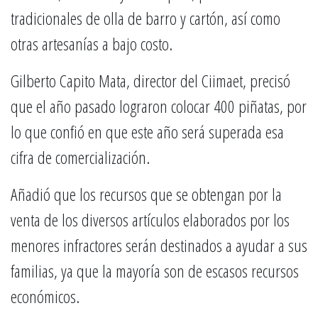
tradicionales de olla de barro y cartón, así como
otras artesanías a bajo costo.
Gilberto Capito Mata, director del Ciimaet, precisó
que el año pasado lograron colocar 400 piñatas, por
lo que confió en que este año será superada esa
cifra de comercialización.
Añadió que los recursos que se obtengan por la
venta de los diversos artículos elaborados por los
menores infractores serán destinados a ayudar a sus
familias, ya que la mayoría son de escasos recursos
económicos.