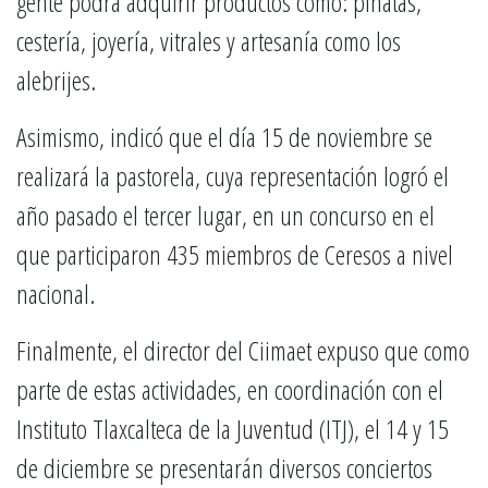
gente podrá adquirir productos como: piñatas,
cestería, joyería, vitrales y artesanía como los
alebrijes.
Asimismo, indicó que el día 15 de noviembre se
realizará la pastorela, cuya representación logró el
año pasado el tercer lugar, en un concurso en el
que participaron 435 miembros de Ceresos a nivel
nacional.
Finalmente, el director del Ciimaet expuso que como
parte de estas actividades, en coordinación con el
Instituto Tlaxcalteca de la Juventud (ITJ), el 14 y 15
de diciembre se presentarán diversos conciertos