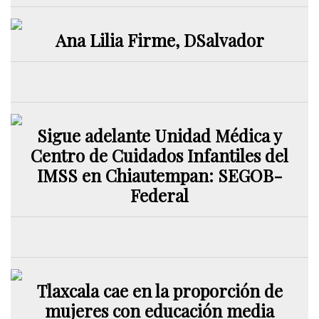
Ana Lilia Firme, DSalvador
Sigue adelante Unidad Médica y
Centro de Cuidados Infantiles del
IMSS en Chiautempan: SEGOB-
Federal
Tlaxcala cae en la proporción de
mujeres con educación media