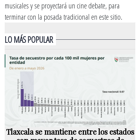
musicales y se proyectará un cine debate, para
terminar con la posada tradicional en este sitio.
LO MÁS POPULAR
Tlaxcala se mantiene entre los estados