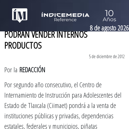
8 de agosto 2026
PODRÁN VENDER INTERNOS
PRODUCTOS
5 de diciembre de 2012
Por la
REDACCIÓN
Por segundo año consecutivo, el Centro de
Internamiento de Instrucción para Adolescentes del
Estado de Tlaxcala (Ciimaet) pondrá a la venta de
instituciones públicas y privadas, dependencias
estatales, federales y municipios, piñatas