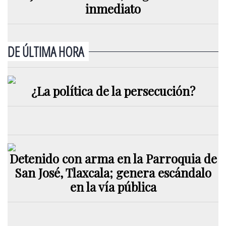
inmediato
DE ÚLTIMA HORA
¿La política de la persecución?
Detenido con arma en la Parroquia de
San José, Tlaxcala; genera escándalo
en la vía pública