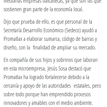
medianas empresas tlaxcaltecas, ya que son las que
sostienen gran parte de la economía local.
Dijo que prueba de ello, es que personal de la
Secretaría Desarrollo Económico (Sedeco) ayudó a
Promatlax a elaborar sumarca, código de barras y
diseño, con la finalidad de ampliar su mercado.
En compañía de sus hijos y sobrinos que laboran
en esta microempresa, Jesús Sosa destacó que
Promatlax ha logrado fortalecerse debido a la
cercanía y apoyo de las autoridades estatales, pero
sobre todo porque han emprendido procesos
innovadores y amables con el medio ambiente.