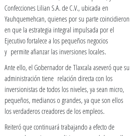
Confecciones Lilian S.A. de C.V., ubicada en
Yauhquemehcan, quienes por su parte coincidieron
en que la estrategia integral impulsada por el
Ejecutivo fortalece a los pequeños negocios
y permite afianzar las inversiones locales.
Ante ello, el Gobernador de Tlaxcala aseveró que su
administración tiene relación directa con los
inversionistas de todos los niveles, ya sean micro,
pequeños, medianos o grandes, ya que son ellos
los verdaderos creadores de los empleos.
Reiteró que continuará trabajando a efecto de