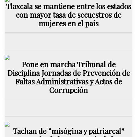
Tlaxcala se mantiene entre los estados
con mayor tasa de secuestros de
mujeres en el país
Pone en marcha Tribunal de
Disciplina Jornadas de Prevención de
Faltas Administrativas y Actos de
Corrupción
Tachan de “misógina y patriarcal”