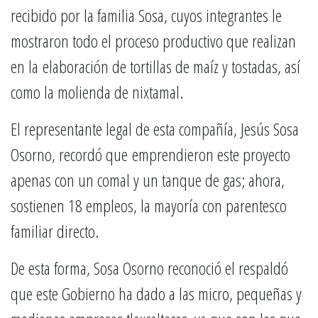
recibido por la familia Sosa, cuyos integrantes le
mostraron todo el proceso productivo que realizan
en la elaboración de tortillas de maíz y tostadas, así
como la molienda de nixtamal.
El representante legal de esta compañía, Jesús Sosa
Osorno, recordó que emprendieron este proyecto
apenas con un comal y un tanque de gas; ahora,
sostienen 18 empleos, la mayoría con parentesco
familiar directo.
De esta forma, Sosa Osorno reconoció el respaldó
que este Gobierno ha dado a las micro, pequeñas y