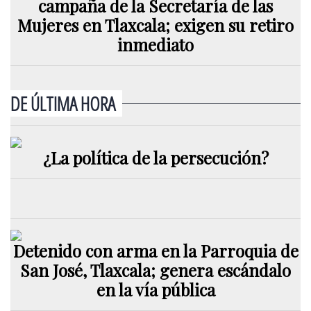
campaña de la Secretaría de las
Mujeres en Tlaxcala; exigen su retiro
inmediato
DE ÚLTIMA HORA
¿La política de la persecución?
Detenido con arma en la Parroquia de
San José, Tlaxcala; genera escándalo
en la vía pública