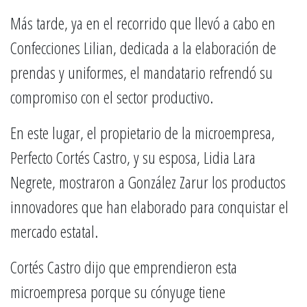
Más tarde, ya en el recorrido que llevó a cabo en
Confecciones Lilian, dedicada a la elaboración de
prendas y uniformes, el mandatario refrendó su
compromiso con el sector productivo.
En este lugar, el propietario de la microempresa,
Perfecto Cortés Castro, y su esposa, Lidia Lara
Negrete, mostraron a González Zarur los productos
innovadores que han elaborado para conquistar el
mercado estatal.
Cortés Castro dijo que emprendieron esta
microempresa porque su cónyuge tiene