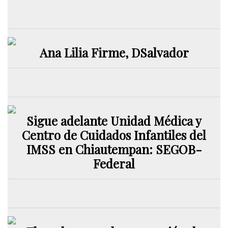
Ana Lilia Firme, DSalvador
Sigue adelante Unidad Médica y
Centro de Cuidados Infantiles del
IMSS en Chiautempan: SEGOB-
Federal