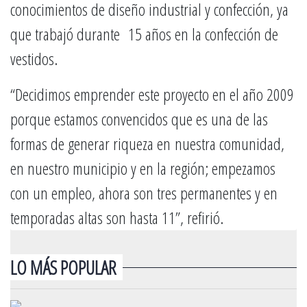
conocimientos de diseño industrial y confección, ya
que trabajó durante 15 años en la confección de
vestidos.
“Decidimos emprender este proyecto en el año 2009
porque estamos convencidos que es una de las
formas de generar riqueza en nuestra comunidad,
en nuestro municipio y en la región; empezamos
con un empleo, ahora son tres permanentes y en
temporadas altas son hasta 11”, refirió.
LO MÁS POPULAR