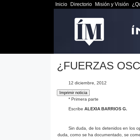
Inicio
Directorio
Misión y Visión
¿Qu
¿FUERZAS OSC
12 diciembre, 2012
* Primera parte
Escribe
ALEXIA BARRIOS G.
Sin duda, de los detenidos en los o
duda, como se ha documentado, se comet