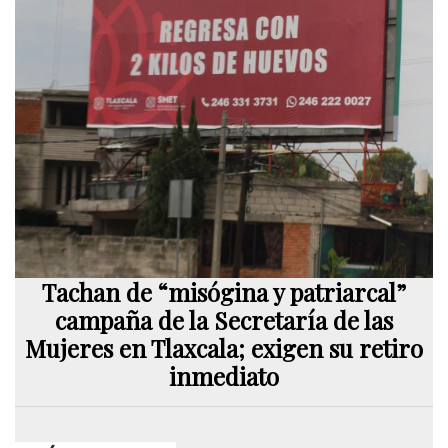
Tachan de “misógina y patriarcal”
campaña de la Secretaría de las
Mujeres en Tlaxcala; exigen su retiro
inmediato