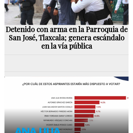
Detenido con arma en la Parroquia de
San José, Tlaxcala; genera escándalo
en la vía pública