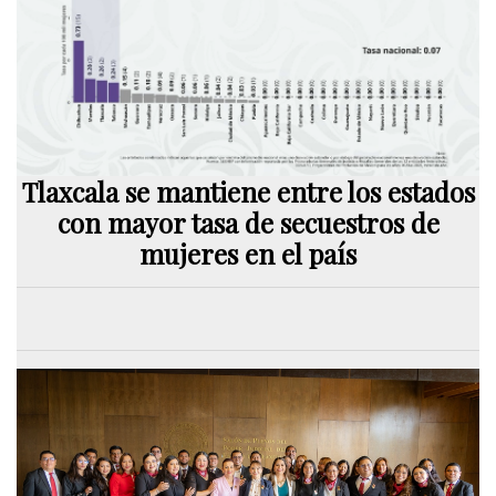
Tlaxcala se mantiene entre los estados
con mayor tasa de secuestros de
mujeres en el país