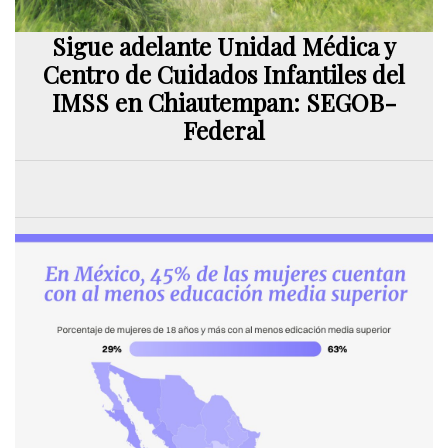
Sigue adelante Unidad Médica y
Centro de Cuidados Infantiles del
IMSS en Chiautempan: SEGOB-
Federal