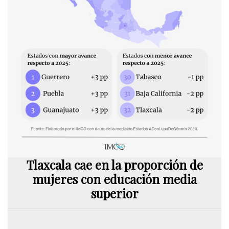
Tlaxcala cae en la proporción de
mujeres con educación media
superior