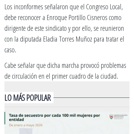
Los inconformes señalaron que el Congreso Local,
debe reconocer a Enroque Portillo Cisneros como
dirigente de este sindicato y por ello, se reunieron
con la diputada Eladia Torres Muñoz para tratar el
caso.
Cabe señalar que dicha marcha provocó problemas
de circulación en el primer cuadro de la ciudad.
LO MÁS POPULAR