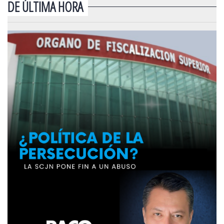
DE ÚLTIMA HORA