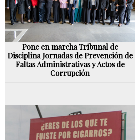
Pone en marcha Tribunal de
Disciplina Jornadas de Prevención de
Faltas Administrativas y Actos de
Corrupción