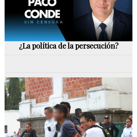
¿La política de la persecución?