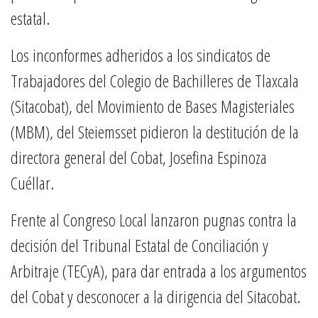
estatal.
Los inconformes adheridos a los sindicatos de
Trabajadores del Colegio de Bachilleres de Tlaxcala
(Sitacobat), del Movimiento de Bases Magisteriales
(MBM), del Steiemsset pidieron la destitución de la
directora general del Cobat, Josefina Espinoza
Cuéllar.
Frente al Congreso Local lanzaron pugnas contra la
decisión del Tribunal Estatal de Conciliación y
Arbitraje (TECyA), para dar entrada a los argumentos
del Cobat y desconocer a la dirigencia del Sitacobat.