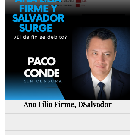
Ana Lilia Firme, DSalvador