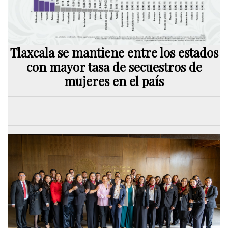
Tlaxcala se mantiene entre los estados
con mayor tasa de secuestros de
mujeres en el país