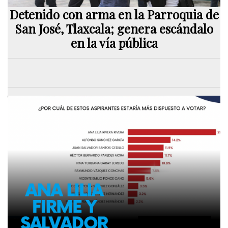
Detenido con arma en la Parroquia de
San José, Tlaxcala; genera escándalo
en la vía pública