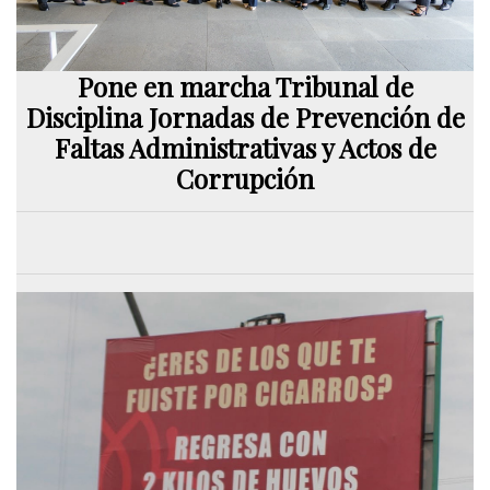
Pone en marcha Tribunal de
Disciplina Jornadas de Prevención de
Faltas Administrativas y Actos de
Corrupción