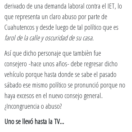
derivado de una demanda laboral contra el IET, lo
que representa un claro abuso por parte de
Cuahutencos y desde luego de tal político que es
farol de la calle y oscuridad de su casa.
Así que dicho personaje que tambièn fue
consejero -hace unos años- debe regresar dicho
vehículo porque hasta donde se sabe el pasado
sábado ese mismo político se pronunció porque no
haya excesos en el nuevo consejo general.
¿Incongruencia o abuso?
Uno se llevó hasta la TV…