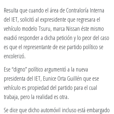
Resulta que cuando el área de Contraloría Interna
del IET, solicitó al expresidente que regresara el
vehículo modelo Tsuru, marca Nissan éste mismo
evadió responder a dicha petición y lo peor del caso
es que el representante de ese partido político se
encolerizó.
Ese “digno” político argumentó a la nueva
presidenta del IET, Eunice Orta Guillén que ese
vehículo es propiedad del partido para el cual
trabaja, pero la realidad es otra.
Se dice que dicho automóvil incluso está embargado