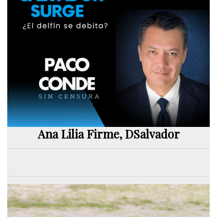
Ana Lilia Firme, DSalvador