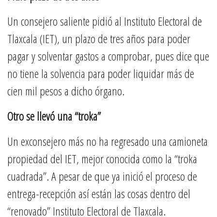
Un consejero saliente pidió al Instituto Electoral de
Tlaxcala (IET), un plazo de tres años para poder
pagar y solventar gastos a comprobar, pues dice que
no tiene la solvencia para poder liquidar más de
cien mil pesos a dicho órgano.
Otro se llevó una “troka”
Un exconsejero más no ha regresado una camioneta
propiedad del IET, mejor conocida como la “troka
cuadrada”. A pesar de que ya inició el proceso de
entrega-recepción así están las cosas dentro del
“renovado” Instituto Electoral de Tlaxcala.