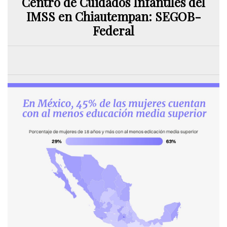
Centro de Cuidados Infantiles del
IMSS en Chiautempan: SEGOB-
Federal