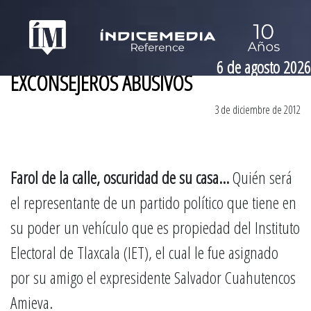
6 de agosto 2026
EXCONSEJEROS ABUSIVOS
3 de diciembre de 2012
Farol de la calle, oscuridad de su casa…
Quién será
el representante de un partido político que tiene en
su poder un vehículo que es propiedad del Instituto
Electoral de Tlaxcala (IET), el cual le fue asignado
por su amigo el expresidente Salvador Cuahutencos
Amieva.