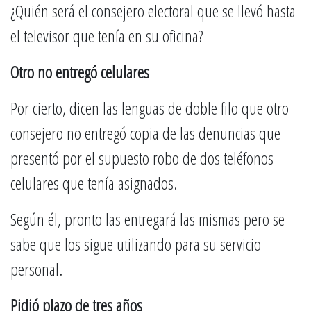
¿Quién será el consejero electoral que se llevó hasta
el televisor que tenía en su oficina?
Otro no entregó celulares
Por cierto, dicen las lenguas de doble filo que otro
consejero no entregó copia de las denuncias que
presentó por el supuesto robo de dos teléfonos
celulares que tenía asignados.
Según él, pronto las entregará las mismas pero se
sabe que los sigue utilizando para su servicio
personal.
Pidió plazo de tres años