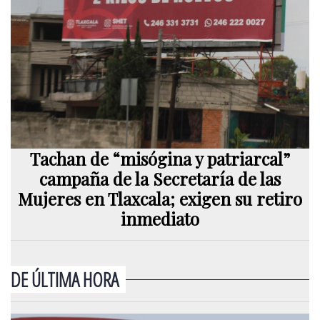
Tachan de “misógina y patriarcal”
campaña de la Secretaría de las
Mujeres en Tlaxcala; exigen su retiro
inmediato
DE ÚLTIMA HORA