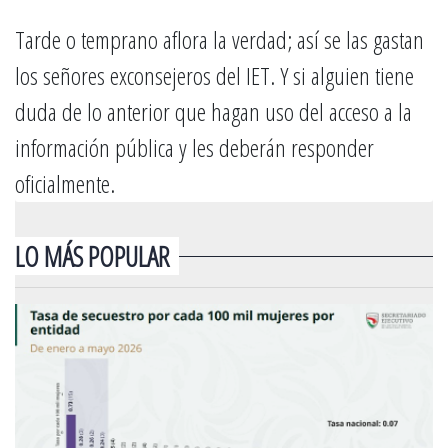
Tarde o temprano aflora la verdad; así se las gastan
los señores exconsejeros del IET. Y si alguien tiene
duda de lo anterior que hagan uso del acceso a la
información pública y les deberán responder
oficialmente.
LO MÁS POPULAR