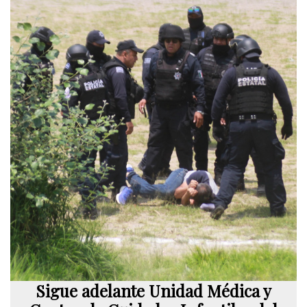
Sigue adelante Unidad Médica y