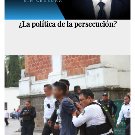
¿La política de la persecución?