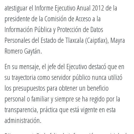
atestiguar el Informe Ejecutivo Anual 2012 de la
presidente de la Comisión de Acceso a la
Información Pública y Protección de Datos
Personales del Estado de Tlaxcala (Caiptlax), Mayra
Romero Gaytán.
En su mensaje, el jefe del Ejecutivo destacó que en
su trayectoria como servidor público nunca utilizó
los presupuestos para obtener un beneficio
personal o familiar y siempre se ha regido por la
transparencia, práctica que está vigente en esta
administración.