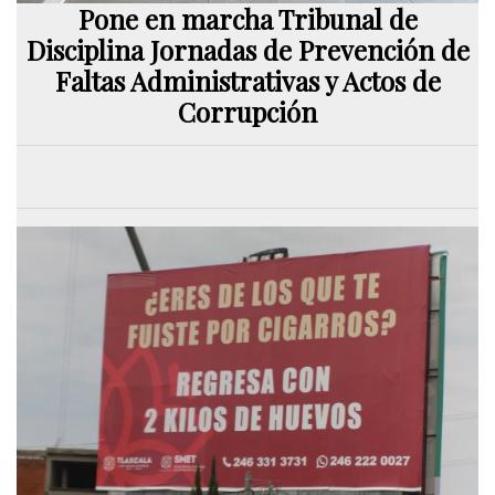
Pone en marcha Tribunal de
Disciplina Jornadas de Prevención de
Faltas Administrativas y Actos de
Corrupción