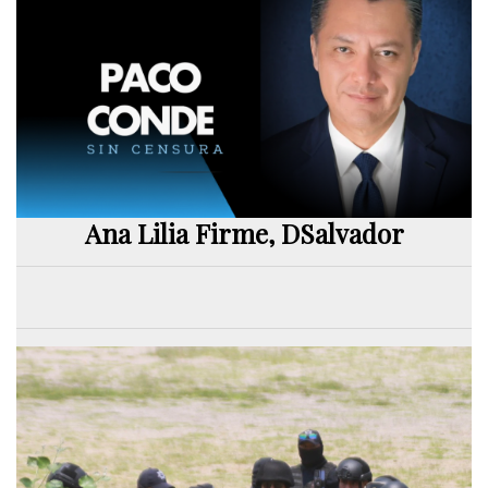
Ana Lilia Firme, DSalvador