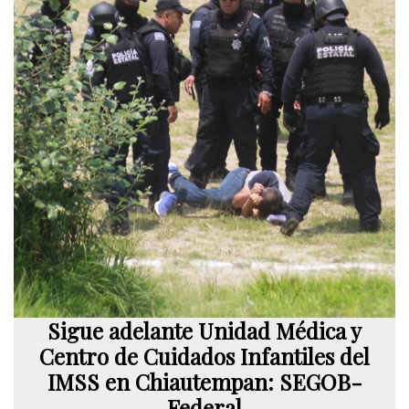
Sigue adelante Unidad Médica y
Centro de Cuidados Infantiles del
IMSS en Chiautempan: SEGOB-
Federal