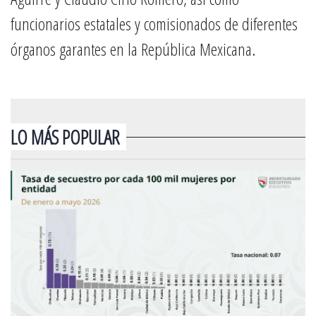
funcionarios estatales y comisionados de diferentes
órganos garantes en la República Mexicana.
LO MÁS POPULAR