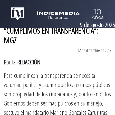
9 de agosto 2026
“CUMPLIMOS EN TRANSPARENCIA”:
MGZ
12 de diciembre de 2012
Por la
REDACCIÓN
Para cumplir con la transparencia se necesita
voluntad política y asumir que los recursos públicos
son propiedad de los ciudadanos y, por lo tanto, los
Gobiernos deben ser más pulcros en su manejo,
sostuvo el mandatario Mariano González Zarur tras