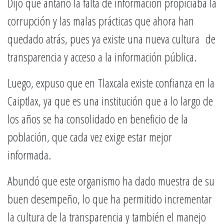
Dijo que antaño la falta de información propiciaba la
corrupción y las malas prácticas que ahora han
quedado atrás, pues ya existe una nueva cultura de
transparencia y acceso a la información pública.
Luego, expuso que en Tlaxcala existe confianza en la
Caiptlax, ya que es una institución que a lo largo de
los años se ha consolidado en beneficio de la
población, que cada vez exige estar mejor
informada.
Abundó que este organismo ha dado muestra de su
buen desempeño, lo que ha permitido incrementar
la cultura de la transparencia y también el manejo