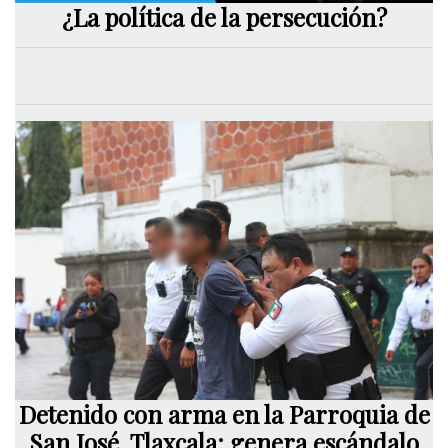
¿La política de la persecución?
Detenido con arma en la Parroquia de
San José, Tlaxcala; genera escándalo