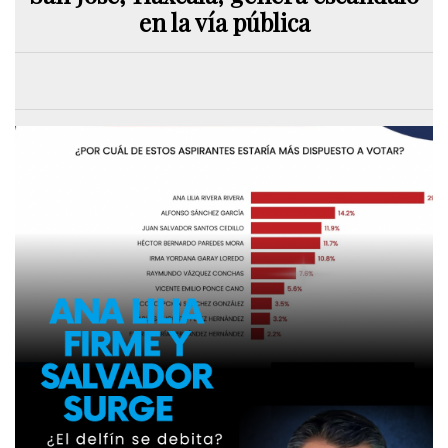
en la vía pública