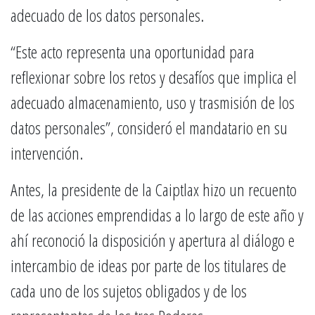
adecuado de los datos personales.
“Este acto representa una oportunidad para
reflexionar sobre los retos y desafíos que implica el
adecuado almacenamiento, uso y trasmisión de los
datos personales”, consideró el mandatario en su
intervención.
Antes, la presidente de la Caiptlax hizo un recuento
de las acciones emprendidas a lo largo de este año y
ahí reconoció la disposición y apertura al diálogo e
intercambio de ideas por parte de los titulares de
cada uno de los sujetos obligados y de los