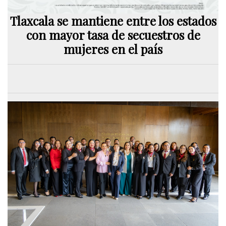
Tlaxcala se mantiene entre los estados
con mayor tasa de secuestros de
mujeres en el país