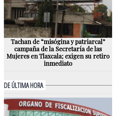
Tachan de “misógina y patriarcal”
campaña de la Secretaría de las
Mujeres en Tlaxcala; exigen su retiro
inmediato
DE ÚLTIMA HORA