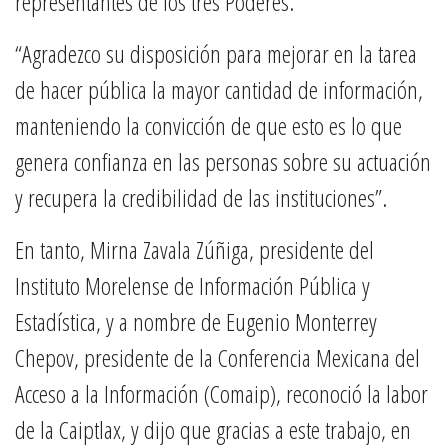
representantes de los tres Poderes.
“Agradezco su disposición para mejorar en la tarea
de hacer pública la mayor cantidad de información,
manteniendo la convicción de que esto es lo que
genera confianza en las personas sobre su actuación
y recupera la credibilidad de las instituciones”.
En tanto, Mirna Zavala Zúñiga, presidente del
Instituto Morelense de Información Pública y
Estadística, y a nombre de Eugenio Monterrey
Chepov, presidente de la Conferencia Mexicana del
Acceso a la Información (Comaip), reconoció la labor
de la Caiptlax, y dijo que gracias a este trabajo, en