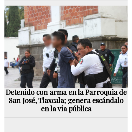
Detenido con arma en la Parroquia de
San José, Tlaxcala; genera escándalo
en la vía pública