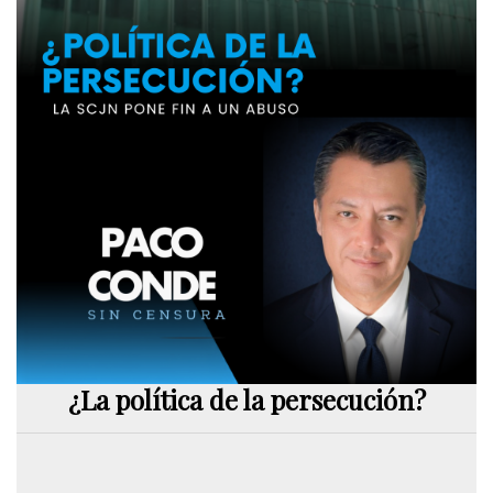
¿La política de la persecución?