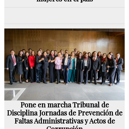
Pone en marcha Tribunal de
Disciplina Jornadas de Prevención de
Faltas Administrativas y Actos de
Corrupción