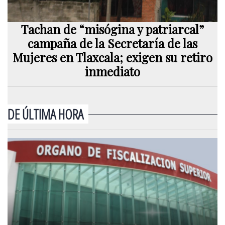
Tachan de “misógina y patriarcal”
campaña de la Secretaría de las
Mujeres en Tlaxcala; exigen su retiro
inmediato
DE ÚLTIMA HORA