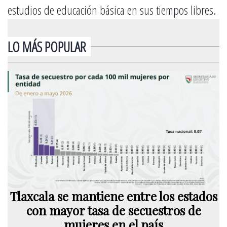
estudios de educación básica en sus tiempos libres.
LO MÁS POPULAR
Tlaxcala se mantiene entre los estados
con mayor tasa de secuestros de
mujeres en el país