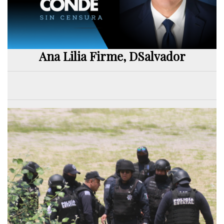
Ana Lilia Firme, DSalvador