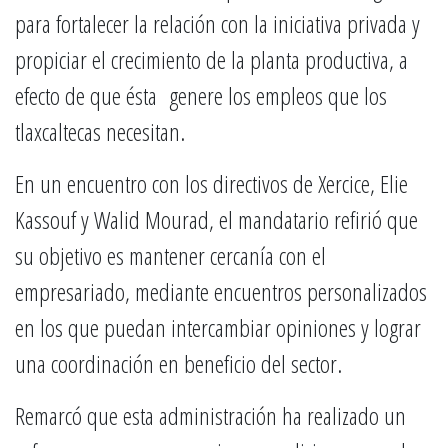
para fortalecer la relación con la iniciativa privada y
propiciar el crecimiento de la planta productiva, a
efecto de que ésta genere los empleos que los
tlaxcaltecas necesitan.
En un encuentro con los directivos de Xercice, Elie
Kassouf y Walid Mourad, el mandatario refirió que
su objetivo es mantener cercanía con el
empresariado, mediante encuentros personalizados
en los que puedan intercambiar opiniones y lograr
una coordinación en beneficio del sector.
Remarcó que esta administración ha realizado un