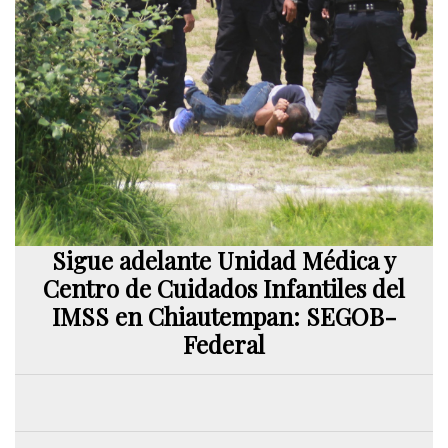
Sigue adelante Unidad Médica y
Centro de Cuidados Infantiles del
IMSS en Chiautempan: SEGOB-
Federal