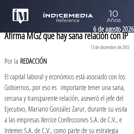
6 de agosto 2026
Afirma MGZ que hay sana relación con IP
13 de diciembre de 2012
Por la
REDACCIÓN
El capital laboral y económico está asociado con los
Gobiernos, por eso es importante tener una sana,
cercana y transparente relación, aseveró el jefe del
Ejecutivo, Mariano González Zarur, durante su visita
a las empresas Xercice Confecciones S.A. de C.V., e
Intemec S.A. de C.V., como parte de su estrategia