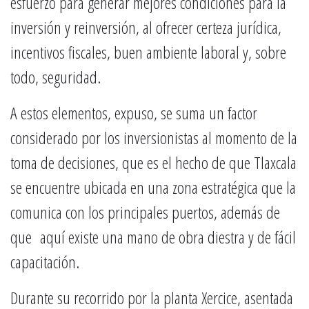
esfuerzo para generar mejores condiciones para la
inversión y reinversión, al ofrecer certeza jurídica,
incentivos fiscales, buen ambiente laboral y, sobre
todo, seguridad.
A estos elementos, expuso, se suma un factor
considerado por los inversionistas al momento de la
toma de decisiones, que es el hecho de que Tlaxcala
se encuentre ubicada en una zona estratégica que la
comunica con los principales puertos, además de
que aquí existe una mano de obra diestra y de fácil
capacitación.
Durante su recorrido por la planta Xercice, asentada