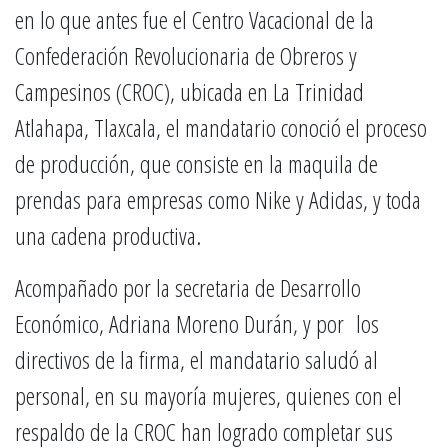
en lo que antes fue el Centro Vacacional de la
Confederación Revolucionaria de Obreros y
Campesinos (CROC), ubicada en La Trinidad
Atlahapa, Tlaxcala, el mandatario conoció el proceso
de producción, que consiste en la maquila de
prendas para empresas como Nike y Adidas, y toda
una cadena productiva.
Acompañado por la secretaria de Desarrollo
Económico, Adriana Moreno Durán, y por los
directivos de la firma, el mandatario saludó al
personal, en su mayoría mujeres, quienes con el
respaldo de la CROC han logrado completar sus