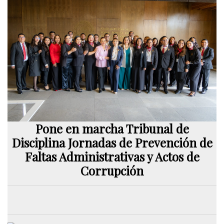
Pone en marcha Tribunal de
Disciplina Jornadas de Prevención de
Faltas Administrativas y Actos de
Corrupción