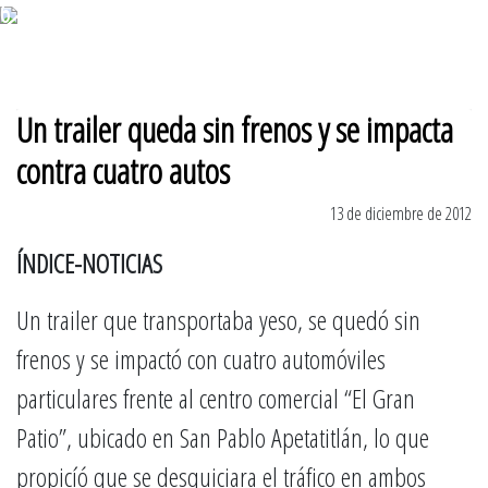
6 de agosto 2026
Un trailer queda sin frenos y se impacta
contra cuatro autos
13 de diciembre de 2012
ÍNDICE-NOTICIAS
Un trailer que transportaba yeso, se quedó sin
frenos y se impactó con cuatro automóviles
particulares frente al centro comercial “El Gran
Patio”, ubicado en San Pablo Apetatitlán, lo que
propicíó que se desquiciara el tráfico en ambos