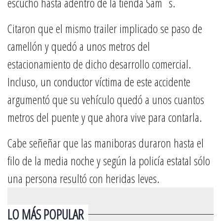
escuchó hasta adentro de la tienda Sam´s.
Citaron que el mismo trailer implicado se paso de
camellón y quedó a unos metros del
estacionamiento de dicho desarrollo comercial.
Incluso, un conductor víctima de este accidente
argumentó que su vehículo quedó a unos cuantos
metros del puente y que ahora vive para contarla.
Cabe señeñar que las maniboras duraron hasta el
filo de la media noche y según la policía estatal sólo
una persona resultó con heridas leves.
LO MÁS POPULAR