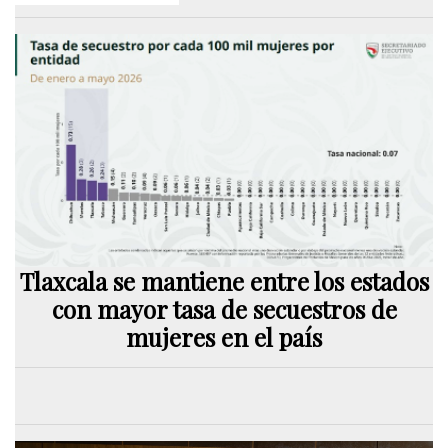
Tlaxcala se mantiene entre los estados
con mayor tasa de secuestros de
mujeres en el país