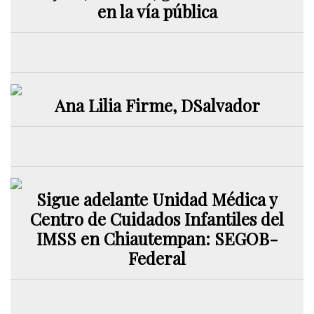
en la vía pública
Ana Lilia Firme, DSalvador
Sigue adelante Unidad Médica y
Centro de Cuidados Infantiles del
IMSS en Chiautempan: SEGOB-
Federal