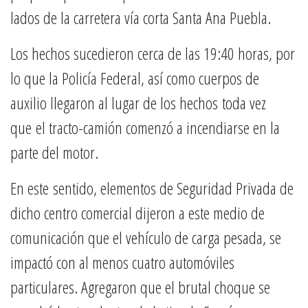
lados de la carretera vía corta Santa Ana Puebla.
Los hechos sucedieron cerca de las 19:40 horas, por
lo que la Policía Federal, así como cuerpos de
auxilio llegaron al lugar de los hechos toda vez
que el tracto-camión comenzó a incendiarse en la
parte del motor.
En este sentido, elementos de Seguridad Privada de
dicho centro comercial dijeron a este medio de
comunicación que el vehículo de carga pesada, se
impactó con al menos cuatro automóviles
particulares. Agregaron que el brutal choque se