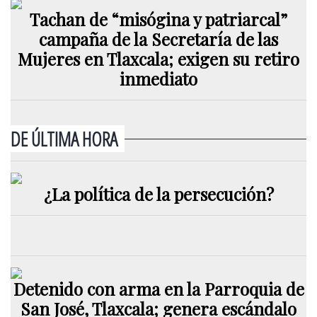
Tachan de “misógina y patriarcal”
campaña de la Secretaría de las
Mujeres en Tlaxcala; exigen su retiro
inmediato
DE ÚLTIMA HORA
¿La política de la persecución?
Detenido con arma en la Parroquia de
San José, Tlaxcala; genera escándalo