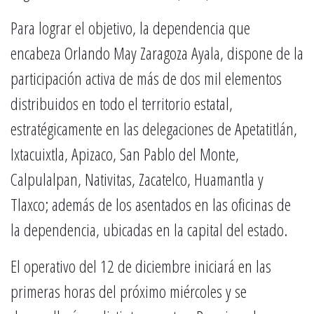
Para lograr el objetivo, la dependencia que
encabeza Orlando May Zaragoza Ayala, dispone de la
participación activa de más de dos mil elementos
distribuidos en todo el territorio estatal,
estratégicamente en las delegaciones de Apetatitlán,
Ixtacuixtla, Apizaco, San Pablo del Monte,
Calpulalpan, Nativitas, Zacatelco, Huamantla y
Tlaxco; además de los asentados en las oficinas de
la dependencia, ubicadas en la capital del estado.
El operativo del 12 de diciembre iniciará en las
primeras horas del próximo miércoles y se