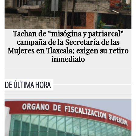
Tachan de “misógina y patriarcal”
campaña de la Secretaría de las
Mujeres en Tlaxcala; exigen su retiro
inmediato
DE ÚLTIMA HORA