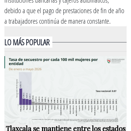
debido a que el pago de prestaciones de fin de año
a trabajadores continúa de manera constante.
LO MÁS POPULAR
Tlaxcala se mantiene entre los estados