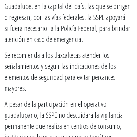
Guadalupe, en la capital del país, las que se dirigen
o regresan, por las vías federales, la SSPE apoyará -
si fuera necesario- a la Policía Federal, para brindar
atención en caso de emergencia.
Se recomienda a los tlaxcaltecas atender los
señalamientos y seguir las indicaciones de los
elementos de seguridad para evitar percances
mayores.
A pesar de la participación en el operativo
guadalupano, la SSPE no descuidará la vigilancia
permanente que realiza en centros de consumo,
instituciones bancarias y cajeros automáticos,