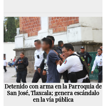
Detenido con arma en la Parroquia de
San José, Tlaxcala; genera escándalo
en la vía pública