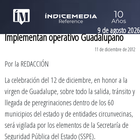
9 de agosto 2026
Implementan operativo Guadalupano
11 de diciembre de 2012
Por la REDACCIÓN
La celebración del 12 de diciembre, en honor a la
virgen de Guadalupe, sobre todo la salida, tránsito y
llegada de peregrinaciones dentro de los 60
municipios del estado y de entidades circunvecinas,
será vigilada por los elementos de la Secretaría de
Seguridad Pública del Estado (SSPE).