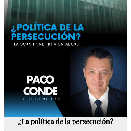
¿La política de la persecución?