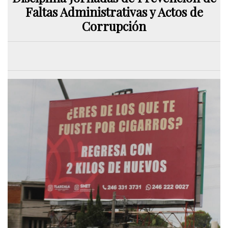
Faltas Administrativas y Actos de
Corrupción