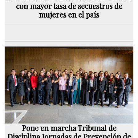
con mayor tasa de secuestros de
mujeres en el país
Pone en marcha Tribunal de
Disciplina Jornadas de Prevención de