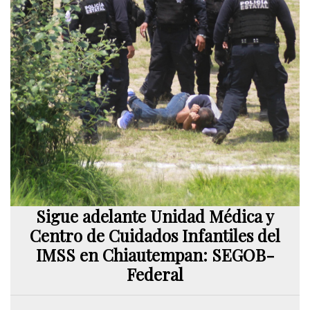
Sigue adelante Unidad Médica y
Centro de Cuidados Infantiles del
IMSS en Chiautempan: SEGOB-
Federal