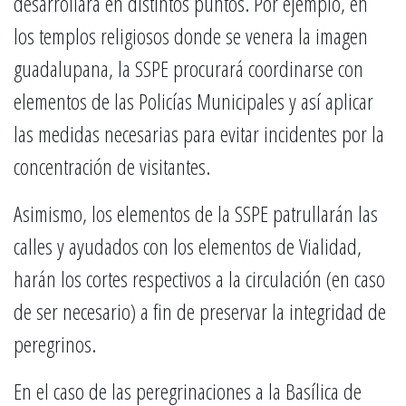
desarrollará en distintos puntos. Por ejemplo, en
los templos religiosos donde se venera la imagen
guadalupana, la SSPE procurará coordinarse con
elementos de las Policías Municipales y así aplicar
las medidas necesarias para evitar incidentes por la
concentración de visitantes.
Asimismo, los elementos de la SSPE patrullarán las
calles y ayudados con los elementos de Vialidad,
harán los cortes respectivos a la circulación (en caso
de ser necesario) a fin de preservar la integridad de
peregrinos.
En el caso de las peregrinaciones a la Basílica de